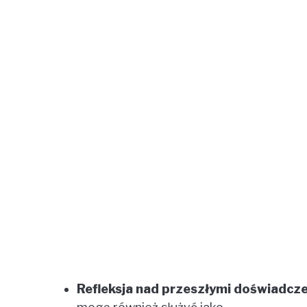
Refleksja nad przeszłymi doświadcze