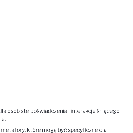
dla osobiste doświadczenia i interakcje śniącego
ie.
 metafory, które mogą być specyficzne dla