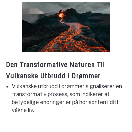
Den Transformative Naturen Til
Vulkanske Utbrudd I Drømmer
Vulkanske utbrudd i drømmer signaliserer en
transformativ prosess, som indikerer at
betydelige endringer er på horisonten i ditt
våkne liv.