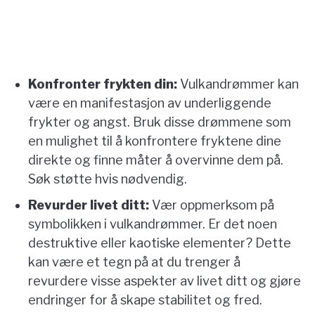
Konfronter frykten din:
Vulkandrømmer kan
være en manifestasjon av underliggende
frykter og angst. Bruk disse drømmene som
en mulighet til å konfrontere fryktene dine
direkte og finne måter å overvinne dem på.
Søk støtte hvis nødvendig.
Revurder livet ditt:
Vær oppmerksom på
symbolikken i vulkandrømmer. Er det noen
destruktive eller kaotiske elementer? Dette
kan være et tegn på at du trenger å
revurdere visse aspekter av livet ditt og gjøre
endringer for å skape stabilitet og fred.