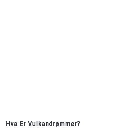
Hva Er Vulkandrømmer?