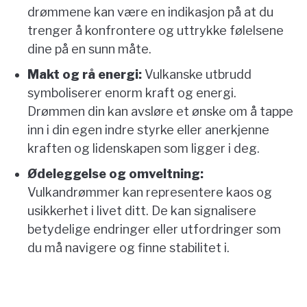
drømmene kan være en indikasjon på at du
trenger å konfrontere og uttrykke følelsene
dine på en sunn måte.
Makt og rå energi:
Vulkanske utbrudd
symboliserer enorm kraft og energi.
Drømmen din kan avsløre et ønske om å tappe
inn i din egen indre styrke eller anerkjenne
kraften og lidenskapen som ligger i deg.
Ødeleggelse og omveltning:
Vulkandrømmer kan representere kaos og
usikkerhet i livet ditt. De kan signalisere
betydelige endringer eller utfordringer som
du må navigere og finne stabilitet i.