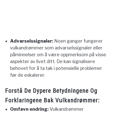
Advarselssignaler:
Noen ganger fungerer
vulkandrømmer som advarselssignaler eller
påminnelser om å være oppmerksom på visse
aspekter av livet ditt. De kan signalisere
behovet for å ta tak i potensielle problemer
før de eskalerer.
Forstå De Dypere Betydningene Og
Forklaringene Bak Vulkandrømmer:
Omfavn endring:
Vulkandrømmer