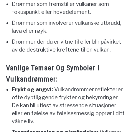
Drømmer som fremstiller vulkaner som
fokuspunkt eller hovedelement.
Drømmer som involverer vulkanske utbrudd,
lava eller røyk.
Drømmer der du er vitne til eller blir påvirket
av de destruktive kreftene til en vulkan.
Vanlige Temaer Og Symboler I
Vulkandrømmer:
Frykt og angst:
Vulkandrømmer reflekterer
ofte dyptliggende frykter og bekymringer.
De kan bli utløst av stressende situasjoner
eller en følelse av følelsesmessig opprør i ditt
våkne liv.