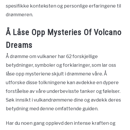
spesifikke konteksten og personlige erfaringene til
drømmeren.
Å Låse Opp Mysteries Of Volcano
Dreams
Å drømme om vulkaner har 62 forskjellige
betydninger, symboler og forklaringer, som lar oss
låse opp mysteriene skjult i drømmene våre. Å
utforske disse tolkningene kan avdekke en dypere
forståelse av våre underbevisste tanker og følelser.
Søk innsikt i vulkandrømmene dine og avdekk deres
betydning med denne omfattende guiden.
Har du noen gang opplevd den intense kraften og