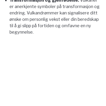
Transformasjon og gjenfødelse:
Vulkaner
er anerkjente symboler på transformasjon og
endring. Vulkandrømmer kan signalisere ditt
ønske om personlig vekst eller din beredskap
til å gi slipp på fortiden og omfavne en ny
begynnelse.