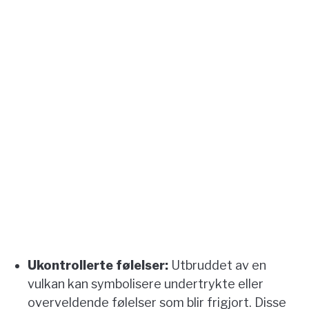
Ukontrollerte følelser:
Utbruddet av en
vulkan kan symbolisere undertrykte eller
overveldende følelser som blir frigjort. Disse