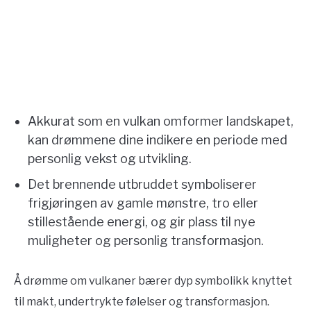
Akkurat som en vulkan omformer landskapet,
kan drømmene dine indikere en periode med
personlig vekst og utvikling.
Det brennende utbruddet symboliserer
frigjøringen av gamle mønstre, tro eller
stillestående energi, og gir plass til nye
muligheter og personlig transformasjon.
Å drømme om vulkaner bærer dyp symbolikk knyttet
til makt, undertrykte følelser og transformasjon.