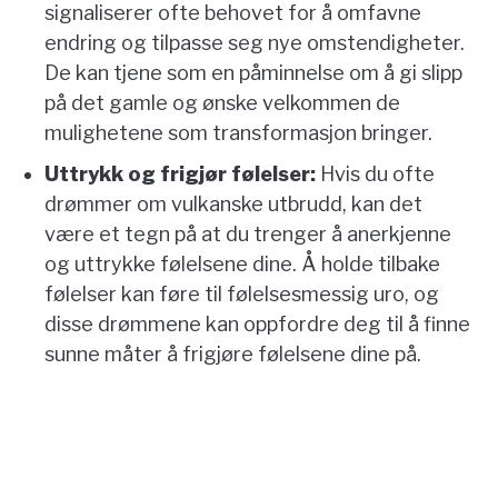
signaliserer ofte behovet for å omfavne
endring og tilpasse seg nye omstendigheter.
De kan tjene som en påminnelse om å gi slipp
på det gamle og ønske velkommen de
mulighetene som transformasjon bringer.
Uttrykk og frigjør følelser:
Hvis du ofte
drømmer om vulkanske utbrudd, kan det
være et tegn på at du trenger å anerkjenne
og uttrykke følelsene dine. Å holde tilbake
følelser kan føre til følelsesmessig uro, og
disse drømmene kan oppfordre deg til å finne
sunne måter å frigjøre følelsene dine på.