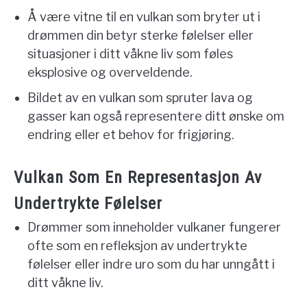
Å være vitne til en vulkan som bryter ut i
drømmen din betyr sterke følelser eller
situasjoner i ditt våkne liv som føles
eksplosive og overveldende.
Bildet av en vulkan som spruter lava og
gasser kan også representere ditt ønske om
endring eller et behov for frigjøring.
Vulkan Som En Representasjon Av
Undertrykte Følelser
Drømmer som inneholder vulkaner fungerer
ofte som en refleksjon av undertrykte
følelser eller indre uro som du har unngått i
ditt våkne liv.