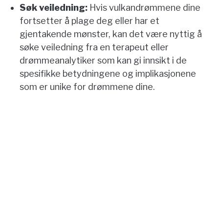
Søk veiledning:
Hvis vulkandrømmene dine
fortsetter å plage deg eller har et
gjentakende mønster, kan det være nyttig å
søke veiledning fra en terapeut eller
drømmeanalytiker som kan gi innsikt i de
spesifikke betydningene og implikasjonene
som er unike for drømmene dine.