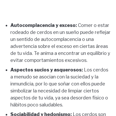
Autocomplacencia y exceso:
Comer o estar
rodeado de cerdos en un sueño puede reflejar
un sentido de autocomplacencia o una
advertencia sobre el exceso en ciertas áreas
de tu vida. Te anima a encontrar un equilibrio y
evitar comportamientos excesivos.
Aspectos sucios y asquerosos:
Los cerdos
a menudo se asocian con la suciedad y la
inmundicia, por lo que soñar con ellos puede
simbolizar la necesidad de limpiar ciertos
aspectos de tu vida, ya sea desorden físico o
hábitos poco saludables.
Sociabilidad y hedonismo:
Los cerdos son