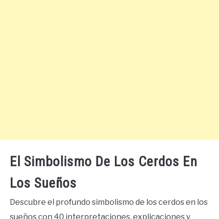
El Simbolismo De Los Cerdos En
Los Sueños
Descubre el profundo simbolismo de los cerdos en los
sueños con 40 interpretaciones, explicaciones y