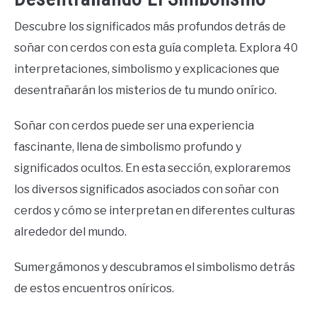
Descubre los significados más profundos detrás de
soñar con cerdos con esta guía completa. Explora 40
interpretaciones, simbolismo y explicaciones que
desentrañarán los misterios de tu mundo onírico.
Soñar con cerdos puede ser una experiencia
fascinante, llena de simbolismo profundo y
significados ocultos. En esta sección, exploraremos
los diversos significados asociados con soñar con
cerdos y cómo se interpretan en diferentes culturas
alrededor del mundo.
Sumergámonos y descubramos el simbolismo detrás
de estos encuentros oníricos.