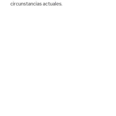
circunstancias actuales.