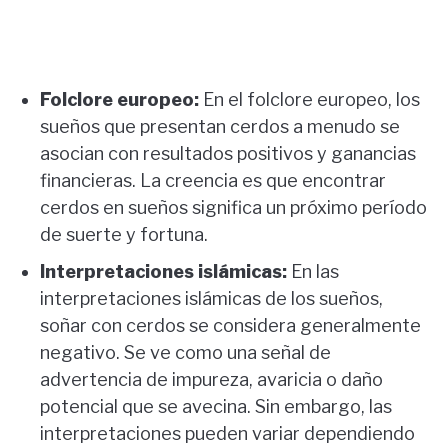
Folclore europeo:
En el folclore europeo, los
sueños que presentan cerdos a menudo se
asocian con resultados positivos y ganancias
financieras. La creencia es que encontrar
cerdos en sueños significa un próximo período
de suerte y fortuna.
Interpretaciones islámicas:
En las
interpretaciones islámicas de los sueños,
soñar con cerdos se considera generalmente
negativo. Se ve como una señal de
advertencia de impureza, avaricia o daño
potencial que se avecina. Sin embargo, las
interpretaciones pueden variar dependiendo