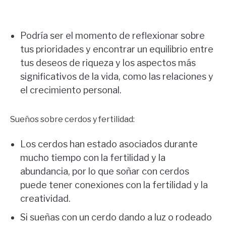
Podría ser el momento de reflexionar sobre
tus prioridades y encontrar un equilibrio entre
tus deseos de riqueza y los aspectos más
significativos de la vida, como las relaciones y
el crecimiento personal.
Sueños sobre cerdos y fertilidad:
Los cerdos han estado asociados durante
mucho tiempo con la fertilidad y la
abundancia, por lo que soñar con cerdos
puede tener conexiones con la fertilidad y la
creatividad.
Si sueñas con un cerdo dando a luz o rodeado