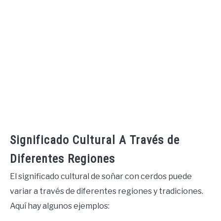
Significado Cultural A Través de
Diferentes Regiones
El significado cultural de soñar con cerdos puede
variar a través de diferentes regiones y tradiciones.
Aquí hay algunos ejemplos: