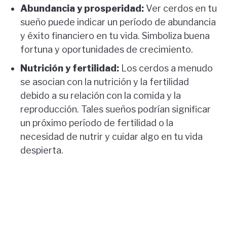
Abundancia y prosperidad:
Ver cerdos en tu
sueño puede indicar un período de abundancia
y éxito financiero en tu vida. Simboliza buena
fortuna y oportunidades de crecimiento.
Nutrición y fertilidad:
Los cerdos a menudo
se asocian con la nutrición y la fertilidad
debido a su relación con la comida y la
reproducción. Tales sueños podrían significar
un próximo período de fertilidad o la
necesidad de nutrir y cuidar algo en tu vida
despierta.