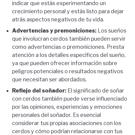
indicar que estás experimentando un
crecimiento personal y estás listo para dejar
atrás aspectos negativos de tu vida.
Advertencias y premoniciones:
Los sueños
que involucran cerdos también pueden servir
como advertencias o premoniciones. Presta
atención a los detalles específicos del sueño,
ya que pueden ofrecer información sobre
peligros potenciales o resultados negativos
que necesitan ser abordados.
Reflejo del soñador:
El significado de soñar
con cerdos también puede verse influenciado
por las opiniones, experiencias y emociones
personales del soñador. Es esencial
considerar tus propias asociaciones con los
cerdos y cómo podrían relacionarse con tus