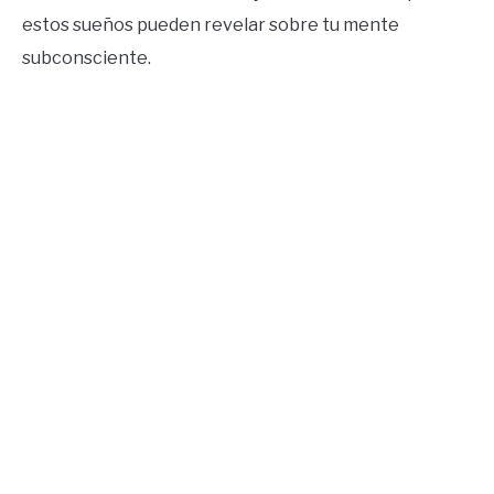
estos sueños pueden revelar sobre tu mente
subconsciente.