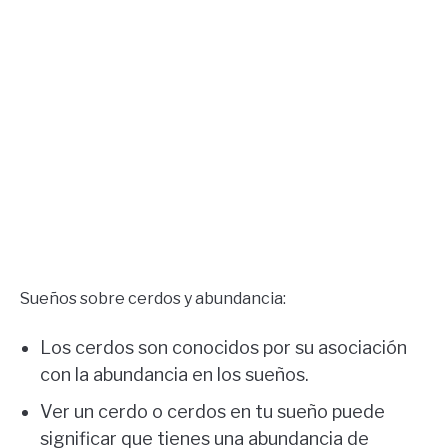
Sueños sobre cerdos y abundancia:
Los cerdos son conocidos por su asociación
con la abundancia en los sueños.
Ver un cerdo o cerdos en tu sueño puede
significar que tienes una abundancia de