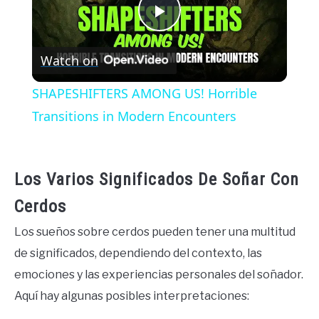
Play
Watch on
Video
SHAPESHIFTERS AMONG US! Horrible
Transitions in Modern Encounters
Los Varios Significados De Soñar Con
Cerdos
Los sueños sobre cerdos pueden tener una multitud
de significados, dependiendo del contexto, las
emociones y las experiencias personales del soñador.
Aquí hay algunas posibles interpretaciones: