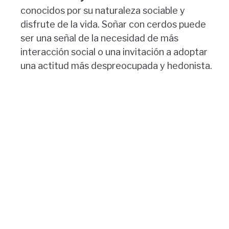
conocidos por su naturaleza sociable y
disfrute de la vida. Soñar con cerdos puede
ser una señal de la necesidad de más
interacción social o una invitación a adoptar
una actitud más despreocupada y hedonista.