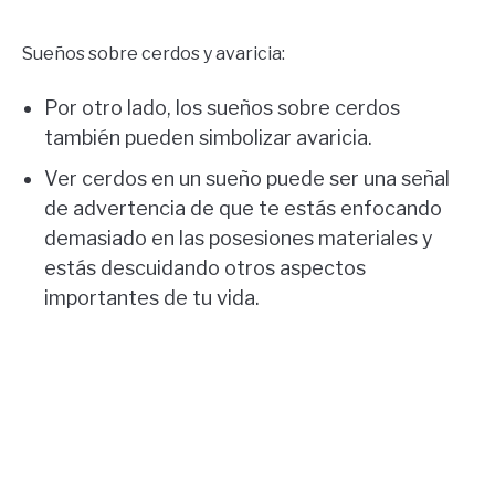
Sueños sobre cerdos y avaricia:
Por otro lado, los sueños sobre cerdos
también pueden simbolizar avaricia.
Ver cerdos en un sueño puede ser una señal
de advertencia de que te estás enfocando
demasiado en las posesiones materiales y
estás descuidando otros aspectos
importantes de tu vida.