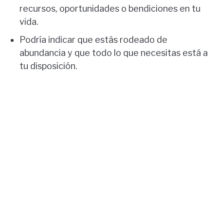
recursos, oportunidades o bendiciones en tu
vida.
Podría indicar que estás rodeado de
abundancia y que todo lo que necesitas está a
tu disposición.