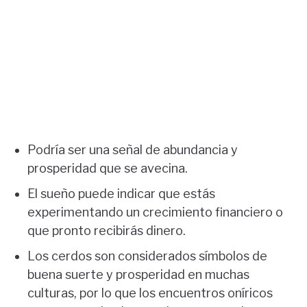
Podría ser una señal de abundancia y
prosperidad que se avecina.
El sueño puede indicar que estás
experimentando un crecimiento financiero o
que pronto recibirás dinero.
Los cerdos son considerados símbolos de
buena suerte y prosperidad en muchas
culturas, por lo que los encuentros oníricos