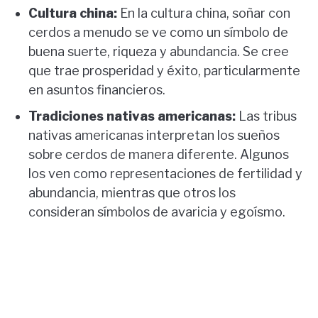
Cultura china:
En la cultura china, soñar con
cerdos a menudo se ve como un símbolo de
buena suerte, riqueza y abundancia. Se cree
que trae prosperidad y éxito, particularmente
en asuntos financieros.
Tradiciones nativas americanas:
Las tribus
nativas americanas interpretan los sueños
sobre cerdos de manera diferente. Algunos
los ven como representaciones de fertilidad y
abundancia, mientras que otros los
consideran símbolos de avaricia y egoísmo.