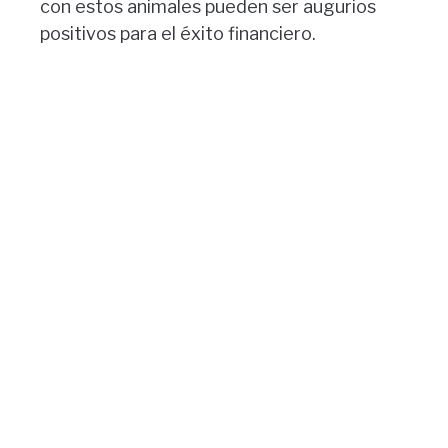
con estos animales pueden ser augurios
positivos para el éxito financiero.