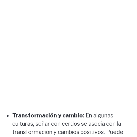
Transformación y cambio:
En algunas
culturas, soñar con cerdos se asocia con la
transformación y cambios positivos. Puede