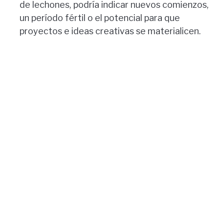
de lechones, podría indicar nuevos comienzos,
un período fértil o el potencial para que
proyectos e ideas creativas se materialicen.