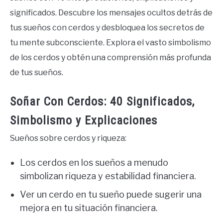
significados. Descubre los mensajes ocultos detrás de
tus sueños con cerdos y desbloquea los secretos de
tu mente subconsciente. Explora el vasto simbolismo
de los cerdos y obtén una comprensión más profunda
de tus sueños.
Soñar Con Cerdos: 40 Significados,
Simbolismo y Explicaciones
Sueños sobre cerdos y riqueza:
Los cerdos en los sueños a menudo
simbolizan riqueza y estabilidad financiera.
Ver un cerdo en tu sueño puede sugerir una
mejora en tu situación financiera.