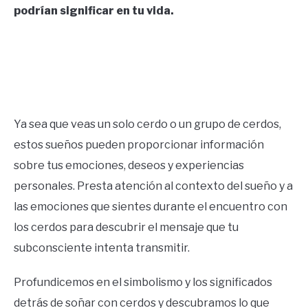
podrían significar en tu vida.
CONTACT US
ABOUT US
Ya sea que veas un solo cerdo o un grupo de cerdos,
estos sueños pueden proporcionar información
sobre tus emociones, deseos y experiencias
personales. Presta atención al contexto del sueño y a
las emociones que sientes durante el encuentro con
los cerdos para descubrir el mensaje que tu
subconsciente intenta transmitir.
Profundicemos en el simbolismo y los significados
detrás de soñar con cerdos y descubramos lo que