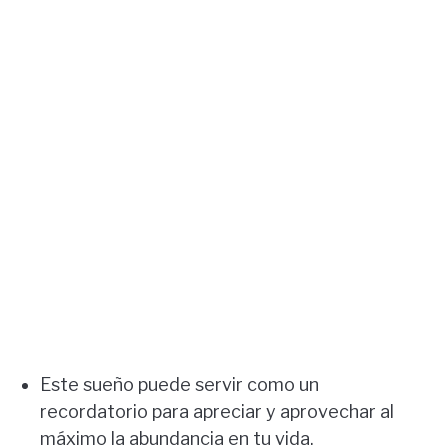
Este sueño puede servir como un
recordatorio para apreciar y aprovechar al
máximo la abundancia en tu vida.