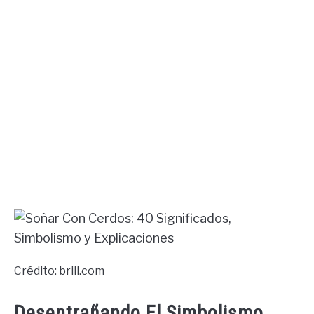
Crédito: brill.com
Desentrañando El Simbolismo