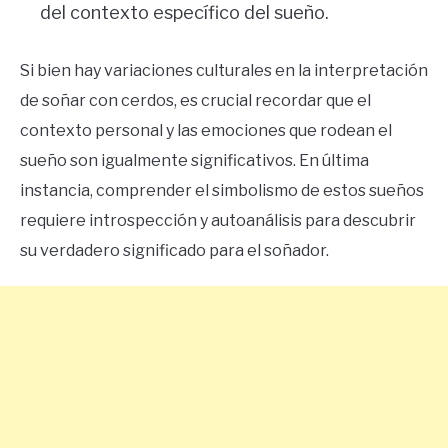
del contexto específico del sueño.
Si bien hay variaciones culturales en la interpretación
de soñar con cerdos, es crucial recordar que el
contexto personal y las emociones que rodean el
sueño son igualmente significativos. En última
instancia, comprender el simbolismo de estos sueños
requiere introspección y autoanálisis para descubrir
su verdadero significado para el soñador.