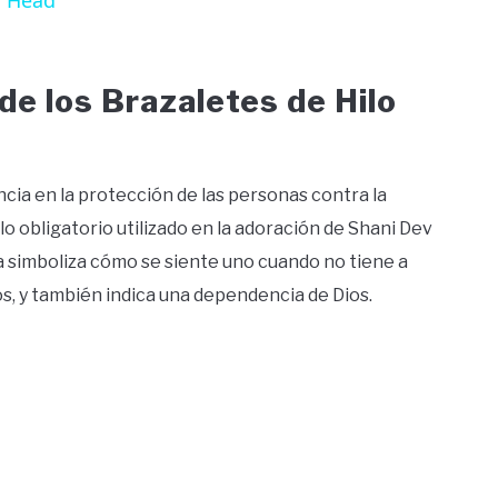
s Head
e los Brazaletes de Hilo
ncia en la protección de las personas contra la
lo obligatorio utilizado en la adoración de Shani Dev
a simboliza cómo se siente uno cuando no tiene a
s, y también indica una dependencia de Dios.