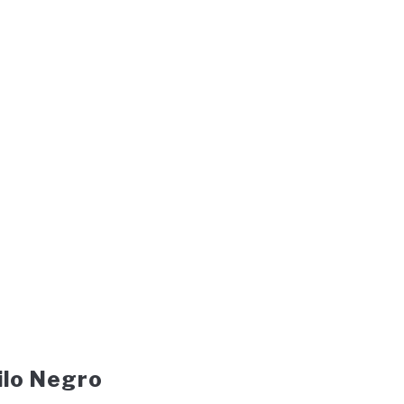
ilo Negro