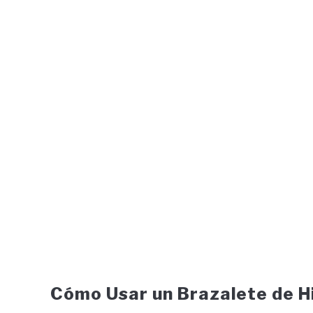
Cómo Usar un Brazalete de H