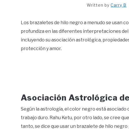
Written by
Carry B
Los brazaletes de hilo negro a menudo se usan com
profundiza en las diferentes interpretaciones del s
incluyendo su asociación astrológica, propiedade
protección y amor.
Asociación Astrológica de
Según la astrología, el color negro está asociado 
trabajo duro. Rahu Ketu, por otro lado, se cree q
tanto, se dice que usar un brazalete de hilo negro