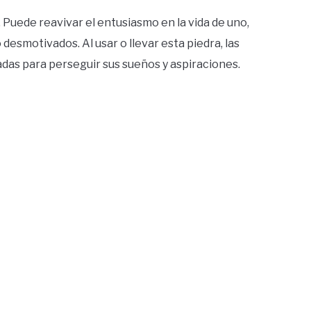
 Puede reavivar el entusiasmo en la vida de uno,
desmotivados. Al usar o llevar esta piedra, las
as para perseguir sus sueños y aspiraciones.