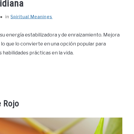
idiana
in
Spiritual Meanings
 su energía estabilizadora y de enraizamiento. Mejora
al, lo que lo convierte en una opción popular para
habilidades prácticas en la vida.
e Rojo