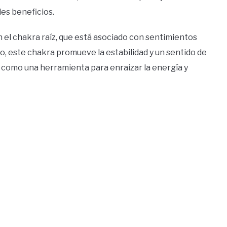
les beneficios.
 el chakra raíz, que está asociado con sentimientos
o, este chakra promueve la estabilidad y un sentido de
do como una herramienta para enraizar la energía y