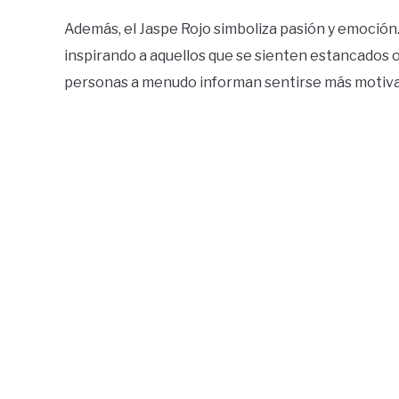
Además, el Jaspe Rojo simboliza pasión y emoción.
inspirando a aquellos que se sienten estancados o 
personas a menudo informan sentirse más motivad