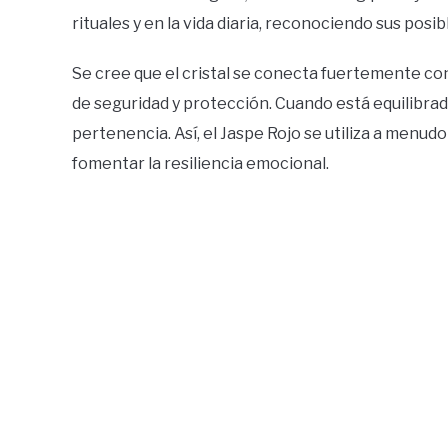
rituales y en la vida diaria, reconociendo sus posib
Se cree que el cristal se conecta fuertemente con
de seguridad y protección. Cuando está equilibrad
pertenencia. Así, el Jaspe Rojo se utiliza a menu
fomentar la resiliencia emocional.