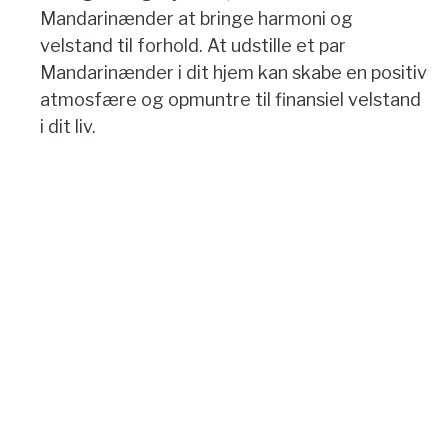
Mandarinænder at bringe harmoni og
velstand til forhold. At udstille et par
Mandarinænder i dit hjem kan skabe en positiv
atmosfære og opmuntre til finansiel velstand
i dit liv.