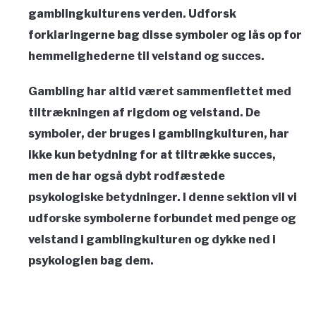
gamblingkulturens verden. Udforsk
forklaringerne bag disse symboler og lås op for
hemmelighederne til velstand og succes.
Gambling har altid været sammenflettet med
tiltrækningen af rigdom og velstand. De
symboler, der bruges i gamblingkulturen, har
ikke kun betydning for at tiltrække succes,
men de har også dybt rodfæstede
psykologiske betydninger. I denne sektion vil vi
udforske symbolerne forbundet med penge og
velstand i gamblingkulturen og dykke ned i
psykologien bag dem.