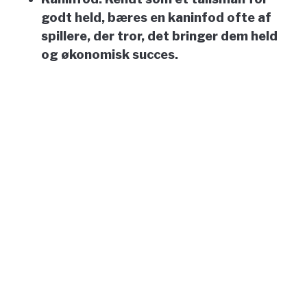
godt held, bæres en kaninfod ofte af
spillere, der tror, det bringer dem held
og økonomisk succes.