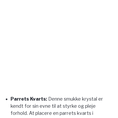
Parrets Kvarts:
Denne smukke krystal er
kendt for sin evne til at styrke og pleje
forhold. At placere en parrets kvarts i