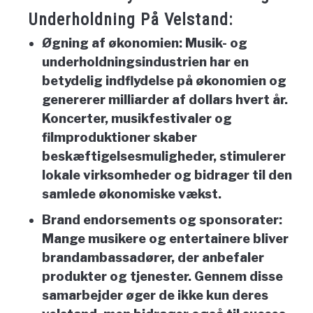
Underholdning På Velstand:
Øgning af økonomien:
Musik- og
underholdningsindustrien har en
betydelig indflydelse på økonomien og
genererer milliarder af dollars hvert år.
Koncerter, musikfestivaler og
filmproduktioner skaber
beskæftigelsesmuligheder, stimulerer
lokale virksomheder og bidrager til den
samlede økonomiske vækst.
Brand endorsements og sponsorater:
Mange musikere og entertainere bliver
brandambassadører, der anbefaler
produkter og tjenester. Gennem disse
samarbejder øger de ikke kun deres