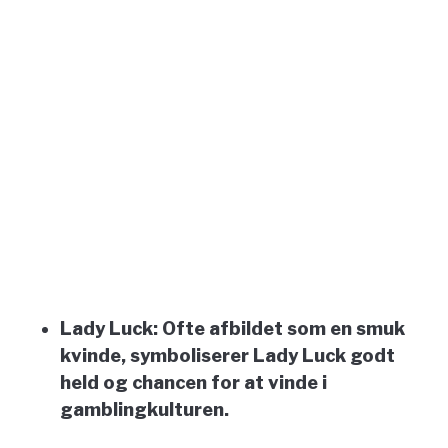
Lady Luck:
Ofte afbildet som en smuk
kvinde, symboliserer Lady Luck godt
held og chancen for at vinde i
gamblingkulturen.