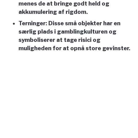
menes de at bringe godt held og
akkumulering af rigdom.
Terninger:
Disse små objekter har en
særlig plads i gamblingkulturen og
symboliserer at tage risici og
muligheden for at opnå store gevinster.