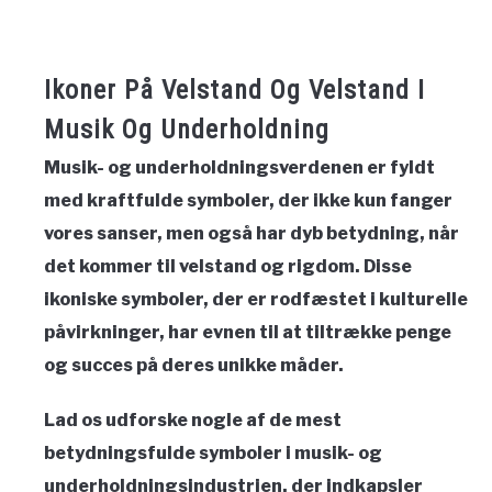
Ikoner På Velstand Og Velstand I
Musik Og Underholdning
Musik- og underholdningsverdenen er fyldt
med kraftfulde symboler, der ikke kun fanger
vores sanser, men også har dyb betydning, når
det kommer til velstand og rigdom. Disse
ikoniske symboler, der er rodfæstet i kulturelle
påvirkninger, har evnen til at tiltrække penge
og succes på deres unikke måder.
Lad os udforske nogle af de mest
betydningsfulde symboler i musik- og
underholdningsindustrien, der indkapsler