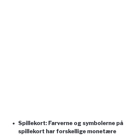
Spillekort:
Farverne og symbolerne på
spillekort har forskellige monetære