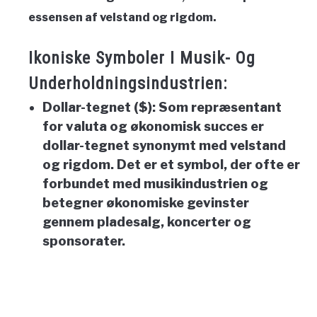
essensen af velstand og rigdom.
Ikoniske Symboler I Musik- Og
Underholdningsindustrien:
Dollar-tegnet ($):
Som repræsentant
for valuta og økonomisk succes er
dollar-tegnet synonymt med velstand
og rigdom. Det er et symbol, der ofte er
forbundet med musikindustrien og
betegner økonomiske gevinster
gennem pladesalg, koncerter og
sponsorater.