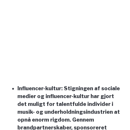
Influencer-kultur:
Stigningen af sociale
medier og influencer-kultur har gjort
det muligt for talentfulde individer i
musik- og underholdningsindustrien at
opnå enorm rigdom. Gennem
brandpartnerskaber, sponsoreret