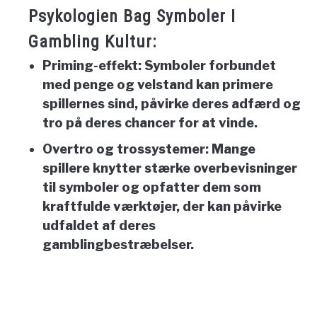
Psykologien Bag Symboler I
Gambling Kultur:
Priming-effekt:
Symboler forbundet
med penge og velstand kan primere
spillernes sind, påvirke deres adfærd og
tro på deres chancer for at vinde.
Overtro og trossystemer:
Mange
spillere knytter stærke overbevisninger
til symboler og opfatter dem som
kraftfulde værktøjer, der kan påvirke
udfaldet af deres
gamblingbestræbelser.