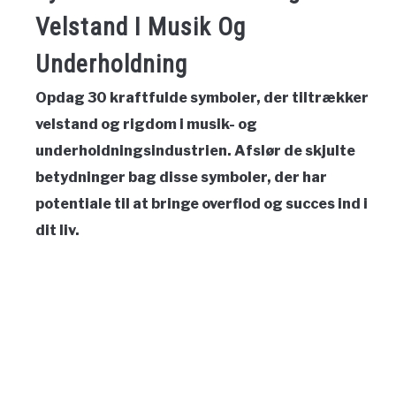
Velstand I Musik Og
Underholdning
Opdag 30 kraftfulde symboler, der tiltrækker
velstand og rigdom i musik- og
underholdningsindustrien. Afslør de skjulte
betydninger bag disse symboler, der har
potentiale til at bringe overflod og succes ind i
dit liv.