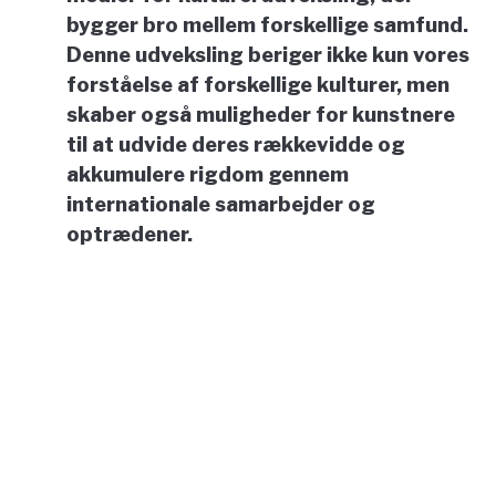
bygger bro mellem forskellige samfund.
Denne udveksling beriger ikke kun vores
forståelse af forskellige kulturer, men
skaber også muligheder for kunstnere
til at udvide deres rækkevidde og
akkumulere rigdom gennem
internationale samarbejder og
optrædener.