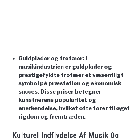
Guldplader og trofæer:
I
musikindustrien er guldplader og
prestigefyldte trofæer et væsentligt
symbol på præstation og økonomisk
succes. Disse priser betegner
kunstnerens popularitet og
anerkendelse, hvilket ofte fører til øget
rigdom og fremtræden.
Kulturel Indflydelse Af Musik Og