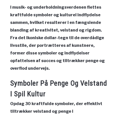
I musik- og underholdningsverdenen flettes
kraftfulde symboler og kulturel indflydelse
sammen, hvilket resulterer i en fængslende
blanding af kreativitet, velstand og rigdom.
Fra det ikoniske dollar-tegn til de overdådige
livsstile, der portrætteres af kunstnere,
former disse symboler og indflydelser
opfattelsen af succes og tiltrækker penge og
overflod undervejs.
Symboler På Penge Og Velstand
I Spil Kultur
Opdag 30 kraftfulde symboler, der effektivt
tiltrækker velstand og penge i