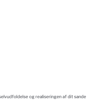
elvudfoldelse og realiseringen af dit sande