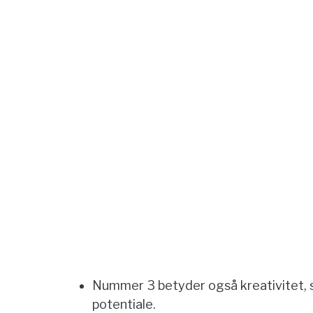
Nummer 3 betyder også kreativitet, s
potentiale.