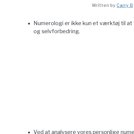
Written by
Carry B
Numerologi er ikke kun et værktøj til at
og selvforbedring.
Ved at analysere vores personlige numer