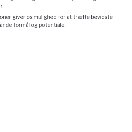
r.
ioner giver os mulighed for at træffe bevidste
ande formål og potentiale.