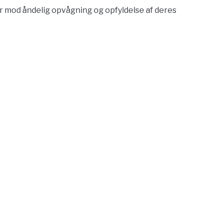
 mod åndelig opvågning og opfyldelse af deres