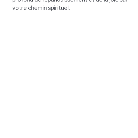
votre chemin spirituel.