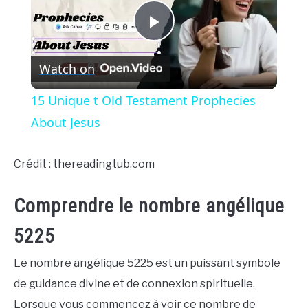
Play
Watch on
Video
15 Unique t Old Testament Prophecies
About Jesus
Crédit : thereadingtub.com
Comprendre le nombre angélique
5225
Le nombre angélique 5225 est un puissant symbole
de guidance divine et de connexion spirituelle.
Lorsque vous commencez à voir ce nombre de