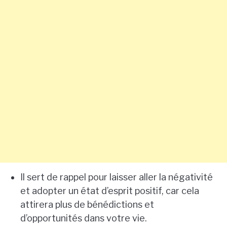
Il sert de rappel pour laisser aller la négativité
et adopter un état d’esprit positif, car cela
attirera plus de bénédictions et
d’opportunités dans votre vie.