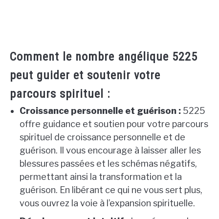
Comment le nombre angélique 5225
peut guider et soutenir votre
parcours spirituel :
Croissance personnelle et guérison :
5225
offre guidance et soutien pour votre parcours
spirituel de croissance personnelle et de
guérison. Il vous encourage à laisser aller les
blessures passées et les schémas négatifs,
permettant ainsi la transformation et la
guérison. En libérant ce qui ne vous sert plus,
vous ouvrez la voie à l’expansion spirituelle.