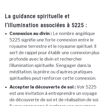
La guidance spirituelle et
l’illumination associées à 5225 :
Connexion au divin :
Le nombre angélique
5225 signifie une forte connexion entre le
royaume terrestre et le royaume spirituel. Il
sert de rappel pour établir une connexion plus
profonde avec le divin et rechercher
l’illumination spirituelle. S’engager dans la
méditation, la prière ou d’autres pratiques
spirituelles peut renforcer cette connexion.
Accepter la découverte de soi :
Voir 5225
est une invitation à entreprendre un voyage
de découverte de soi et de réalisation de soi.