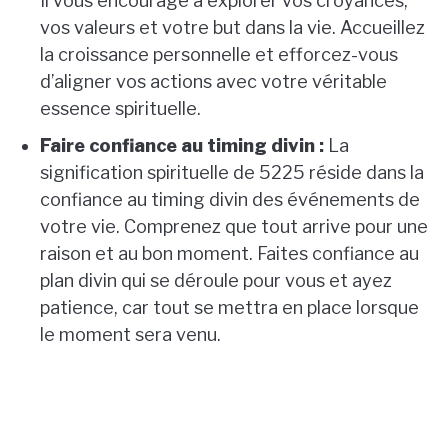
Il vous encourage à explorer vos croyances,
vos valeurs et votre but dans la vie. Accueillez
la croissance personnelle et efforcez-vous
d’aligner vos actions avec votre véritable
essence spirituelle.
Faire confiance au timing divin :
La
signification spirituelle de 5225 réside dans la
confiance au timing divin des événements de
votre vie. Comprenez que tout arrive pour une
raison et au bon moment. Faites confiance au
plan divin qui se déroule pour vous et ayez
patience, car tout se mettra en place lorsque
le moment sera venu.