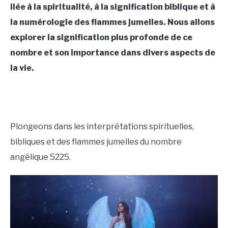
liée à la spiritualité, à la signification biblique et à
CONTACT US
la numérologie des flammes jumelles. Nous allons
explorer la signification plus profonde de ce
ABOUT US
nombre et son importance dans divers aspects de
la vie.
Plongeons dans les interprétations spirituelles,
bibliques et des flammes jumelles du nombre
angélique 5225.