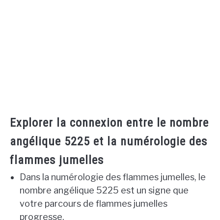
Explorer la connexion entre le nombre
angélique 5225 et la numérologie des
flammes jumelles
Dans la numérologie des flammes jumelles, le
nombre angélique 5225 est un signe que
votre parcours de flammes jumelles
progresse.