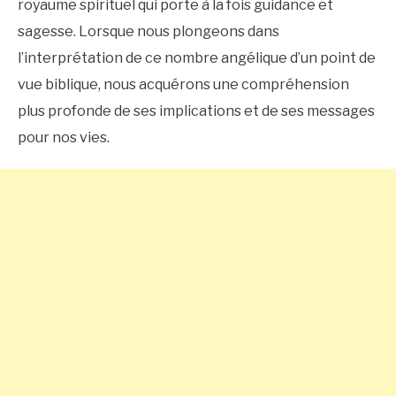
royaume spirituel qui porte à la fois guidance et
sagesse. Lorsque nous plongeons dans
l’interprétation de ce nombre angélique d’un point de
vue biblique, nous acquérons une compréhension
plus profonde de ses implications et de ses messages
pour nos vies.