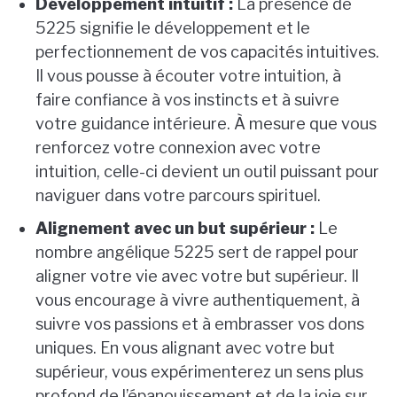
Développement intuitif :
La présence de
5225 signifie le développement et le
perfectionnement de vos capacités intuitives.
Il vous pousse à écouter votre intuition, à
faire confiance à vos instincts et à suivre
votre guidance intérieure. À mesure que vous
renforcez votre connexion avec votre
intuition, celle-ci devient un outil puissant pour
naviguer dans votre parcours spirituel.
Alignement avec un but supérieur :
Le
nombre angélique 5225 sert de rappel pour
aligner votre vie avec votre but supérieur. Il
vous encourage à vivre authentiquement, à
suivre vos passions et à embrasser vos dons
uniques. En vous alignant avec votre but
supérieur, vous expérimenterez un sens plus
profond de l’épanouissement et de la joie sur