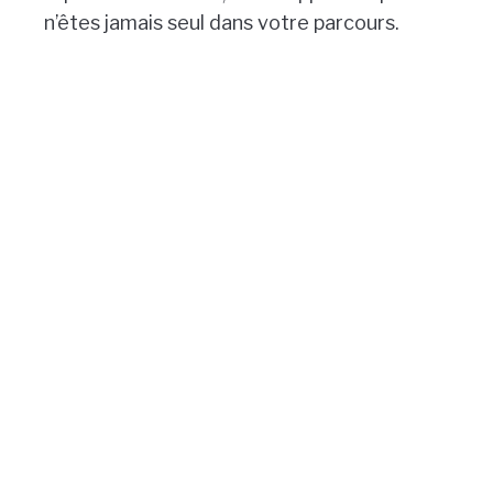
n’êtes jamais seul dans votre parcours.