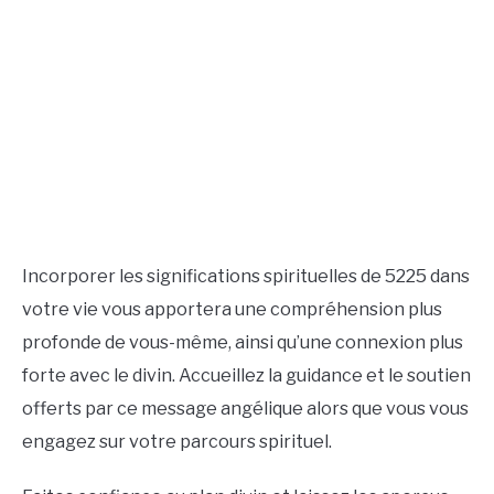
Incorporer les significations spirituelles de 5225 dans
votre vie vous apportera une compréhension plus
profonde de vous-même, ainsi qu’une connexion plus
forte avec le divin. Accueillez la guidance et le soutien
offerts par ce message angélique alors que vous vous
engagez sur votre parcours spirituel.