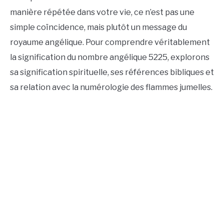
manière répétée dans votre vie, ce n’est pas une
simple coïncidence, mais plutôt un message du
royaume angélique. Pour comprendre véritablement
la signification du nombre angélique 5225, explorons
sa signification spirituelle, ses références bibliques et
sa relation avec la numérologie des flammes jumelles.