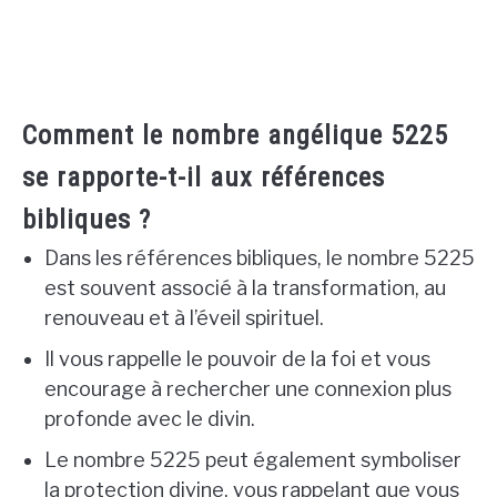
Comment le nombre angélique 5225
se rapporte-t-il aux références
bibliques ?
Dans les références bibliques, le nombre 5225
est souvent associé à la transformation, au
renouveau et à l’éveil spirituel.
Il vous rappelle le pouvoir de la foi et vous
encourage à rechercher une connexion plus
profonde avec le divin.
Le nombre 5225 peut également symboliser
la protection divine, vous rappelant que vous