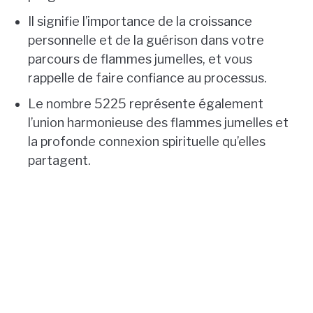
Il signifie l’importance de la croissance
personnelle et de la guérison dans votre
parcours de flammes jumelles, et vous
rappelle de faire confiance au processus.
Le nombre 5225 représente également
l’union harmonieuse des flammes jumelles et
la profonde connexion spirituelle qu’elles
partagent.