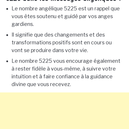
Le nombre angélique 5225 est un rappel que
vous êtes soutenu et guidé par vos anges
gardiens.
Il signifie que des changements et des
transformations positifs sont en cours ou
vont se produire dans votre vie.
Le nombre 5225 vous encourage également
à rester fidèle à vous-même, à suivre votre
intuition et à faire confiance à la guidance
divine que vous recevez.