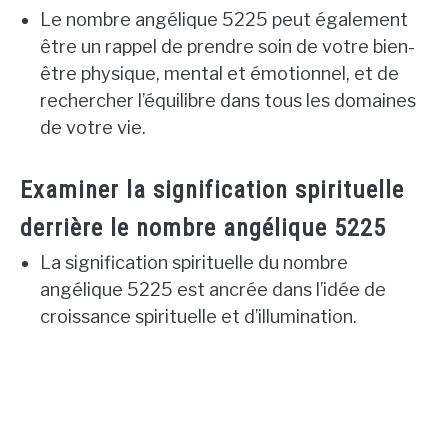
Le nombre angélique 5225 peut également
être un rappel de prendre soin de votre bien-
être physique, mental et émotionnel, et de
rechercher l’équilibre dans tous les domaines
de votre vie.
Examiner la signification spirituelle
derrière le nombre angélique 5225
La signification spirituelle du nombre
angélique 5225 est ancrée dans l’idée de
croissance spirituelle et d’illumination.