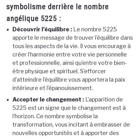
symbolisme derrière le nombre
angélique 5225 :
Découvrir l’équilibre :
Le nombre 5225
apporte le message de trouver l’équilibre dans
tous les aspects de la vie. Il vous encourage à
créer l’harmonie entre votre vie personnelle
et professionnelle, ainsi qu’entre votre bien-
être physique et spirituel. S’efforcer
d’atteindre l’équilibre vous apportera la paix
intérieure et l’épanouissement.
Accepter le changement :
L’apparition de
5225 est un signe que le changement est à
l’horizon. Ce nombre symbolise la
transformation, vous incitant à embrasser de
nouvelles opportunités et à apporter des