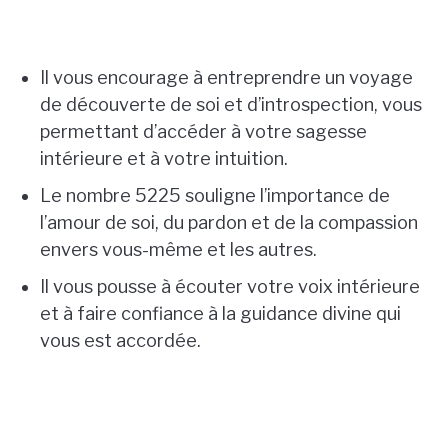
Il vous encourage à entreprendre un voyage
de découverte de soi et d’introspection, vous
permettant d’accéder à votre sagesse
intérieure et à votre intuition.
Le nombre 5225 souligne l’importance de
l’amour de soi, du pardon et de la compassion
envers vous-même et les autres.
Il vous pousse à écouter votre voix intérieure
et à faire confiance à la guidance divine qui
vous est accordée.