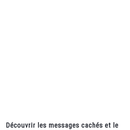
Découvrir les messages cachés et le