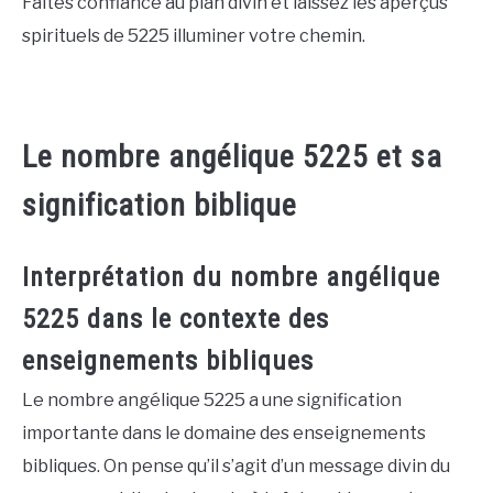
Faites confiance au plan divin et laissez les aperçus
spirituels de 5225 illuminer votre chemin.
Le nombre angélique 5225 et sa
signification biblique
Interprétation du nombre angélique
5225 dans le contexte des
enseignements bibliques
Le nombre angélique 5225 a une signification
importante dans le domaine des enseignements
bibliques. On pense qu’il s’agit d’un message divin du