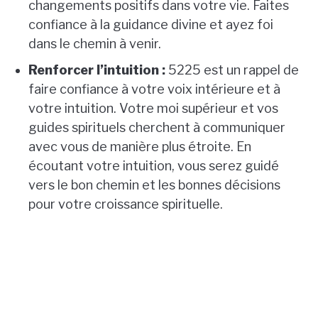
changements positifs dans votre vie. Faites
confiance à la guidance divine et ayez foi
dans le chemin à venir.
Renforcer l’intuition :
5225 est un rappel de
faire confiance à votre voix intérieure et à
votre intuition. Votre moi supérieur et vos
guides spirituels cherchent à communiquer
avec vous de manière plus étroite. En
écoutant votre intuition, vous serez guidé
vers le bon chemin et les bonnes décisions
pour votre croissance spirituelle.