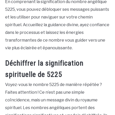
En comprenant la signification du nombre angélique
5225, vous pouvez débloquer ses messages puissants
et les utiliser pour naviguer sur votre chemin
spirituel. Accueillez la guidance divine, ayez confiance
dans le processus et laissez les énergies
transformantes de ce nombre vous guider vers une
vie plus éclairée et épanouissante.
Déchiffrer la signification
spirituelle de 5225
Voyez-vous le nombre 5225 de manière répétée ?
Faites attention ! Ce n’est pas une simple
coïncidence, mais un message divin du royaume
spirituel. Les nombres angéliques portent des