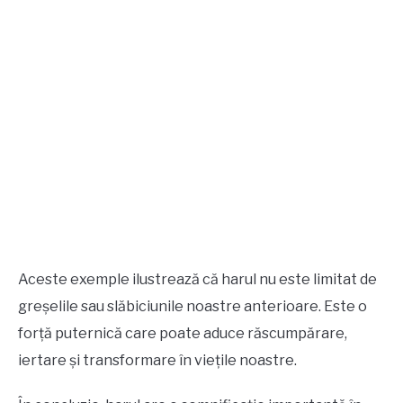
Aceste exemple ilustrează că harul nu este limitat de
greșelile sau slăbiciunile noastre anterioare. Este o
forță puternică care poate aduce răscumpărare,
iertare și transformare în viețile noastre.