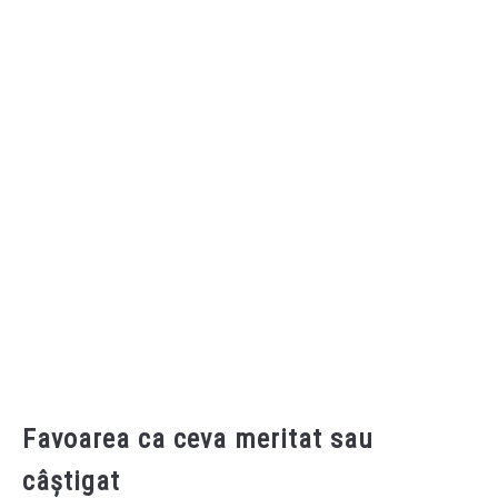
Favoarea ca ceva meritat sau
câștigat