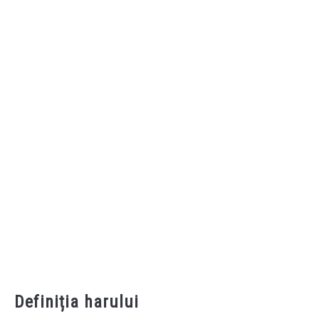
Definiția harului