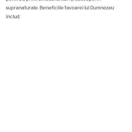
supranaturale. Beneficiile favoarei lui Dumnezeu
includ: