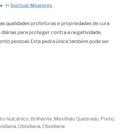
in
Spiritual Meanings
as qualidades protetoras e propriedades de cura
 diárias para proteger contra a negatividade,
ento pessoal. Esta pedra única também pode ser
dro Vulcânico, Brilhante, Mexilhão Quebrado, Preto,
sidiana, Obsidiana, Obsidiana