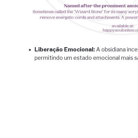
Liberação Emocional:
A obsidiana ince
permitindo um estado emocional mais s