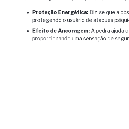
Proteção Energética:
Diz-se que a obs
protegendo o usuário de ataques psíqui
Efeito de Ancoragem:
A pedra ajuda o
proporcionando uma sensação de segu