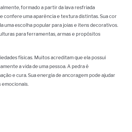
almente, formado a partir da lava resfriada
 confere uma aparência e textura distintas. Sua cor
 uma escolha popular para joias e itens decorativos.
culturas para ferramentas, armas e propósitos
iedades físicas. Muitos acreditam que ela possui
vamente a vida de uma pessoa. A pedra é
ação e cura. Sua energia de ancoragem pode ajudar
s emocionais.