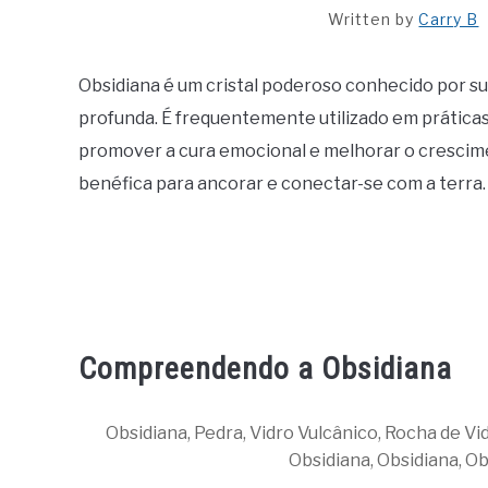
Written by
Carry B
Obsidiana é um cristal poderoso conhecido por su
profunda. É frequentemente utilizado em práticas
promover a cura emocional e melhorar o crescim
benéfica para ancorar e conectar-se com a terra.
Compreendendo a Obsidiana
Obsidiana, Pedra, Vidro Vulcânico, Rocha de Vi
Obsidiana, Obsidiana, Ob