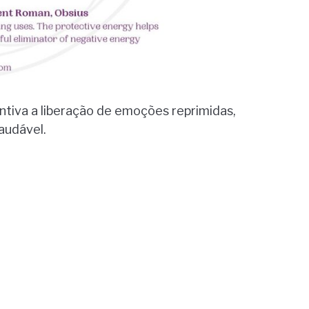
ntiva a liberação de emoções reprimidas,
audável.