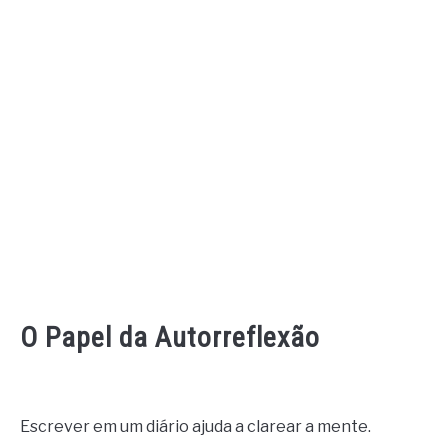
O Papel da Autorreflexão
Escrever em um diário ajuda a clarear a mente.