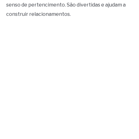
senso de pertencimento. São divertidas e ajudam a
construir relacionamentos.