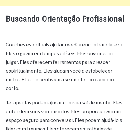
Buscando Orientação Profissional
Coaches espirituais ajudam você a encontrar clareza.
Eles o guiam em tempos difíceis. Eles ouvem sem
julgar. Eles oferecem ferramentas para crescer
espiritualmente. Eles ajudam você a estabelecer
metas. Eles o incentivam a se manter no caminho
certo.
Terapeutas podem ajudar com sua saúde mental. Eles
entendem seus sentimentos. Eles proporcionam um
espaço seguro para conversar. Eles podem ajudá-lo a
lidar com traumas. Eles oferecem estratégias de