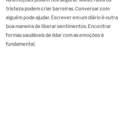
tristeza podem criar barreiras. Conversar com
alguém pode ajudar. Escrever em um diário é outra
boa maneira de liberar sentimentos. Encontrar
formas saudáveis de lidar com as emoções é
fundamental.