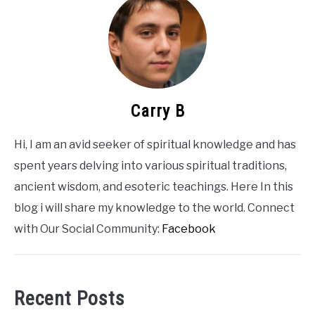
Carry B
Hi, I am an avid seeker of spiritual knowledge and has
spent years delving into various spiritual traditions,
ancient wisdom, and esoteric teachings. Here In this
blog i will share my knowledge to the world. Connect
with Our Social Community:
Facebook
Recent Posts