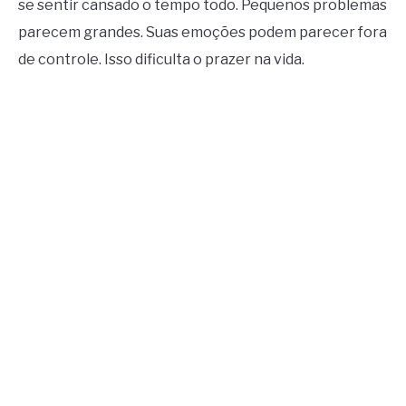
se sentir cansado o tempo todo. Pequenos problemas
parecem grandes. Suas emoções podem parecer fora
de controle. Isso dificulta o prazer na vida.