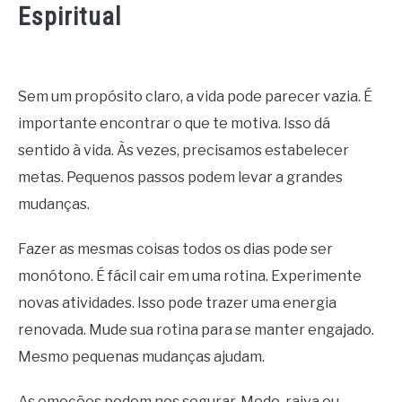
Espiritual
Sem um propósito claro, a vida pode parecer vazia. É
importante encontrar o que te motiva. Isso dá
sentido à vida. Às vezes, precisamos estabelecer
metas. Pequenos passos podem levar a grandes
mudanças.
Fazer as mesmas coisas todos os dias pode ser
monótono. É fácil cair em uma rotina. Experimente
novas atividades. Isso pode trazer uma energia
renovada. Mude sua rotina para se manter engajado.
Mesmo pequenas mudanças ajudam.
As emoções podem nos segurar. Medo, raiva ou