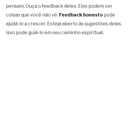
pensam. Ouça o feedback deles. Eles podem ver
coisas que você não vê.
Feedback honesto
pode
ajudá-lo a crescer. Esteja aberto às sugestões deles.
Isso pode guiá-lo em seu caminho espiritual.