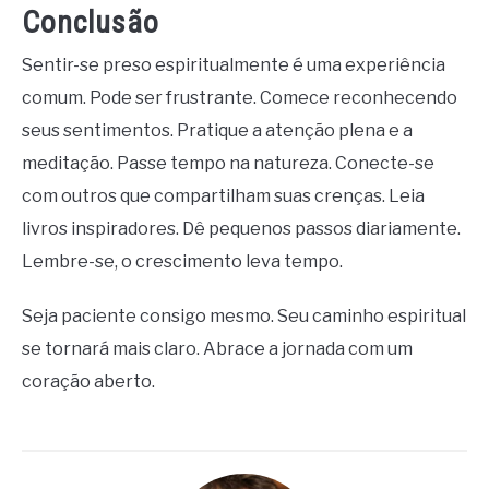
Conclusão
Sentir-se preso espiritualmente é uma experiência
comum. Pode ser frustrante. Comece reconhecendo
seus sentimentos. Pratique a atenção plena e a
meditação. Passe tempo na natureza. Conecte-se
com outros que compartilham suas crenças. Leia
livros inspiradores. Dê pequenos passos diariamente.
Lembre-se, o crescimento leva tempo.
Seja paciente consigo mesmo. Seu caminho espiritual
se tornará mais claro. Abrace a jornada com um
coração aberto.