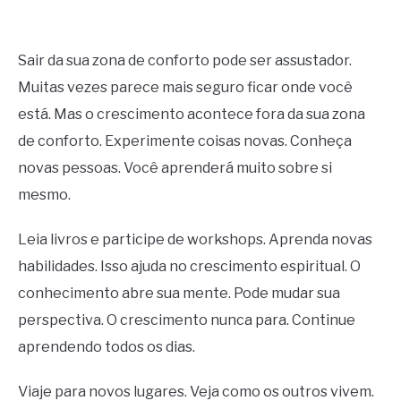
Sair da sua zona de conforto pode ser assustador.
Muitas vezes parece mais seguro ficar onde você
está. Mas o crescimento acontece fora da sua zona
de conforto. Experimente coisas novas. Conheça
novas pessoas. Você aprenderá muito sobre si
mesmo.
Leia livros e participe de workshops. Aprenda novas
habilidades. Isso ajuda no crescimento espiritual. O
conhecimento abre sua mente. Pode mudar sua
perspectiva. O crescimento nunca para. Continue
aprendendo todos os dias.
Viaje para novos lugares. Veja como os outros vivem.