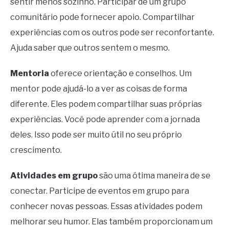
sentir menos sozinho. Participar de um grupo
comunitário pode fornecer apoio. Compartilhar
experiências com os outros pode ser reconfortante.
Ajuda saber que outros sentem o mesmo.
Mentoria
oferece orientação e conselhos. Um
mentor pode ajudá-lo a ver as coisas de forma
diferente. Eles podem compartilhar suas próprias
experiências. Você pode aprender com a jornada
deles. Isso pode ser muito útil no seu próprio
crescimento.
Atividades em grupo
são uma ótima maneira de se
conectar. Participe de eventos em grupo para
conhecer novas pessoas. Essas atividades podem
melhorar seu humor. Elas também proporcionam um