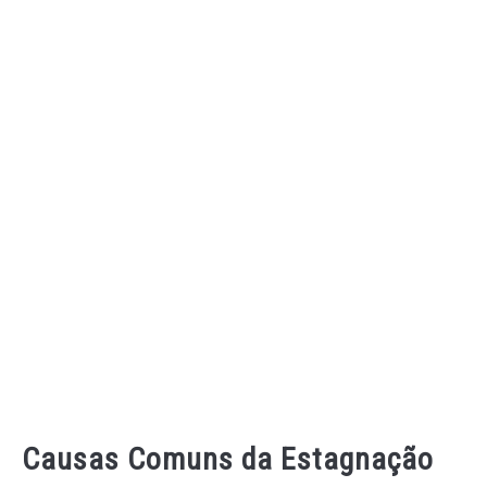
Causas Comuns da Estagnação