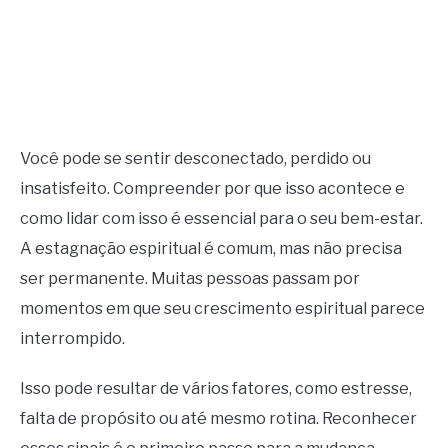
CONTACT US
ABOUT US
Você pode se sentir desconectado, perdido ou
insatisfeito. Compreender por que isso acontece e
como lidar com isso é essencial para o seu bem-estar.
A estagnação espiritual é comum, mas não precisa
ser permanente. Muitas pessoas passam por
momentos em que seu crescimento espiritual parece
interrompido.
Isso pode resultar de vários fatores, como estresse,
falta de propósito ou até mesmo rotina. Reconhecer