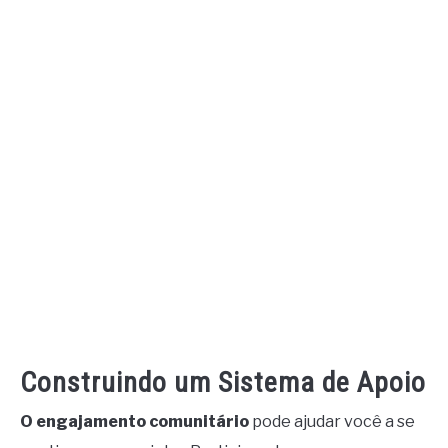
Construindo um Sistema de Apoio
O engajamento comunitário
pode ajudar você a se