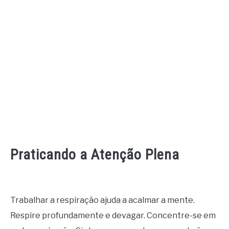
Praticando a Atenção Plena
Trabalhar a respiração ajuda a acalmar a mente.
Respire profundamente e devagar. Concentre-se em