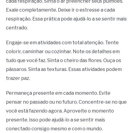
cada respiração. Sinta o ar preencher seus pulmões.
Exale completamente. Deixe ir o estresse a cada
respiração. Essa prática pode ajudá-lo a se sentir mais
centrado.
Engaje-se em atividades com total atenção. Tente
colorir, caminhar ou cozinhar. Note os detalhes em
tudo que você faz. Sinta o cheiro das flores. Ouça os
pássaros. Sinta as texturas. Essas atividades podem
trazer paz.
Permaneça presente em cada momento. Evite
pensar no passado ou no futuro. Concentre-se no que
você está fazendo agora. Aproveite o momento
presente. Isso pode ajudá-lo a se sentir mais
conectado consigo mesmo e com o mundo.