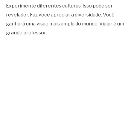
Experimente diferentes culturas. Isso pode ser
revelador. Faz você apreciar a diversidade. Você
ganhará uma visão mais ampla do mundo. Viajar é um
grande professor.