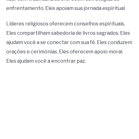
enfrentamento. Eles apoiam sua jornada espiritual.
Líderes religiosos oferecem conselhos espirituais.
Eles compartilham sabedoria de livros sagrados. Eles
ajudam você a se conectar com sua fé. Eles conduzem
orações e cerimônias. Eles oferecem apoio moral.
Eles ajudam você a encontrar paz.