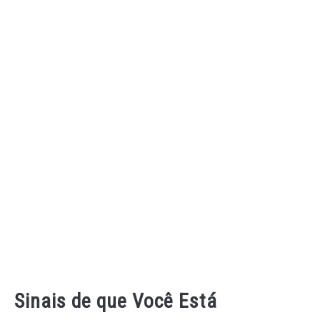
Sinais de que Você Está