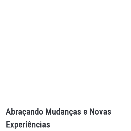
Abraçando Mudanças e Novas
Experiências