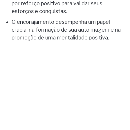
por reforço positivo para validar seus
esforços e conquistas.
O encorajamento desempenha um papel
crucial na formação de sua autoimagem e na
promoção de uma mentalidade positiva.