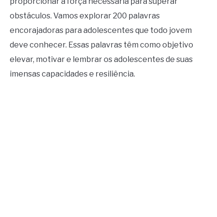
proporcionar a força necessária para superar
obstáculos. Vamos explorar 200 palavras
encorajadoras para adolescentes que todo jovem
deve conhecer. Essas palavras têm como objetivo
elevar, motivar e lembrar os adolescentes de suas
imensas capacidades e resiliência.