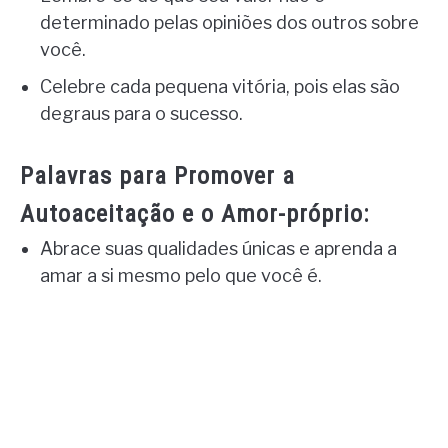
determinado pelas opiniões dos outros sobre
você.
Celebre cada pequena vitória, pois elas são
degraus para o sucesso.
Palavras para Promover a
Autoaceitação e o Amor-próprio:
Abrace suas qualidades únicas e aprenda a
amar a si mesmo pelo que você é.