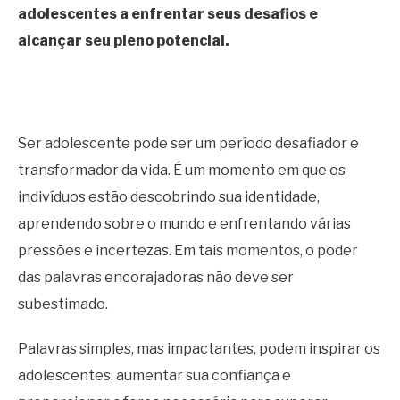
adolescentes a enfrentar seus desafios e
CONTACT US
alcançar seu pleno potencial.
ABOUT US
Ser adolescente pode ser um período desafiador e
transformador da vida. É um momento em que os
indivíduos estão descobrindo sua identidade,
aprendendo sobre o mundo e enfrentando várias
pressões e incertezas. Em tais momentos, o poder
das palavras encorajadoras não deve ser
subestimado.
Palavras simples, mas impactantes, podem inspirar os
adolescentes, aumentar sua confiança e