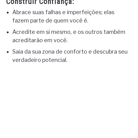
Construir Confiança:
Abrace suas falhas e imperfeições; elas
fazem parte de quem você é.
Acredite em si mesmo, e os outros também
acreditarão em você.
Saia da sua zona de conforto e descubra seu
verdadeiro potencial.