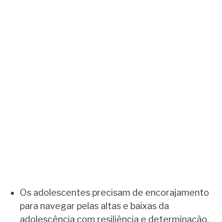
Os adolescentes precisam de encorajamento
para navegar pelas altas e baixas da
adolescência com resiliência e determinação.