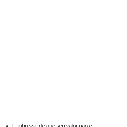
Lembre-se de que seu valor não é