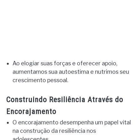
Ao elogiar suas forças e oferecer apoio,
aumentamos sua autoestima e nutrimos seu
crescimento pessoal.
Construindo Resiliência Através do
Encorajamento
O encorajamento desempenha um papel vital
na construção da resiliência nos
adolescentes.