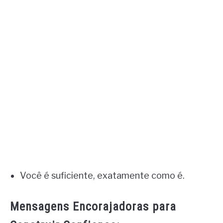
Você é suficiente, exatamente como é.
Mensagens Encorajadoras para