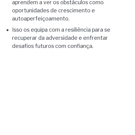
aprendem a ver os obstáculos como
oportunidades de crescimento e
autoaperfeiçoamento.
Isso os equipa com a resiliência para se
recuperar da adversidade e enfrentar
desafios futuros com confiança.