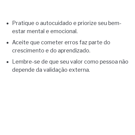
Pratique o autocuidado e priorize seu bem-
estar mental e emocional.
Aceite que cometer erros faz parte do
crescimento e do aprendizado.
Lembre-se de que seu valor como pessoa não
depende da validação externa.