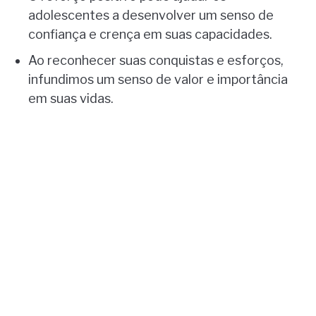
adolescentes a desenvolver um senso de
confiança e crença em suas capacidades.
Ao reconhecer suas conquistas e esforços,
infundimos um senso de valor e importância
em suas vidas.