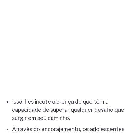
Isso lhes incute a crença de que têm a
capacidade de superar qualquer desafio que
surgir em seu caminho.
Através do encorajamento, os adolescentes