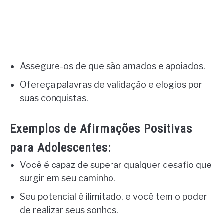
Assegure-os de que são amados e apoiados.
Ofereça palavras de validação e elogios por
suas conquistas.
Exemplos de Afirmações Positivas
para Adolescentes:
Você é capaz de superar qualquer desafio que
surgir em seu caminho.
Seu potencial é ilimitado, e você tem o poder
de realizar seus sonhos.