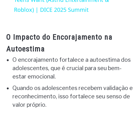
Roblox) | DICE 2025 Summit
O Impacto do Encorajamento na
Autoestima
O encorajamento fortalece a autoestima dos
adolescentes, que é crucial para seu bem-
estar emocional.
Quando os adolescentes recebem validação e
reconhecimento, isso fortalece seu senso de
valor próprio.