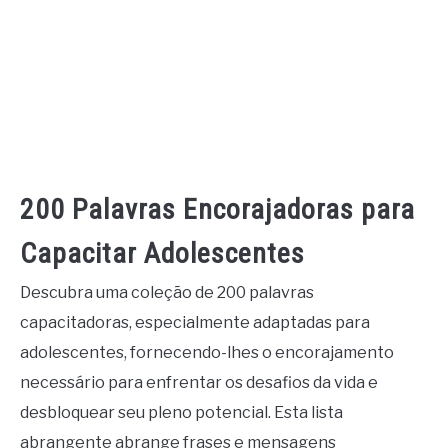
200 Palavras Encorajadoras para
Capacitar Adolescentes
Descubra uma coleção de 200 palavras
capacitadoras, especialmente adaptadas para
adolescentes, fornecendo-lhes o encorajamento
necessário para enfrentar os desafios da vida e
desbloquear seu pleno potencial. Esta lista
abrangente abrange frases e mensagens