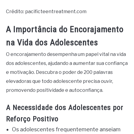
Crédito: pacificteentreatment.com
A Importância do Encorajamento
na Vida dos Adolescentes
O encorajamento desempenha um papel vital na vida
dos adolescentes, ajudando a aumentar sua confiança
e motivação. Descubra o poder de 200 palavras
elevadoras que todo adolescente precisa ouvir,
promovendo positividade e autoconfiança.
A Necessidade dos Adolescentes por
Reforço Positivo
Os adolescentes frequentemente anseiam