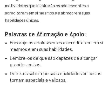
motivadoras que inspirarão os adolescentes a
acreditarem em si mesmos e a abraçarem suas
habilidades únicas.
Palavras de Afirmação e Apoio:
Encoraje os adolescentes a acreditarem em si
mesmos e em suas habilidades.
Lembre-os de que são capazes de alcançar
grandes coisas.
Deixe-os saber que suas qualidades únicas os
tornam especiais e valiosos.