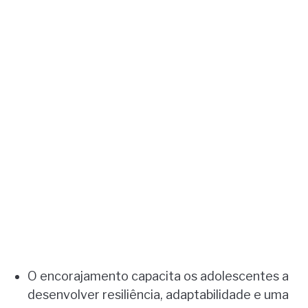
O encorajamento capacita os adolescentes a
desenvolver resiliência, adaptabilidade e uma