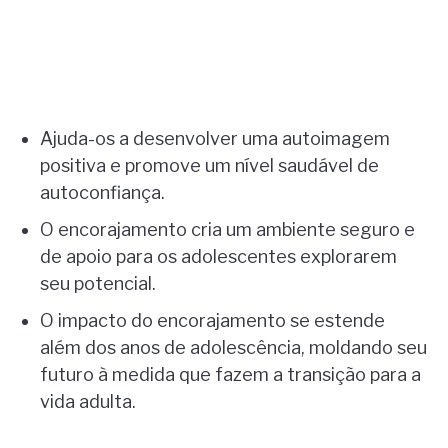
Ajuda-os a desenvolver uma autoimagem
positiva e promove um nível saudável de
autoconfiança.
O encorajamento cria um ambiente seguro e
de apoio para os adolescentes explorarem
seu potencial.
O impacto do encorajamento se estende
além dos anos de adolescência, moldando seu
futuro à medida que fazem a transição para a
vida adulta.