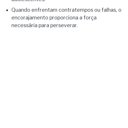
Quando enfrentam contratempos ou falhas, o
encorajamento proporciona a força
necessária para perseverar.