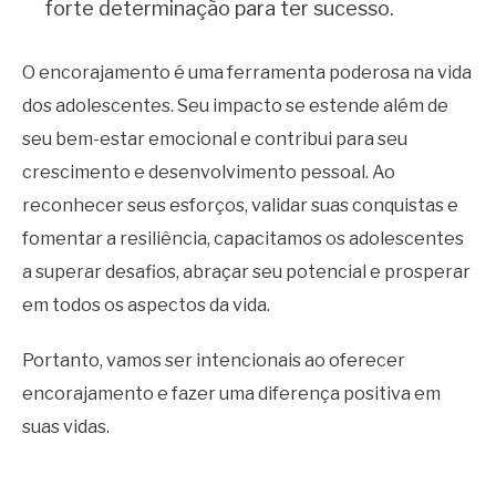
forte determinação para ter sucesso.
O encorajamento é uma ferramenta poderosa na vida
dos adolescentes. Seu impacto se estende além de
seu bem-estar emocional e contribui para seu
crescimento e desenvolvimento pessoal. Ao
reconhecer seus esforços, validar suas conquistas e
fomentar a resiliência, capacitamos os adolescentes
a superar desafios, abraçar seu potencial e prosperar
em todos os aspectos da vida.
Portanto, vamos ser intencionais ao oferecer
encorajamento e fazer uma diferença positiva em
suas vidas.