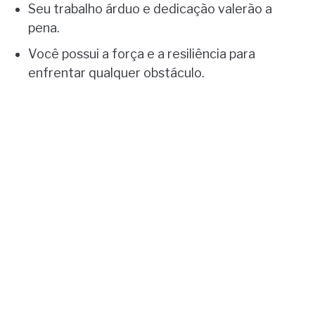
Seu trabalho árduo e dedicação valerão a
pena.
Você possui a força e a resiliência para
enfrentar qualquer obstáculo.