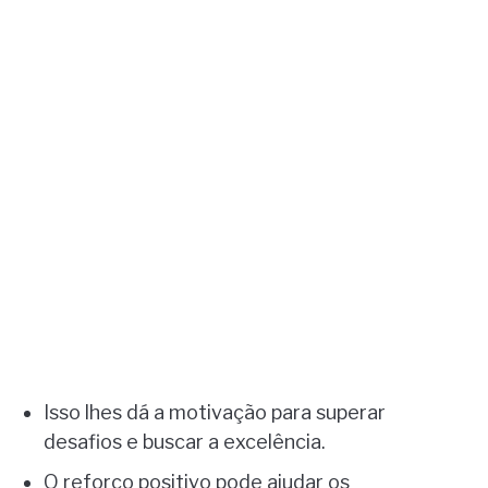
Isso lhes dá a motivação para superar
desafios e buscar a excelência.
O reforço positivo pode ajudar os