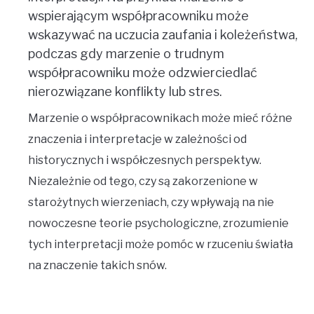
wspierającym współpracowniku może
wskazywać na uczucia zaufania i koleżeństwa,
podczas gdy marzenie o trudnym
współpracowniku może odzwierciedlać
nierozwiązane konflikty lub stres.
Marzenie o współpracownikach może mieć różne
znaczenia i interpretacje w zależności od
historycznych i współczesnych perspektyw.
Niezależnie od tego, czy są zakorzenione w
starożytnych wierzeniach, czy wpływają na nie
nowoczesne teorie psychologiczne, zrozumienie
tych interpretacji może pomóc w rzuceniu światła
na znaczenie takich snów.