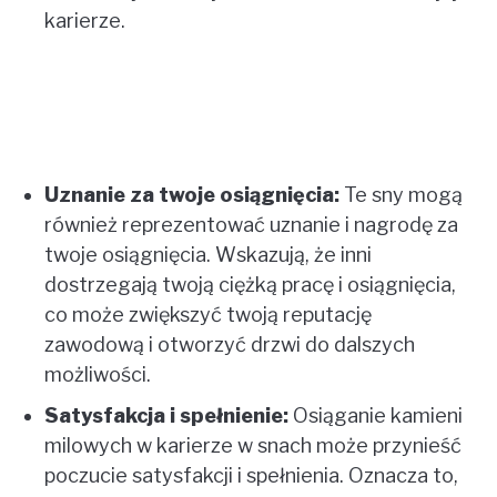
karierze.
CONTACT US
ABOUT US
Uznanie za twoje osiągnięcia:
Te sny mogą
również reprezentować uznanie i nagrodę za
twoje osiągnięcia. Wskazują, że inni
dostrzegają twoją ciężką pracę i osiągnięcia,
co może zwiększyć twoją reputację
zawodową i otworzyć drzwi do dalszych
możliwości.
Satysfakcja i spełnienie:
Osiąganie kamieni
milowych w karierze w snach może przynieść
poczucie satysfakcji i spełnienia. Oznacza to,