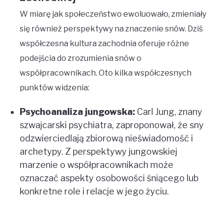
W miarę jak społeczeństwo ewoluowało, zmieniały
się również perspektywy na znaczenie snów. Dziś
współczesna kultura zachodnia oferuje różne
podejścia do zrozumienia snów o
współpracownikach. Oto kilka współczesnych
punktów widzenia:
Psychoanaliza jungowska:
Carl Jung, znany
szwajcarski psychiatra, zaproponował, że sny
odzwierciedlają zbiorową nieświadomość i
archetypy. Z perspektywy jungowskiej
marzenie o współpracownikach może
oznaczać aspekty osobowości śniącego lub
konkretne role i relacje w jego życiu.