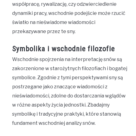
współpracę, rywalizację, czy odzwierciedlenie
dynamiki pracy, wschodnie podejście może rzucić
światło na nieświadome wiadomości
przekazywane przez te sny.
Symbolika i wschodnie filozofie
Wschodnie spojrzenia na interpretację snów są
zakorzenione w starożytnych filozofiach i bogatej
symbolice. Zgodnie z tymi perspektywami sny są
postrzegane jako znaczące wiadomości z
nieświadomości, zdolne do dostarczania wglądów
w różne aspekty życia jednostki. Zbadajmy
symbolikę i tradycyjne praktyki, które stanowią
fundament wschodniej analizy snów.