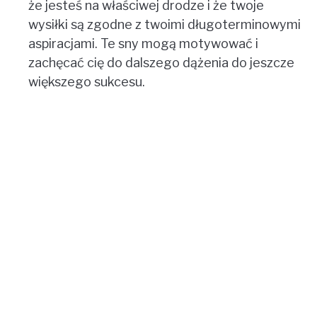
że jesteś na właściwej drodze i że twoje
wysiłki są zgodne z twoimi długoterminowymi
aspiracjami. Te sny mogą motywować i
zachęcać cię do dalszego dążenia do jeszcze
większego sukcesu.