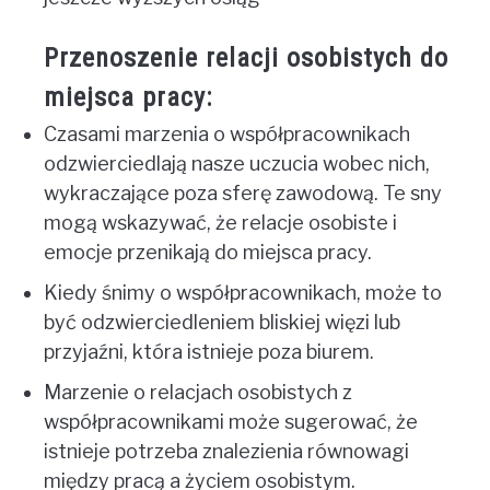
Przenoszenie relacji osobistych do
miejsca pracy:
Czasami marzenia o współpracownikach
odzwierciedlają nasze uczucia wobec nich,
wykraczające poza sferę zawodową. Te sny
mogą wskazywać, że relacje osobiste i
emocje przenikają do miejsca pracy.
Kiedy śnimy o współpracownikach, może to
być odzwierciedleniem bliskiej więzi lub
przyjaźni, która istnieje poza biurem.
Marzenie o relacjach osobistych z
współpracownikami może sugerować, że
istnieje potrzeba znalezienia równowagi
między pracą a życiem osobistym.