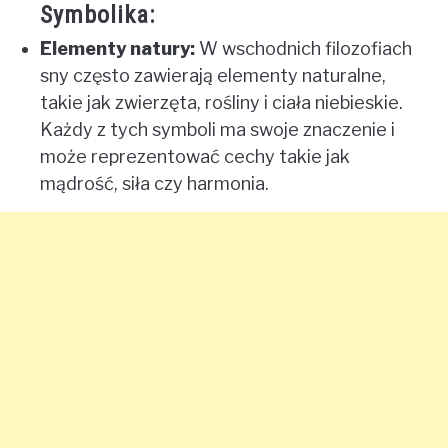
Symbolika:
Elementy natury:
W wschodnich filozofiach
sny często zawierają elementy naturalne,
takie jak zwierzęta, rośliny i ciała niebieskie.
Każdy z tych symboli ma swoje znaczenie i
może reprezentować cechy takie jak
mądrość, siła czy harmonia.