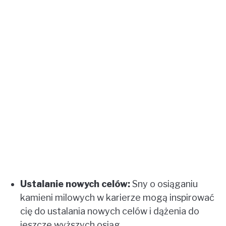
Ustalanie nowych celów:
Sny o osiąganiu
kamieni milowych w karierze mogą inspirować
cię do ustalania nowych celów i dążenia do
jeszcze wyższych osiąg