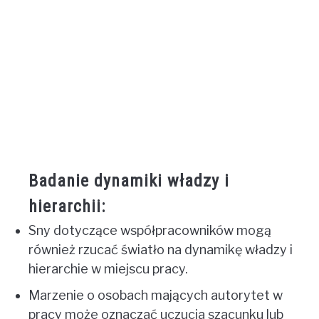
Badanie dynamiki władzy i
hierarchii:
Sny dotyczące współpracowników mogą
również rzucać światło na dynamikę władzy i
hierarchie w miejscu pracy.
Marzenie o osobach mających autorytet w
pracy może oznaczać uczucia szacunku lub