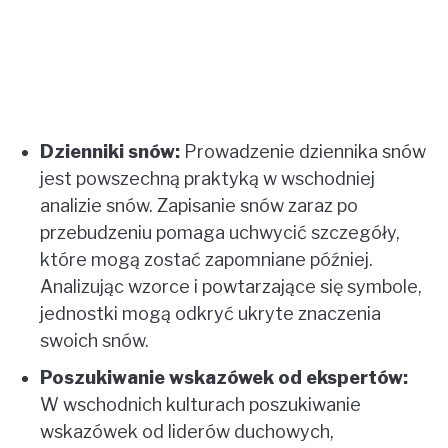
Dzienniki snów:
Prowadzenie dziennika snów
jest powszechną praktyką w wschodniej
analizie snów. Zapisanie snów zaraz po
przebudzeniu pomaga uchwycić szczegóły,
które mogą zostać zapomniane później.
Analizując wzorce i powtarzające się symbole,
jednostki mogą odkryć ukryte znaczenia
swoich snów.
Poszukiwanie wskazówek od ekspertów:
W wschodnich kulturach poszukiwanie
wskazówek od liderów duchowych,