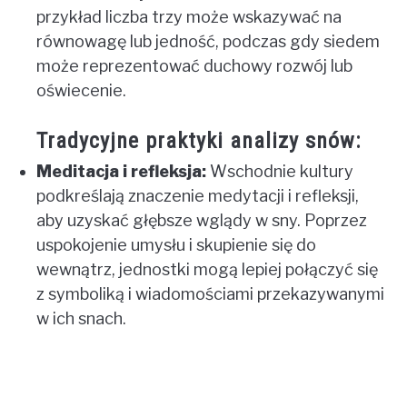
przykład liczba trzy może wskazywać na
równowagę lub jedność, podczas gdy siedem
może reprezentować duchowy rozwój lub
oświecenie.
Tradycyjne praktyki analizy snów:
Meditacja i refleksja:
Wschodnie kultury
podkreślają znaczenie medytacji i refleksji,
aby uzyskać głębsze wglądy w sny. Poprzez
uspokojenie umysłu i skupienie się do
wewnątrz, jednostki mogą lepiej połączyć się
z symboliką i wiadomościami przekazywanymi
w ich snach.