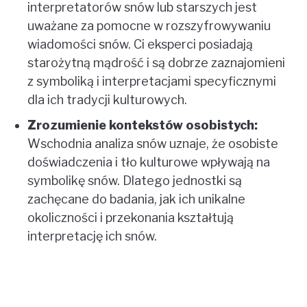
interpretatorów snów lub starszych jest
uważane za pomocne w rozszyfrowywaniu
wiadomości snów. Ci eksperci posiadają
starożytną mądrość i są dobrze zaznajomieni
z symboliką i interpretacjami specyficznymi
dla ich tradycji kulturowych.
Zrozumienie kontekstów osobistych:
Wschodnia analiza snów uznaje, że osobiste
doświadczenia i tło kulturowe wpływają na
symbolikę snów. Dlatego jednostki są
zachęcane do badania, jak ich unikalne
okoliczności i przekonania kształtują
interpretację ich snów.