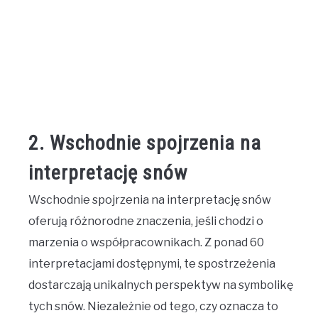
2. Wschodnie spojrzenia na
interpretację snów
Wschodnie spojrzenia na interpretację snów
oferują różnorodne znaczenia, jeśli chodzi o
marzenia o współpracownikach. Z ponad 60
interpretacjami dostępnymi, te spostrzeżenia
dostarczają unikalnych perspektyw na symbolikę
tych snów. Niezależnie od tego, czy oznacza to