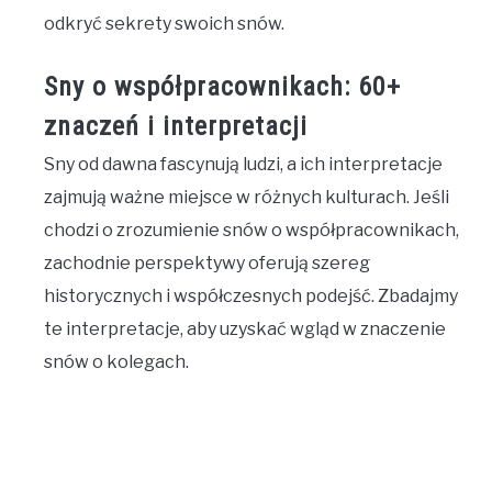
odkryć sekrety swoich snów.
Sny o współpracownikach: 60+
znaczeń i interpretacji
Sny od dawna fascynują ludzi, a ich interpretacje
zajmują ważne miejsce w różnych kulturach. Jeśli
chodzi o zrozumienie snów o współpracownikach,
zachodnie perspektywy oferują szereg
historycznych i współczesnych podejść. Zbadajmy
te interpretacje, aby uzyskać wgląd w znaczenie
snów o kolegach.