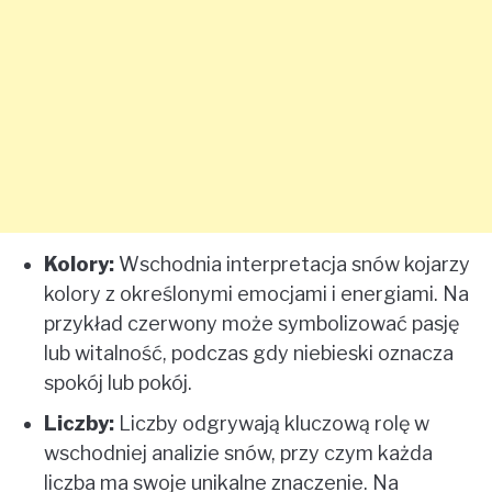
Kolory:
Wschodnia interpretacja snów kojarzy
kolory z określonymi emocjami i energiami. Na
przykład czerwony może symbolizować pasję
lub witalność, podczas gdy niebieski oznacza
spokój lub pokój.
Liczby:
Liczby odgrywają kluczową rolę w
wschodniej analizie snów, przy czym każda
liczba ma swoje unikalne znaczenie. Na