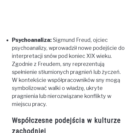
Psychoanaliza:
Sigmund Freud, ojciec
psychoanalizy, wprowadził nowe podejście do
interpretacji snów pod koniec XIX wieku.
Zgodnie z Freudem, sny reprezentują
spełnienie stłumionych pragnień lub życzeń.
W kontekście współpracowników sny mogą
symbolizować walki o władzę, ukryte
pragnienia lub nierozwiązane konflikty w
miejscu pracy.
Współczesne podejścia w kulturze
zachodniej