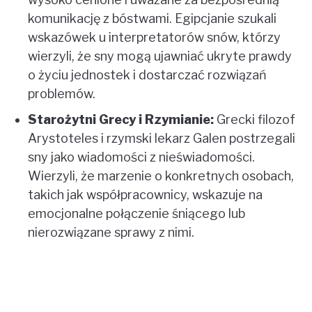
komunikację z bóstwami. Egipcjanie szukali
wskazówek u interpretatorów snów, którzy
wierzyli, że sny mogą ujawniać ukryte prawdy
o życiu jednostek i dostarczać rozwiązań
problemów.
Starożytni Grecy i Rzymianie:
Grecki filozof
Arystoteles i rzymski lekarz Galen postrzegali
sny jako wiadomości z nieświadomości.
Wierzyli, że marzenie o konkretnych osobach,
takich jak współpracownicy, wskazuje na
emocjonalne połączenie śniącego lub
nierozwiązane sprawy z nimi.