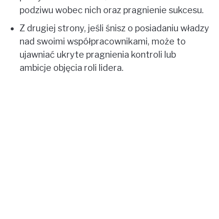
podziwu wobec nich oraz pragnienie sukcesu.
Z drugiej strony, jeśli śnisz o posiadaniu władzy
nad swoimi współpracownikami, może to
ujawniać ukryte pragnienia kontroli lub
ambicje objęcia roli lidera.