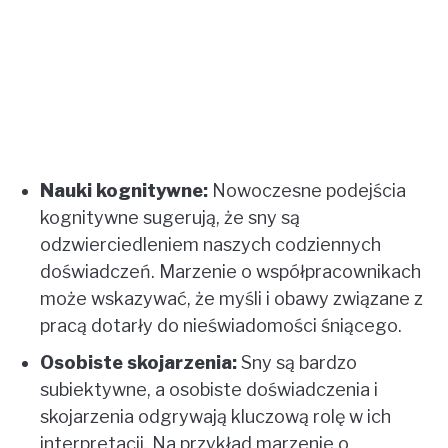
Nauki kognitywne:
Nowoczesne podejścia
kognitywne sugerują, że sny są
odzwierciedleniem naszych codziennych
doświadczeń. Marzenie o współpracownikach
może wskazywać, że myśli i obawy związane z
pracą dotarły do nieświadomości śniącego.
Osobiste skojarzenia:
Sny są bardzo
subiektywne, a osobiste doświadczenia i
skojarzenia odgrywają kluczową rolę w ich
interpretacji. Na przykład marzenie o