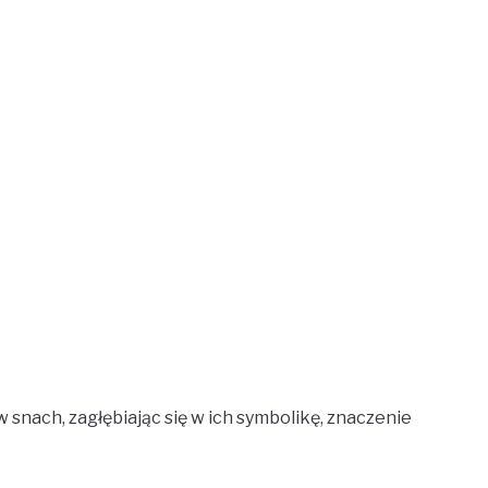
snach, zagłębiając się w ich symbolikę, znaczenie