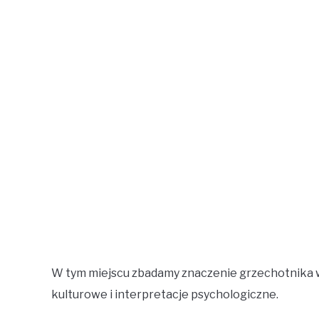
W tym miejscu zbadamy znaczenie grzechotnika w 
kulturowe i interpretacje psychologiczne.