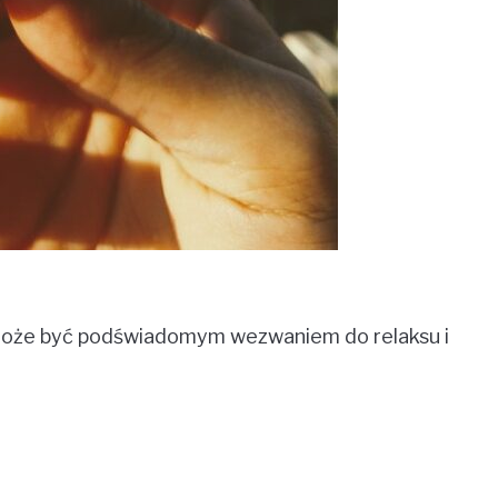
może być podświadomym wezwaniem do relaksu i