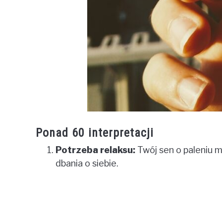
Ponad 60 interpretacji
Potrzeba relaksu:
Twój sen o paleniu 
dbania o siebie.