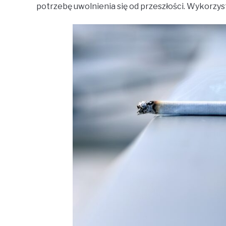
potrzebę uwolnienia się od przeszłości. Wykorzyst