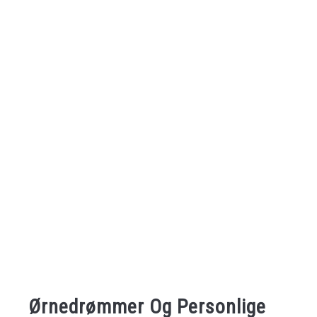
Ørnedrømmer Og Personlige