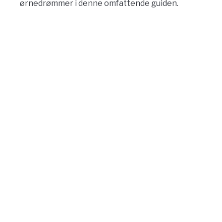
ørnedrømmer i denne omfattende guiden.