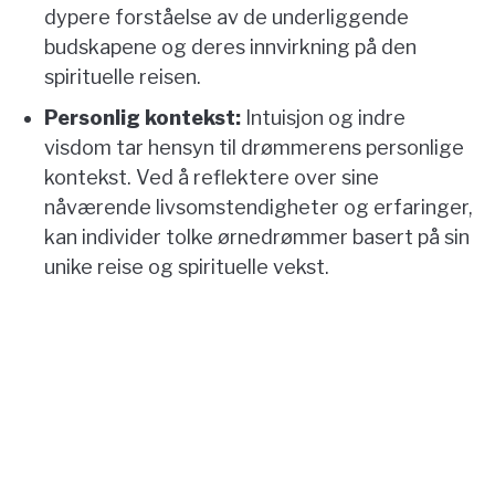
dypere forståelse av de underliggende
budskapene og deres innvirkning på den
spirituelle reisen.
Personlig kontekst:
Intuisjon og indre
visdom tar hensyn til drømmerens personlige
kontekst. Ved å reflektere over sine
nåværende livsomstendigheter og erfaringer,
kan individer tolke ørnedrømmer basert på sin
unike reise og spirituelle vekst.