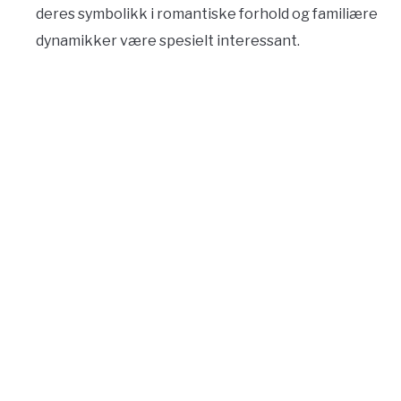
deres symbolikk i romantiske forhold og familiære
dynamikker være spesielt interessant.