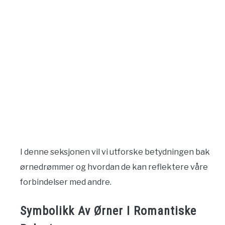
I denne seksjonen vil vi utforske betydningen bak
ørnedrømmer og hvordan de kan reflektere våre
forbindelser med andre.
Symbolikk Av Ørner I Romantiske