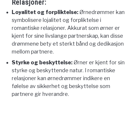
Relasjoner:
Loyalitet og forpliktelse:
Ørnedrømmer kan
symbolisere lojalitet og forpliktelse i
romantiske relasjoner. Akkurat som ørner er
kjent for sine livslange partnerskap, kan disse
drømmene bety et sterkt bånd og dedikasjon
mellom partnere.
Styrke og beskyttelse:
Ørner er kjent for sin
styrke og beskyttende natur. I romantiske
relasjoner kan ørnedrømmer indikere en
følelse av sikkerhet og beskyttelse som
partnere gir hverandre.