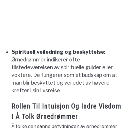
Spirituell veiledning og beskyttelse:
Ørnedrømmer indikerer ofte
tilstedeværelsen av spirituelle guider eller
voktere. De fungerer som et budskap om at
man blir beskyttet og veiledet av høyere
krefter i sin livsreise.
Rollen Til Intuisjon Og Indre Visdom
I Å Tolk Ørnedrømmer
Å tolke den sanne betydningen av ørnedrømmer