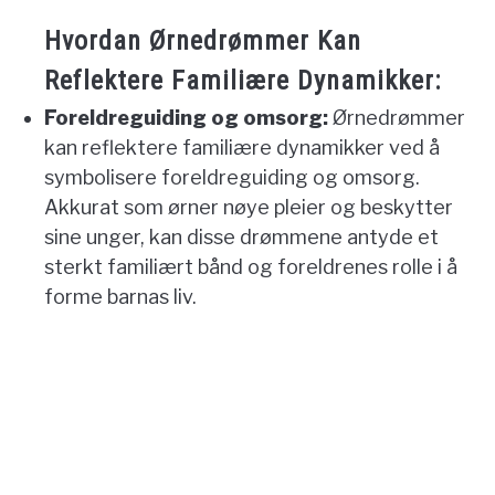
Hvordan Ørnedrømmer Kan
Reflektere Familiære Dynamikker:
Foreldreguiding og omsorg:
Ørnedrømmer
kan reflektere familiære dynamikker ved å
symbolisere foreldreguiding og omsorg.
Akkurat som ørner nøye pleier og beskytter
sine unger, kan disse drømmene antyde et
sterkt familiært bånd og foreldrenes rolle i å
forme barnas liv.