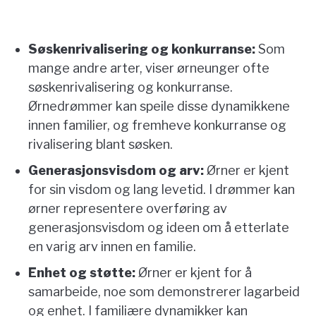
Søskenrivalisering og konkurranse:
Som
mange andre arter, viser ørneunger ofte
søskenrivalisering og konkurranse.
Ørnedrømmer kan speile disse dynamikkene
innen familier, og fremheve konkurranse og
rivalisering blant søsken.
Generasjonsvisdom og arv:
Ørner er kjent
for sin visdom og lang levetid. I drømmer kan
ørner representere overføring av
generasjonsvisdom og ideen om å etterlate
en varig arv innen en familie.
Enhet og støtte:
Ørner er kjent for å
samarbeide, noe som demonstrerer lagarbeid
og enhet. I familiære dynamikker kan