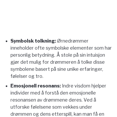
Symbolsk tolkning:
Ørnedrømmer
inneholder ofte symbolske elementer som har
personlig betydning. Å stole på sin intuisjon
gjør det mulig for drømmeren å tolke disse
symbolene basert på sine unike erfaringer,
følelser og tro.
Emosjonell resonans:
Indre visdom hjelper
individer med å forstå den emosjonelle
resonansen av drømmene deres. Ved å
utforske følelsene som vekkes under
drømmen og dens etterspill, kan man få en