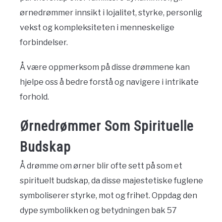
ørnedrømmer innsikt i lojalitet, styrke, personlig
vekst og kompleksiteten i menneskelige
forbindelser.
Å være oppmerksom på disse drømmene kan
hjelpe oss å bedre forstå og navigere i intrikate
forhold.
Ørnedrømmer Som Spirituelle
Budskap
Å drømme om ørner blir ofte sett på som et
spirituelt budskap, da disse majestetiske fuglene
symboliserer styrke, mot og frihet. Oppdag den
dype symbolikken og betydningen bak 57