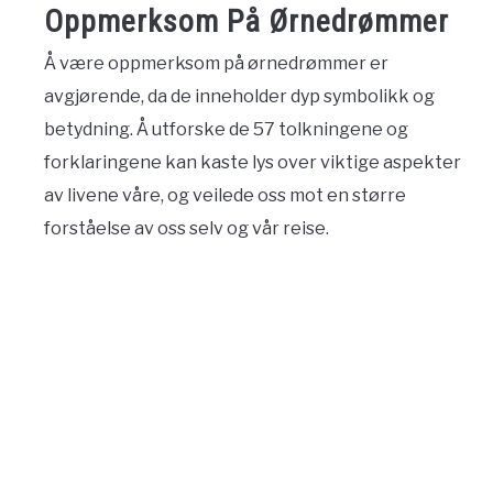
Oppmerksom På Ørnedrømmer
Å være oppmerksom på ørnedrømmer er
avgjørende, da de inneholder dyp symbolikk og
betydning. Å utforske de 57 tolkningene og
forklaringene kan kaste lys over viktige aspekter
av livene våre, og veilede oss mot en større
forståelse av oss selv og vår reise.