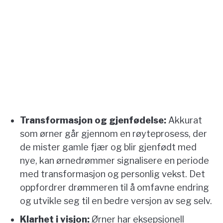
Transformasjon og gjenfødelse:
Akkurat
som ørner går gjennom en røyteprosess, der
de mister gamle fjær og blir gjenfødt med
nye, kan ørnedrømmer signalisere en periode
med transformasjon og personlig vekst. Det
oppfordrer drømmeren til å omfavne endring
og utvikle seg til en bedre versjon av seg selv.
Klarhet i visjon:
Ørner har eksepsjonell