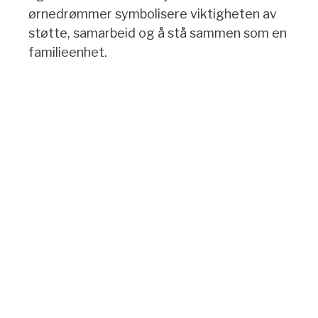
ørnedrømmer symbolisere viktigheten av
støtte, samarbeid og å stå sammen som en
familieenhet.