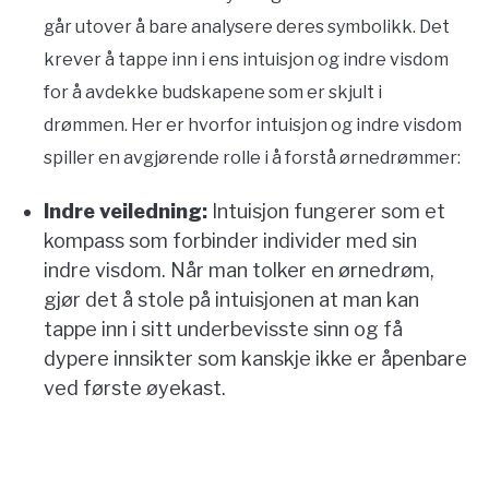
går utover å bare analysere deres symbolikk. Det
krever å tappe inn i ens intuisjon og indre visdom
for å avdekke budskapene som er skjult i
drømmen. Her er hvorfor intuisjon og indre visdom
spiller en avgjørende rolle i å forstå ørnedrømmer:
Indre veiledning:
Intuisjon fungerer som et
kompass som forbinder individer med sin
indre visdom. Når man tolker en ørnedrøm,
gjør det å stole på intuisjonen at man kan
tappe inn i sitt underbevisste sinn og få
dypere innsikter som kanskje ikke er åpenbare
ved første øyekast.