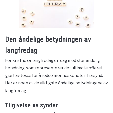
Den åndelige betydningen av
langfredag
For kristne er langfredag en dag med stor åndelig
betydning, som representerer det ultimate offeret
gjort av Jesus for å redde menneskeheten fra synd.
Her er noen av de viktigste åndelige betydningene av
langfredag:
Tilgivelse av synder