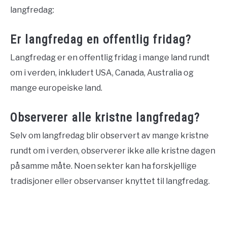
langfredag:
Er langfredag en offentlig fridag?
Langfredag er en offentlig fridag i mange land rundt
om i verden, inkludert USA, Canada, Australia og
mange europeiske land.
Observerer alle kristne langfredag?
Selv om langfredag blir observert av mange kristne
rundt om i verden, observerer ikke alle kristne dagen
på samme måte. Noen sekter kan ha forskjellige
tradisjoner eller observanser knyttet til langfredag.