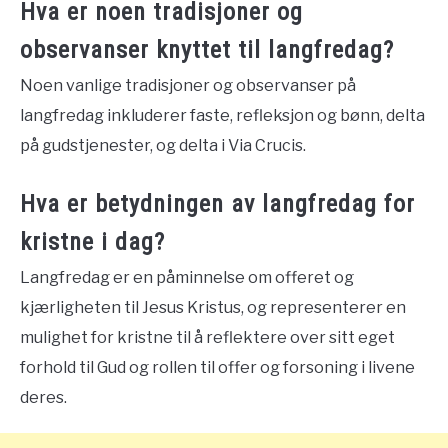
Hva er noen tradisjoner og
observanser knyttet til langfredag?
Noen vanlige tradisjoner og observanser på
langfredag inkluderer faste, refleksjon og bønn, delta
på gudstjenester, og delta i Via Crucis.
Hva er betydningen av langfredag for
kristne i dag?
Langfredag er en påminnelse om offeret og
kjærligheten til Jesus Kristus, og representerer en
mulighet for kristne til å reflektere over sitt eget
forhold til Gud og rollen til offer og forsoning i livene
deres.