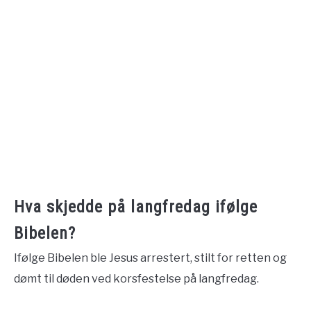
Hva skjedde på langfredag ifølge
Bibelen?
Ifølge Bibelen ble Jesus arrestert, stilt for retten og
dømt til døden ved korsfestelse på langfredag.