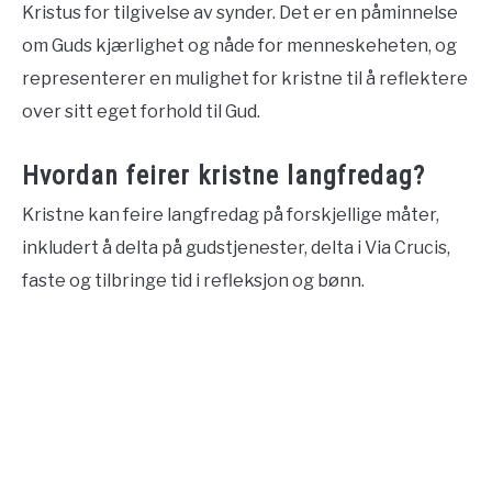
Kristus for tilgivelse av synder. Det er en påminnelse
om Guds kjærlighet og nåde for menneskeheten, og
representerer en mulighet for kristne til å reflektere
over sitt eget forhold til Gud.
Hvordan feirer kristne langfredag?
Kristne kan feire langfredag på forskjellige måter,
inkludert å delta på gudstjenester, delta i Via Crucis,
faste og tilbringe tid i refleksjon og bønn.