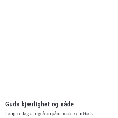
Guds kjærlighet og nåde
Langfredag er også en påminnelse om Guds