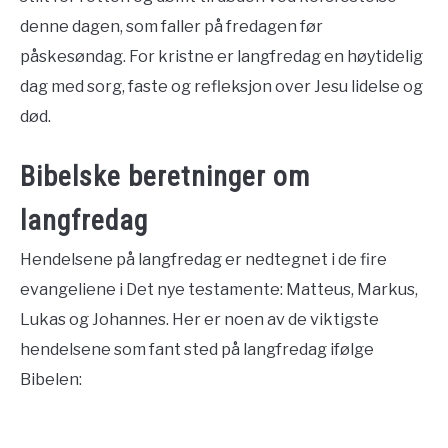
denne dagen, som faller på fredagen før
påskesøndag. For kristne er langfredag en høytidelig
dag med sorg, faste og refleksjon over Jesu lidelse og
død.
Bibelske beretninger om
langfredag
Hendelsene på langfredag er nedtegnet i de fire
evangeliene i Det nye testamente: Matteus, Markus,
Lukas og Johannes. Her er noen av de viktigste
hendelsene som fant sted på langfredag ifølge
Bibelen: