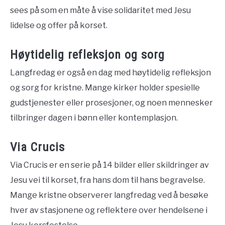
sees på som en måte å vise solidaritet med Jesu
lidelse og offer på korset.
Høytidelig refleksjon og sorg
Langfredag er også en dag med høytidelig refleksjon
og sorg for kristne. Mange kirker holder spesielle
gudstjenester eller prosesjoner, og noen mennesker
tilbringer dagen i bønn eller kontemplasjon.
Via Crucis
Via Crucis er en serie på 14 bilder eller skildringer av
Jesu vei til korset, fra hans dom til hans begravelse.
Mange kristne observerer langfredag ved å besøke
hver av stasjonene og reflektere over hendelsene i