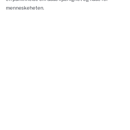
menneskeheten.