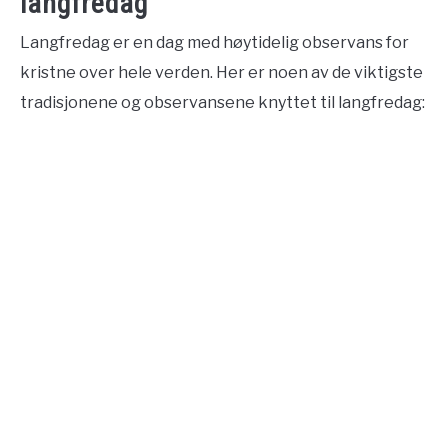
langfredag
Langfredag er en dag med høytidelig observans for
kristne over hele verden. Her er noen av de viktigste
tradisjonene og observansene knyttet til langfredag: