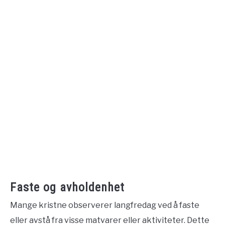
Faste og avholdenhet
Mange kristne observerer langfredag ved å faste
eller avstå fra visse matvarer eller aktiviteter. Dette