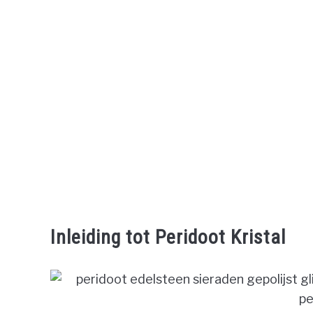
Inleiding tot Peridoot Kristal