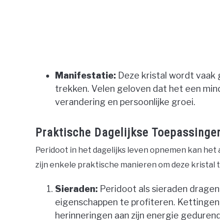
Manifestatie:
Deze kristal wordt vaak 
trekken. Velen geloven dat het een mind
verandering en persoonlijke groei.
Praktische Dagelijkse Toepassinge
Peridoot in het dagelijks leven opnemen kan het a
zijn enkele praktische manieren om deze kristal 
Sieraden:
Peridoot als sieraden dragen 
eigenschappen te profiteren. Kettingen
herinneringen aan zijn energie geduren