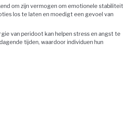
end om zijn vermogen om emotionele stabiliteit
ties los te laten en moedigt een gevoel van
ie van peridoot kan helpen stress en angst te
tdagende tijden, waardoor individuen hun