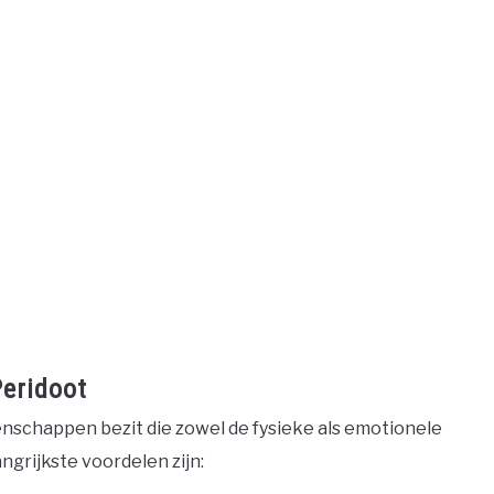
eridoot
nschappen bezit die zowel de fysieke als emotionele
grijkste voordelen zijn: