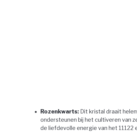
Rozenkwarts:
Dit kristal draait hel
ondersteunen bij het cultiveren van ze
de liefdevolle energie van het 1112