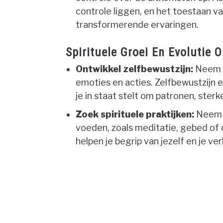
controle liggen, en het toestaan va
transformerende ervaringen.
Spirituele Groei En Evolutie
Ontwikkel zelfbewustzijn:
Neem d
emoties en acties. Zelfbewustzijn 
je in staat stelt om patronen, ster
Zoek spirituele praktijken:
Neem de
voeden, zoals meditatie, gebed of 
helpen je begrip van jezelf en je v