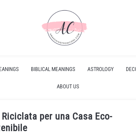
EANINGS
BIBLICAL MEANINGS
ASTROLOGY
DEC
ABOUT US
 Riciclata per una Casa Eco-
enibile