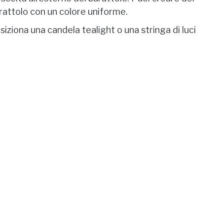
arattolo con un colore uniforme.
siziona una candela tealight o una stringa di luci