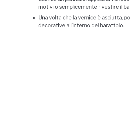
motivi o semplicemente rivestire il b
Una volta che la vernice è asciutta, po
decorative all’interno del barattolo.