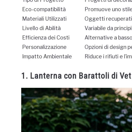
Eco-compatibilità
Promuove uno stile 
Materiali Utilizzati
Oggetti recuperati o
Livello di Abilità
Variabile da princi
Efficienza dei Costi
Alternative a bass
Personalizzazione
Opzioni di design p
Impatto Ambientale
Riduce i rifiuti e l’
1. Lanterna con Barattoli di Vet