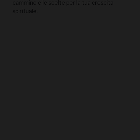
cammino e le scelte per la tua crescita
spirituale.