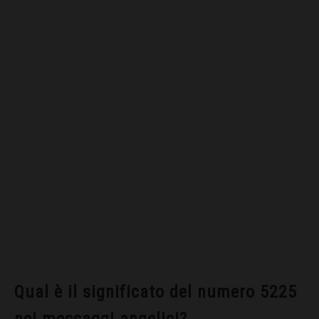
Qual è il significato del numero 5225