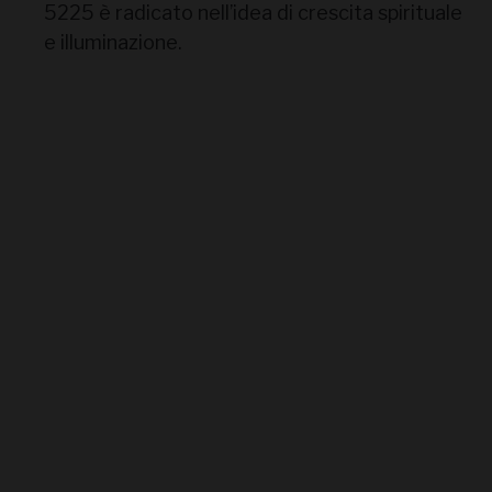
5225 è radicato nell’idea di crescita spirituale
e illuminazione.