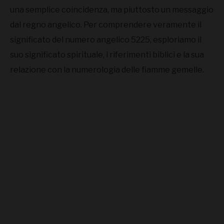
una semplice coincidenza, ma piuttosto un messaggio
dal regno angelico. Per comprendere veramente il
significato del numero angelico 5225, esploriamo il
suo significato spirituale, i riferimenti biblici e la sua
relazione con la numerologia delle fiamme gemelle.