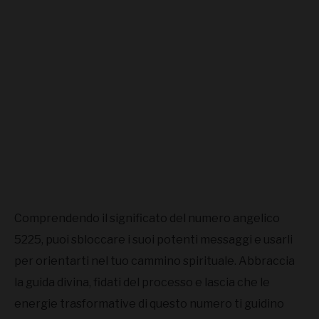
Comprendendo il significato del numero angelico
5225, puoi sbloccare i suoi potenti messaggi e usarli
per orientarti nel tuo cammino spirituale. Abbraccia
la guida divina, fidati del processo e lascia che le
energie trasformative di questo numero ti guidino