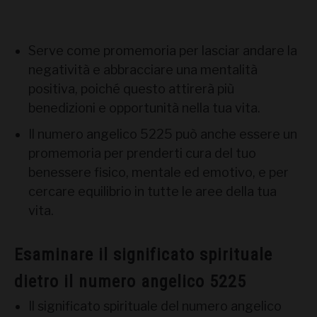
Serve come promemoria per lasciar andare la
negatività e abbracciare una mentalità
positiva, poiché questo attirerà più
benedizioni e opportunità nella tua vita.
Il numero angelico 5225 può anche essere un
promemoria per prenderti cura del tuo
benessere fisico, mentale ed emotivo, e per
cercare equilibrio in tutte le aree della tua
vita.
Esaminare il significato spirituale
dietro il numero angelico 5225
Il significato spirituale del numero angelico