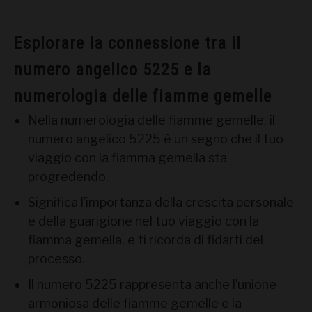
Esplorare la connessione tra il
numero angelico 5225 e la
numerologia delle fiamme gemelle
Nella numerologia delle fiamme gemelle, il
numero angelico 5225 è un segno che il tuo
viaggio con la fiamma gemella sta
progredendo.
Significa l’importanza della crescita personale
e della guarigione nel tuo viaggio con la
fiamma gemella, e ti ricorda di fidarti del
processo.
Il numero 5225 rappresenta anche l’unione
armoniosa delle fiamme gemelle e la