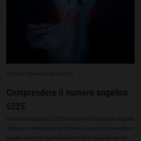
Credito: thereadingtub.com
Comprendere il numero angelico
5225
Il numero angelico 5225 è un potente simbolo di guida
divina e connessione spirituale. Quando inizi a vedere
questo numero ripetutamente nella tua vita, non è