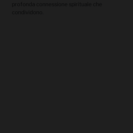
profonda connessione spirituale che
condividono.