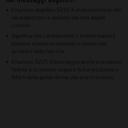
nei messaggi angelici?
Il numero angelico 5225 è un promemoria che
sei supportato e guidato dai tuoi angeli
custodi.
Significa che cambiamenti e trasformazioni
positive stanno avvenendo o stanno per
avvenire nella tua vita.
Il numero 5225 ti incoraggia anche a rimanere
fedele a te stesso, seguire la tua intuizione e
fidarti della guida divina che stai ricevendo.