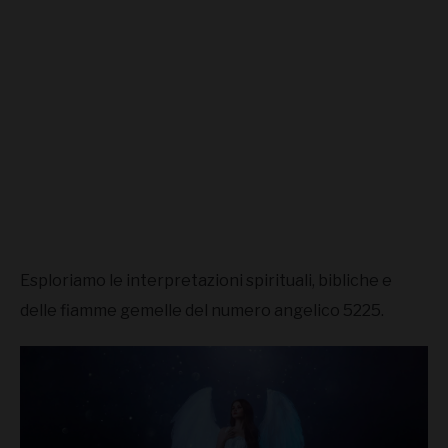
Esploriamo le interpretazioni spirituali, bibliche e
delle fiamme gemelle del numero angelico 5225.