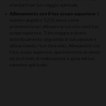
orientarti nel tuo viaggio spirituale.
Allineamento con il tuo scopo superiore:
Il
numero angelico 5225 serve come
promemoria per allineare la tua vita con il tuo
scopo superiore. Ti incoraggia a vivere
autenticamente, seguendo le tue passioni e
abbracciando i tuoi doni unici. Allineandoti con
il tuo scopo superiore, sperimenterai un senso
più profondo di realizzazione e gioia nel tuo
cammino spirituale.