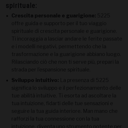
spirituale:
Crescita personale e guarigione:
5225
offre guida e supporto per il tuo viaggio
spirituale di crescita personale e guarigione.
Ti incoraggia a lasciar andare le ferite passate
e i modelli negativi, permettendo che la
trasformazione e la guarigione abbiano luogo.
Rilasciando ciò che non ti serve più, prepari la
strada per l’espansione spirituale.
Sviluppo intuitivo:
La presenza di 5225
significa lo sviluppo e il perfezionamento delle
tue abilità intuitive. Ti esorta ad ascoltare la
tua intuizione, fidarti delle tue sensazioni e
seguire la tua guida interiore. Man mano che
rafforzi la tua connessione con la tua
intuizione, diventa uno strumento potente per