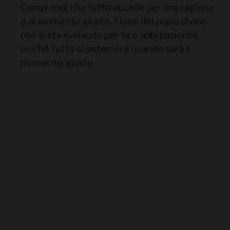
Comprendi che tutto accade per una ragione
e al momento giusto. Fidati del piano divino
che si sta svelando per te e abbi pazienza,
poiché tutto si sistemerà quando sarà il
momento giusto.