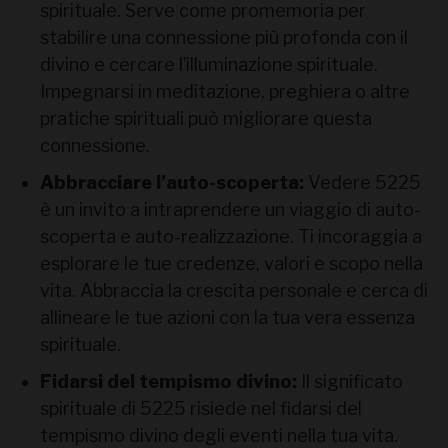
spirituale. Serve come promemoria per
stabilire una connessione più profonda con il
divino e cercare l’illuminazione spirituale.
Impegnarsi in meditazione, preghiera o altre
pratiche spirituali può migliorare questa
connessione.
Abbracciare l’auto-scoperta:
Vedere 5225
è un invito a intraprendere un viaggio di auto-
scoperta e auto-realizzazione. Ti incoraggia a
esplorare le tue credenze, valori e scopo nella
vita. Abbraccia la crescita personale e cerca di
allineare le tue azioni con la tua vera essenza
spirituale.
Fidarsi del tempismo divino:
Il significato
spirituale di 5225 risiede nel fidarsi del
tempismo divino degli eventi nella tua vita.