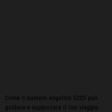
Come il numero angelico 5225 può
guidare e supportare il tuo viaggio