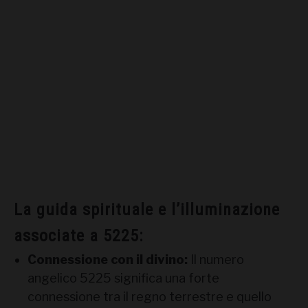
La guida spirituale e l’illuminazione
associate a 5225:
Connessione con il divino:
Il numero
angelico 5225 significa una forte
connessione tra il regno terrestre e quello