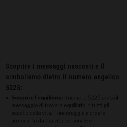
Scoprire i messaggi nascosti e il
simbolismo dietro il numero angelico
5225:
Scoprire l’equilibrio:
Il numero 5225 porta il
messaggio di trovare equilibrio in tutti gli
aspetti della vita. Ti incoraggia a creare
armonia tra la tua vita personale e