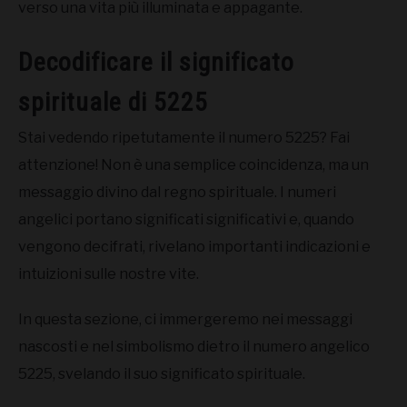
verso una vita più illuminata e appagante.
Decodificare il significato
spirituale di 5225
Stai vedendo ripetutamente il numero 5225? Fai
attenzione! Non è una semplice coincidenza, ma un
messaggio divino dal regno spirituale. I numeri
angelici portano significati significativi e, quando
vengono decifrati, rivelano importanti indicazioni e
intuizioni sulle nostre vite.
In questa sezione, ci immergeremo nei messaggi
nascosti e nel simbolismo dietro il numero angelico
5225, svelando il suo significato spirituale.