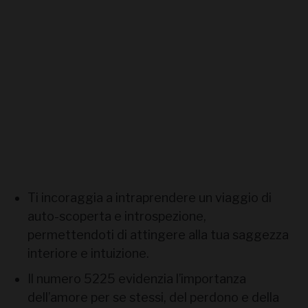
Ti incoraggia a intraprendere un viaggio di
auto-scoperta e introspezione,
permettendoti di attingere alla tua saggezza
interiore e intuizione.
Il numero 5225 evidenzia l’importanza
dell’amore per se stessi, del perdono e della