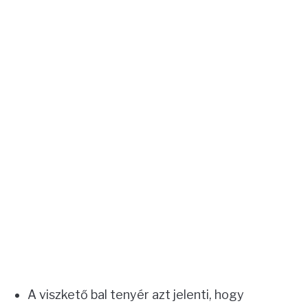
A viszkető bal tenyér azt jelenti, hogy