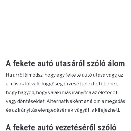
A fekete autó utasáról szóló álom
Ha arról álmodsz, hogy egy fekete autó utasa vagy, az
a másoktól való függőség érzését jelezheti. Lehet,
hogy hagyod, hogy valaki más irányítsa az életedet
vagy döntéseidet. Alternatívaként az álom a megadás
és az irányítás elengedésének vágyát is kifejezheti.
A fekete autó vezetéséről szóló