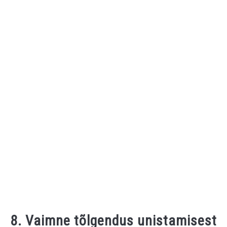
8. Vaimne tõlgendus unistamisest