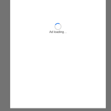
Ad loading…