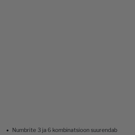
Numbrite 3 ja 6 kombinatsioon suurendab