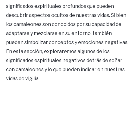
significados espirituales profundos que pueden
descubrir aspectos ocultos de nuestras vidas. Si bien
los camaleones son conocidos por su capacidad de
adaptarse y mezclarse en su entorno, también
pueden simbolizar conceptos y emociones negativas.
En esta sección, exploraremos algunos de los
significados espirituales negativos detrás de soñar
con camaleones y lo que pueden indicar en nuestras
vidas de vigilia.