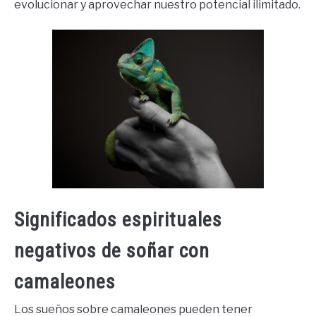
evolucionar y aprovechar nuestro potencial ilimitado.
Significados espirituales
negativos de soñar con
camaleones
Los sueños sobre camaleones pueden tener