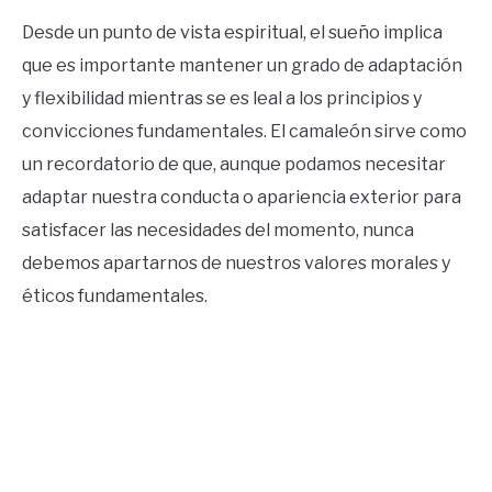
Desde un punto de vista espiritual, el sueño implica
que es importante mantener un grado de adaptación
y flexibilidad mientras se es leal a los principios y
convicciones fundamentales. El camaleón sirve como
un recordatorio de que, aunque podamos necesitar
adaptar nuestra conducta o apariencia exterior para
satisfacer las necesidades del momento, nunca
debemos apartarnos de nuestros valores morales y
éticos fundamentales.