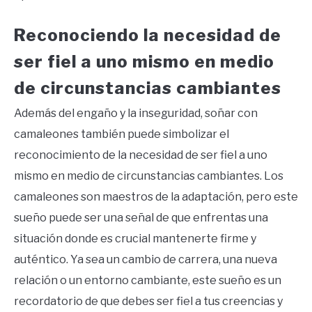
Reconociendo la necesidad de
ser fiel a uno mismo en medio
de circunstancias cambiantes
Además del engaño y la inseguridad, soñar con
camaleones también puede simbolizar el
reconocimiento de la necesidad de ser fiel a uno
mismo en medio de circunstancias cambiantes. Los
camaleones son maestros de la adaptación, pero este
sueño puede ser una señal de que enfrentas una
situación donde es crucial mantenerte firme y
auténtico. Ya sea un cambio de carrera, una nueva
relación o un entorno cambiante, este sueño es un
recordatorio de que debes ser fiel a tus creencias y