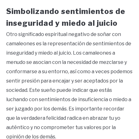
Simbolizando sentimientos de
inseguridad y miedo al juicio
Otro significado espiritual negativo de soñar con
camaleones es la representación de sentimientos de
inseguridad y miedo al juicio. Los camaleones a
menudo se asocian con la necesidad de mezclarse y
conformarse a su entorno, así como a veces podemos
sentir presión para encajar y ser aceptados por la
sociedad. Este sueño puede indicar que estás
luchando con sentimientos de insuficiencia o miedo a
ser juzgado por los demás. Es importante recordar
que la verdadera felicidad radica en abrazar tu yo
auténtico y no comprometer tus valores por la
opinión de los demás.