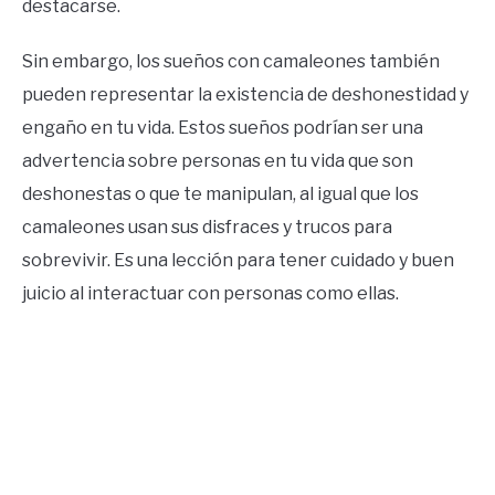
destacarse.
Sin embargo, los sueños con camaleones también
pueden representar la existencia de deshonestidad y
engaño en tu vida. Estos sueños podrían ser una
advertencia sobre personas en tu vida que son
deshonestas o que te manipulan, al igual que los
camaleones usan sus disfraces y trucos para
sobrevivir. Es una lección para tener cuidado y buen
juicio al interactuar con personas como ellas.