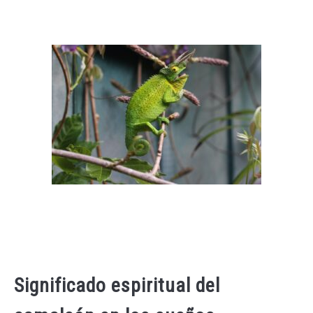
Significado espiritual del