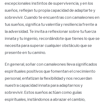
excepcionales instintos de supervivencia, y en los
sueños, reflejan tu propia capacidad de adaptarte y
sobrevivir. Cuando te encuentras con camaleones en
tus sueños, significa tu valentía y resiliencia frente a
la adversidad. Te invita a reflexionar sobre tu fuerza
innata y tu ingenio, recordándote que tienes lo que se
necesita para superar cualquier obstáculo que se
presente en tu camino.
En general, soñar con camaleones lleva significados
espirituales positivos que fomentan el crecimiento
personal, enfatizan la flexibilidad y nos recuerdan
nuestra capacidad innata para adaptarnos y
sobrevivir. Estos sueños actúan como guías
espirituales, instándonos a abrazar el cambio,