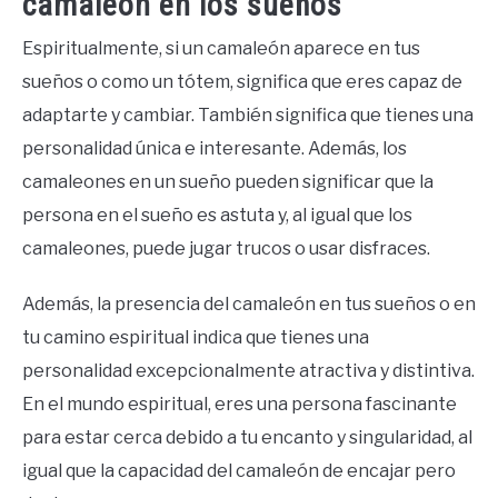
camaleón en los sueños
Espiritualmente, si un camaleón aparece en tus
sueños o como un tótem, significa que eres capaz de
adaptarte y cambiar. También significa que tienes una
personalidad única e interesante. Además, los
camaleones en un sueño pueden significar que la
persona en el sueño es astuta y, al igual que los
camaleones, puede jugar trucos o usar disfraces.
Además, la presencia del camaleón en tus sueños o en
tu camino espiritual indica que tienes una
personalidad excepcionalmente atractiva y distintiva.
En el mundo espiritual, eres una persona fascinante
para estar cerca debido a tu encanto y singularidad, al
igual que la capacidad del camaleón de encajar pero