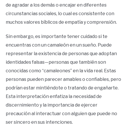
de agradar a los demás o encajar en diferentes
circunstancias sociales, lo cual es consistente con
muchos valores bíblicos de empatía y comprensión.
Sin embargo, es importante tener cuidado si te
encuentras con un camaleón en un sueño. Puede
representar la existencia de personas que adoptan
identidades falsas—personas que también son
conocidas como “camaleones” en la vida real. Estas
personas pueden parecer amables o confiables, pero
podrían estar mintiéndote o tratando de engañarte.
Esta interpretación enfatiza la necesidad de
discernimiento y la importancia de ejercer
precaución al interactuar con alguien que puede no
ser sincero en sus intenciones.