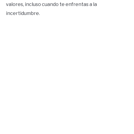
valores, incluso cuando te enfrentas a la
incertidumbre.