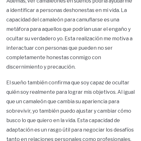
Además, ver camaleones en sueños podría ayudarme
a identificar a personas deshonestas en mi vida. La
capacidad del camaleón para camuflarse es una
metáfora para aquellos que podrían usar el engaño y
ocultar su verdadero yo. Esta realización me motiva a
interactuar con personas que pueden no ser
completamente honestas conmigo con
discernimiento y precaución.
El sueño también confirma que soy capaz de ocultar
quién soy realmente para lograr mis objetivos. Al igual
que un camaleón que cambia su apariencia para
sobrevivir, yo también puedo ajustar y cambiar cómo
busco lo que quiero en la vida. Esta capacidad de
adaptación es un rasgo útil para negociar los desafíos
tanto en relaciones personales como profesionales.