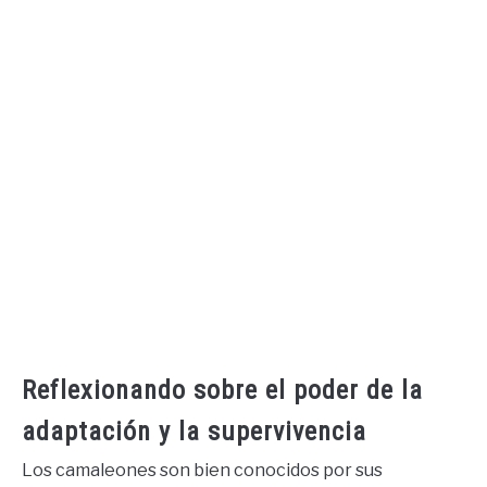
Reflexionando sobre el poder de la
adaptación y la supervivencia
Los camaleones son bien conocidos por sus