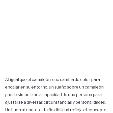
Al igual que el camaleón, que cambia de color para
encajar en su entorno, un sueño sobre un camaleón
puede simbolizar la capacidad de una persona para
ajustarse a diversas circunstancias y personalidades.
Un buen atributo, esta flexibilidad refleja el concepto