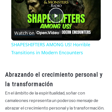
Play
Watch on
Video
SHAPESHIFTERS AMONG US! Horrible
Transitions in Modern Encounters
Abrazando el crecimiento personal y
la transformación
En el ámbito de la espiritualidad, soñar con
camaleones representa un poderoso mensaje de
abrazar el crecimiento personal y la transformación.