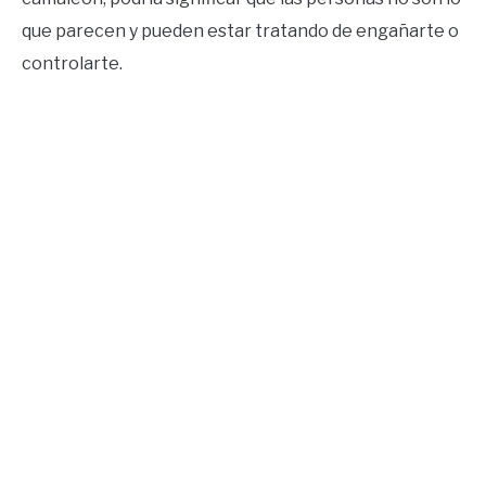
que parecen y pueden estar tratando de engañarte o
controlarte.