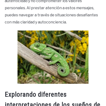
autenticidad y no comprometer los valores
personales. Al prestar atención a estos mensajes,
puedes navegar a través de situaciones desafiantes
con más claridad y autoconciencia.
Explorando diferentes
interpretaciones de los sueños de