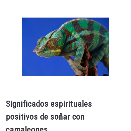
Significados espirituales
positivos de soñar con
camaleones