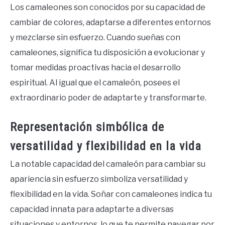
Los camaleones son conocidos por su capacidad de
cambiar de colores, adaptarse a diferentes entornos
y mezclarse sin esfuerzo. Cuando sueñas con
camaleones, significa tu disposición a evolucionar y
tomar medidas proactivas hacia el desarrollo
espiritual. Al igual que el camaleón, posees el
extraordinario poder de adaptarte y transformarte.
Representación simbólica de
versatilidad y flexibilidad en la vida
La notable capacidad del camaleón para cambiar su
apariencia sin esfuerzo simboliza versatilidad y
flexibilidad en la vida. Soñar con camaleones indica tu
capacidad innata para adaptarte a diversas
situaciones y entornos, lo que te permite navegar por