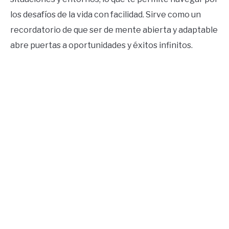
los desafíos de la vida con facilidad. Sirve como un
recordatorio de que ser de mente abierta y adaptable
abre puertas a oportunidades y éxitos infinitos.