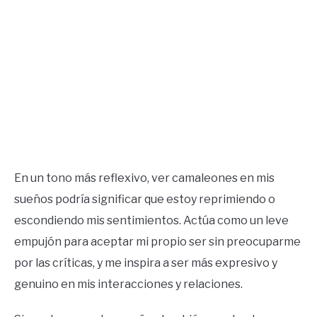
En un tono más reflexivo, ver camaleones en mis
sueños podría significar que estoy reprimiendo o
escondiendo mis sentimientos. Actúa como un leve
empujón para aceptar mi propio ser sin preocuparme
por las críticas, y me inspira a ser más expresivo y
genuino en mis interacciones y relaciones.