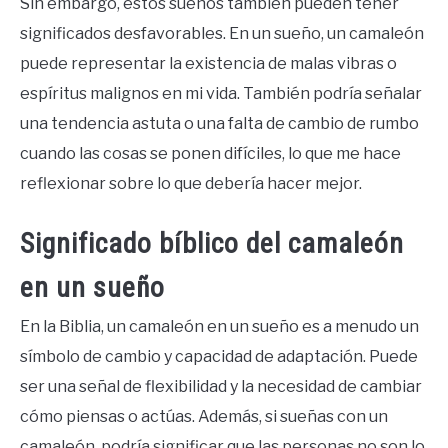
Sin embargo, estos sueños también pueden tener
significados desfavorables. En un sueño, un camaleón
puede representar la existencia de malas vibras o
espíritus malignos en mi vida. También podría señalar
una tendencia astuta o una falta de cambio de rumbo
cuando las cosas se ponen difíciles, lo que me hace
reflexionar sobre lo que debería hacer mejor.
Significado bíblico del camaleón
en un sueño
En la Biblia, un camaleón en un sueño es a menudo un
símbolo de cambio y capacidad de adaptación. Puede
ser una señal de flexibilidad y la necesidad de cambiar
cómo piensas o actúas. Además, si sueñas con un
camaleón, podría significar que las personas no son lo