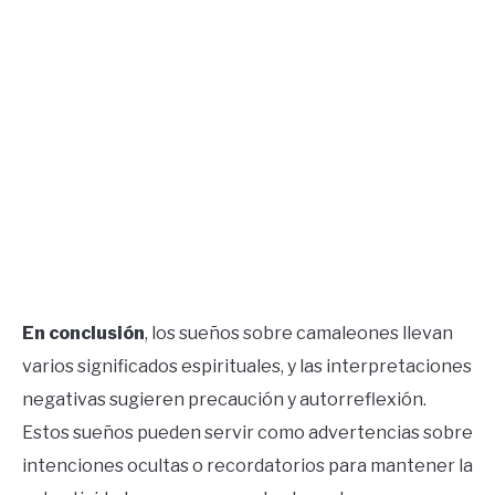
En conclusión
, los sueños sobre camaleones llevan
varios significados espirituales, y las interpretaciones
negativas sugieren precaución y autorreflexión.
Estos sueños pueden servir como advertencias sobre
intenciones ocultas o recordatorios para mantener la