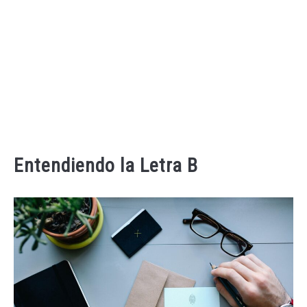
Entendiendo la Letra B