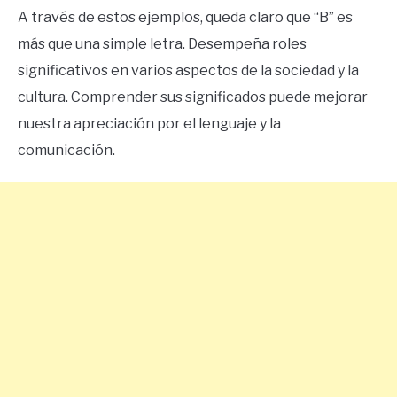
A través de estos ejemplos, queda claro que “B” es
más que una simple letra. Desempeña roles
significativos en varios aspectos de la sociedad y la
cultura. Comprender sus significados puede mejorar
nuestra apreciación por el lenguaje y la
comunicación.