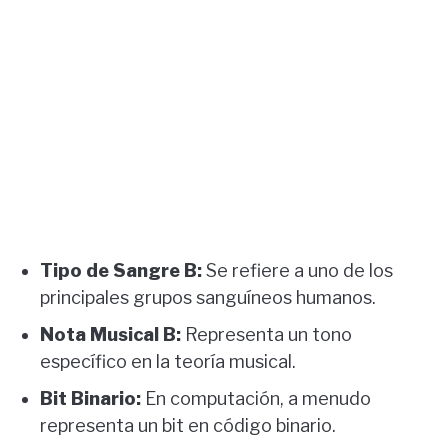
Tipo de Sangre B:
Se refiere a uno de los
principales grupos sanguíneos humanos.
Nota Musical B:
Representa un tono
específico en la teoría musical.
Bit Binario:
En computación, a menudo
representa un bit en código binario.