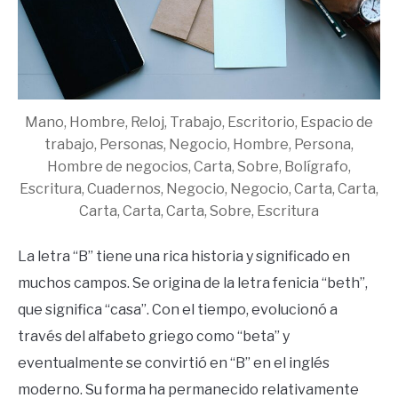
Mano, Hombre, Reloj, Trabajo, Escritorio, Espacio de
trabajo, Personas, Negocio, Hombre, Persona,
Hombre de negocios, Carta, Sobre, Bolígrafo,
Escritura, Cuadernos, Negocio, Negocio, Carta, Carta,
Carta, Carta, Carta, Sobre, Escritura
La letra “B” tiene una rica historia y significado en
muchos campos. Se origina de la letra fenicia “beth”,
que significa “casa”. Con el tiempo, evolucionó a
través del alfabeto griego como “beta” y
eventualmente se convirtió en “B” en el inglés
moderno. Su forma ha permanecido relativamente