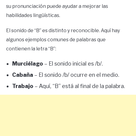
su pronunciación puede ayudar a mejorar las
habilidades lingüísticas.
El sonido de “B” es distinto y reconocible. Aquí hay
algunos ejemplos comunes de palabras que
contienen la letra “B”:
Murciélago
– El sonido inicial es /b/.
Cabaña
– El sonido /b/ ocurre en el medio.
Trabajo
– Aquí, “B” está al final de la palabra.