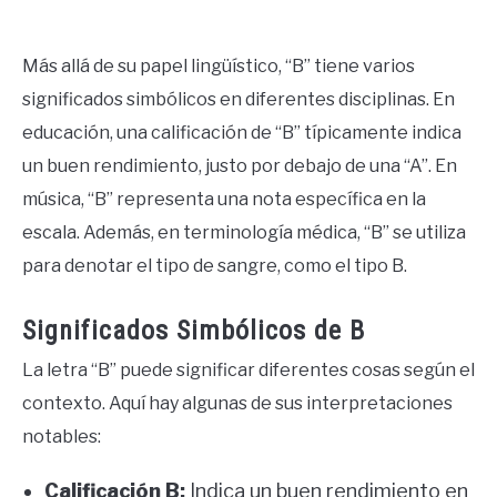
Más allá de su papel lingüístico, “B” tiene varios
significados simbólicos en diferentes disciplinas. En
educación, una calificación de “B” típicamente indica
un buen rendimiento, justo por debajo de una “A”. En
música, “B” representa una nota específica en la
escala. Además, en terminología médica, “B” se utiliza
para denotar el tipo de sangre, como el tipo B.
Significados Simbólicos de B
La letra “B” puede significar diferentes cosas según el
contexto. Aquí hay algunas de sus interpretaciones
notables:
Calificación B:
Indica un buen rendimiento en