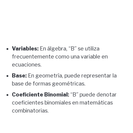
Variables:
En álgebra, “B” se utiliza
frecuentemente como una variable en
ecuaciones.
Base:
En geometría, puede representar la
base de formas geométricas.
Coeficiente Binomial:
“B” puede denotar
coeficientes binomiales en matemáticas
combinatorias.