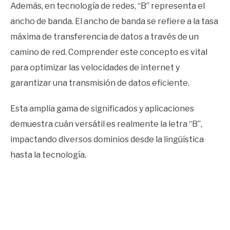
Además, en tecnología de redes, “B” representa el
ancho de banda. El ancho de banda se refiere a la tasa
máxima de transferencia de datos a través de un
camino de red. Comprender este concepto es vital
para optimizar las velocidades de internet y
garantizar una transmisión de datos eficiente.
Esta amplia gama de significados y aplicaciones
demuestra cuán versátil es realmente la letra “B”,
impactando diversos dominios desde la lingüística
hasta la tecnología.