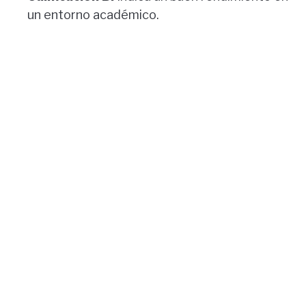
un entorno académico.