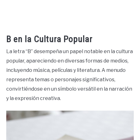
B en la Cultura Popular
La letra “B” desempeña un papel notable en la cultura
popular, apareciendo en diversas formas de medios,
incluyendo música, películas y literatura. A menudo
representa temas o personajes significativos,
convirtiéndose en un símbolo versátil en la narración
y la expresión creativa.