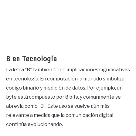
B en Tecnología
La letra “B” también tiene implicaciones significativas
en tecnología. En computación, a menudo simboliza
código binario y medición de datos. Por ejemplo, un
byte está compuesto por 8 bits, y comúnmente se
abrevia como “B”. Este uso se vuelve aún más
relevante a medida que la comunicación digital
continúa evolucionando.