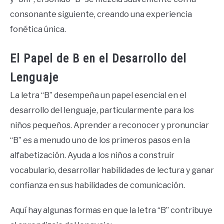
consonante siguiente, creando una experiencia
fonética única.
El Papel de B en el Desarrollo del
Lenguaje
La letra “B” desempeña un papel esencial en el
desarrollo del lenguaje, particularmente para los
niños pequeños. Aprender a reconocer y pronunciar
“B” es a menudo uno de los primeros pasos en la
alfabetización. Ayuda a los niños a construir
vocabulario, desarrollar habilidades de lectura y ganar
confianza en sus habilidades de comunicación.
Aquí hay algunas formas en que la letra “B” contribuye