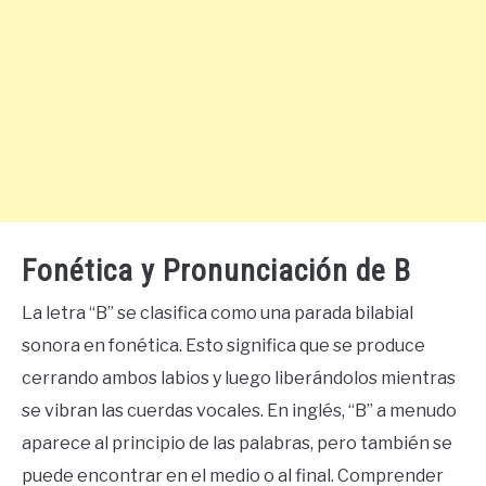
Fonética y Pronunciación de B
La letra “B” se clasifica como una parada bilabial
sonora en fonética. Esto significa que se produce
cerrando ambos labios y luego liberándolos mientras
se vibran las cuerdas vocales. En inglés, “B” a menudo
aparece al principio de las palabras, pero también se
puede encontrar en el medio o al final. Comprender