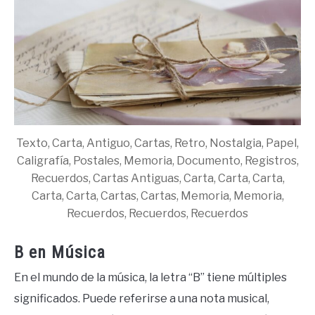
Texto, Carta, Antiguo, Cartas, Retro, Nostalgia, Papel,
Caligrafía, Postales, Memoria, Documento, Registros,
Recuerdos, Cartas Antiguas, Carta, Carta, Carta,
Carta, Carta, Cartas, Cartas, Memoria, Memoria,
Recuerdos, Recuerdos, Recuerdos
B en Música
En el mundo de la música, la letra “B” tiene múltiples
significados. Puede referirse a una nota musical,