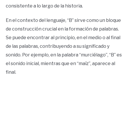
consistente a lo largo de la historia.
En el contexto del lenguaje, “B” sirve como un bloque
de construcción crucial en la formación de palabras.
Se puede encontrar al principio, en el medio o al final
de las palabras, contribuyendo a su significado y
sonido. Por ejemplo, en la palabra “murciélago”, “B” es
el sonido inicial, mientras que en “maíz”, aparece al
final.