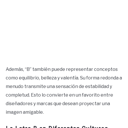
Además, “B” también puede representar conceptos
como equilibrio, belleza y valentía. Su forma redonda a
menudo transmite una sensación de estabilidad y
completud. Esto lo convierte en un favorito entre
diseñadores y marcas que desean proyectar una
imagen amigable.