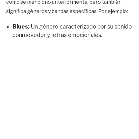
como se mencionó anteriormente, pero también
significa géneros y bandas específicas. Por ejemplo:
Blues:
Un género caracterizado por su sonido
conmovedor y letras emocionales.