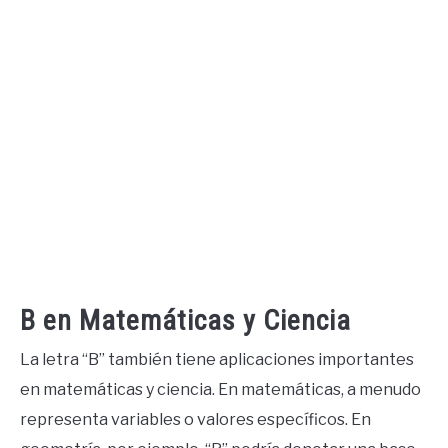
B en Matemáticas y Ciencia
La letra “B” también tiene aplicaciones importantes
en matemáticas y ciencia. En matemáticas, a menudo
representa variables o valores específicos. En