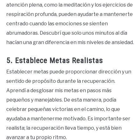
atención plena, como la meditación y los ejercicios de
respiración profunda, pueden ayudarte a mantenerte
centrado cuando las emociones se sienten
abrumadoras. Descubrí que solo unos minutos al día
hacían una gran diferencia en mis niveles de ansiedad.
5. Establece Metas Realistas
Establecer metas puede proporcionar dirección y un
sentido de propósito durante la recuperación.
Aprendí a desglosar mis metas en pasos más
pequeños y manejables. De esta manera, podía
celebrar pequeñas victorias en el camino, lo que
ayudaba a mantenerme motivado. Es importante ser
realista; la recuperación lleva tiempo, y está bien
avanzar a tu propio ritmo.