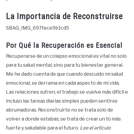
La Importancia de Reconstruirse
SBAG_IMG_697fece9b1cd5
Por Qué la Recuperación es Esencial
Recuperarse de un colapso emocional es vital no solo
para tu salud mental, sino para tu bienestar general.
Me he dado cuenta de que cuando descuido mi salud
emocional, se derrama en cada aspecto de mi vida.
Las relaciones sufren, el trabajo se vuelve más difícil e
incluso las tareas diarias simples pueden sentirse
abrumadoras. Reconstruirte no se trata solo de
volver a donde estabas; se trata de crear un tú más
fuerte y saludable para el futuro.
Lee el artículo