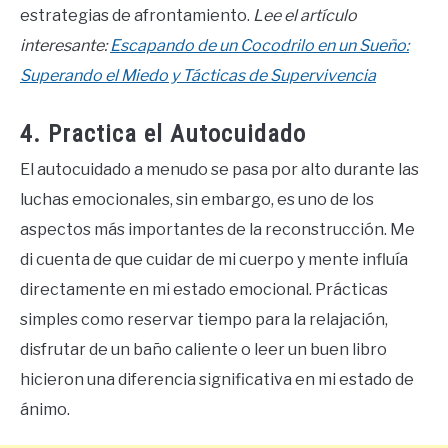
estrategias de afrontamiento.
Lee el artículo
interesante:
Escapando de un Cocodrilo en un Sueño:
Superando el Miedo y Tácticas de Supervivencia
4. Practica el Autocuidado
El autocuidado a menudo se pasa por alto durante las
luchas emocionales, sin embargo, es uno de los
aspectos más importantes de la reconstrucción. Me
di cuenta de que cuidar de mi cuerpo y mente influía
directamente en mi estado emocional. Prácticas
simples como reservar tiempo para la relajación,
disfrutar de un baño caliente o leer un buen libro
hicieron una diferencia significativa en mi estado de
ánimo.