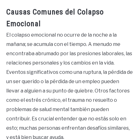
Causas Comunes del Colapso
Emocional
El colapso emocional no ocurre de la noche a la
mañana; se acumula con el tiempo. A menudo me
encontraba abrumado por las presiones laborales, las
relaciones personales y los cambios en la vida.
Eventos significativos como una ruptura, la pérdida de
un ser querido o la pérdida de un empleo pueden
llevar a alguien a su punto de quiebre. Otros factores
como el estrés crónico, el trauma no resuelto o
problemas de salud mental también pueden
contribuir. Es crucial entender que no estás solo en
esto; muchas personas enfrentan desafíos similares,
y está bien buscar ayuda.