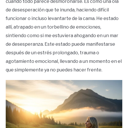
cuando todo parece desmoronarse. Es como una ola
de desesperación que te inunda, haciendo difícil
funcionar o incluso levantarte de la cama. He estado
allí, atrapado en un torbellino de emociones,
sintiendo como si me estuviera ahogando en un mar
de desesperanza. Este estado puede manifestarse
después de un estrés prolongado, trauma o
agotamiento emocional, llevando a un momento en el
que simplemente ya no puedes hacer frente.