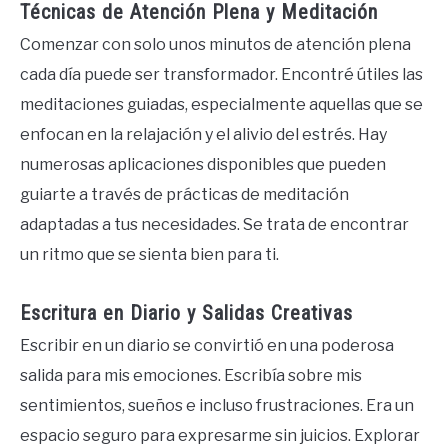
Técnicas de Atención Plena y Meditación
Comenzar con solo unos minutos de atención plena
cada día puede ser transformador. Encontré útiles las
meditaciones guiadas, especialmente aquellas que se
enfocan en la relajación y el alivio del estrés. Hay
numerosas aplicaciones disponibles que pueden
guiarte a través de prácticas de meditación
adaptadas a tus necesidades. Se trata de encontrar
un ritmo que se sienta bien para ti.
Escritura en Diario y Salidas Creativas
Escribir en un diario se convirtió en una poderosa
salida para mis emociones. Escribía sobre mis
sentimientos, sueños e incluso frustraciones. Era un
espacio seguro para expresarme sin juicios. Explorar