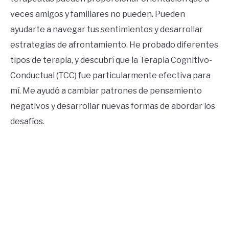
veces amigos y familiares no pueden. Pueden
ayudarte a navegar tus sentimientos y desarrollar
estrategias de afrontamiento. He probado diferentes
tipos de terapia, y descubrí que la Terapia Cognitivo-
Conductual (TCC) fue particularmente efectiva para
mí. Me ayudó a cambiar patrones de pensamiento
negativos y desarrollar nuevas formas de abordar los
desafíos.