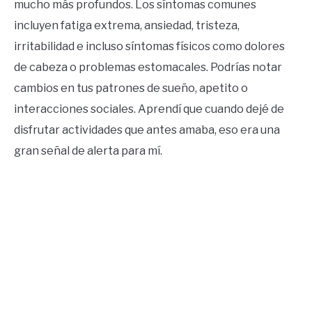
mucho más profundos. Los síntomas comunes
incluyen fatiga extrema, ansiedad, tristeza,
irritabilidad e incluso síntomas físicos como dolores
de cabeza o problemas estomacales. Podrías notar
cambios en tus patrones de sueño, apetito o
interacciones sociales. Aprendí que cuando dejé de
disfrutar actividades que antes amaba, eso era una
gran señal de alerta para mí.