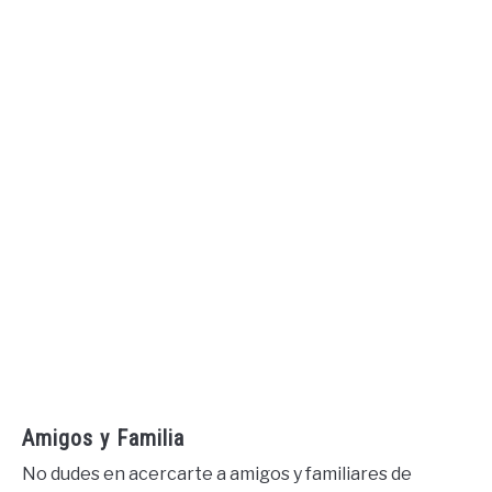
Amigos y Familia
No dudes en acercarte a amigos y familiares de