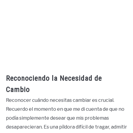
Reconociendo la Necesidad de
Cambio
Reconocer cuándo necesitas cambiar es crucial.
Recuerdo el momento en que me di cuenta de que no
podía simplemente desear que mis problemas
desaparecieran. Es una píldora difícil de tragar, admitir