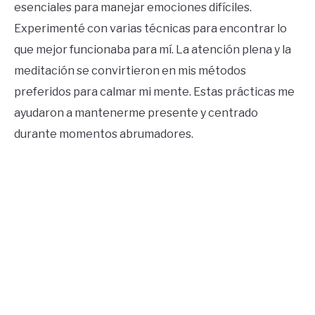
esenciales para manejar emociones difíciles.
Experimenté con varias técnicas para encontrar lo
que mejor funcionaba para mí. La atención plena y la
meditación se convirtieron en mis métodos
preferidos para calmar mi mente. Estas prácticas me
ayudaron a mantenerme presente y centrado
durante momentos abrumadores.