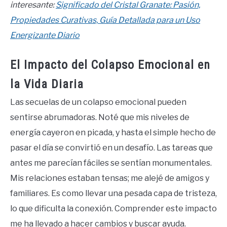
interesante:
Significado del Cristal Granate: Pasión,
Propiedades Curativas, Guía Detallada para un Uso
Energizante Diario
El Impacto del Colapso Emocional en
la Vida Diaria
Las secuelas de un colapso emocional pueden
sentirse abrumadoras. Noté que mis niveles de
energía cayeron en picada, y hasta el simple hecho de
pasar el día se convirtió en un desafío. Las tareas que
antes me parecían fáciles se sentían monumentales.
Mis relaciones estaban tensas; me alejé de amigos y
familiares. Es como llevar una pesada capa de tristeza,
lo que dificulta la conexión. Comprender este impacto
me ha llevado a hacer cambios y buscar ayuda.