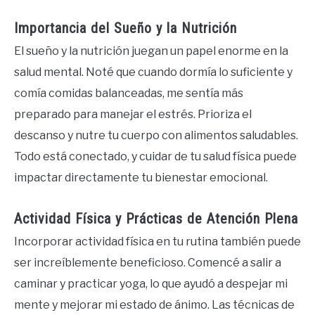
Importancia del Sueño y la Nutrición
El sueño y la nutrición juegan un papel enorme en la
salud mental. Noté que cuando dormía lo suficiente y
comía comidas balanceadas, me sentía más
preparado para manejar el estrés. Prioriza el
descanso y nutre tu cuerpo con alimentos saludables.
Todo está conectado, y cuidar de tu salud física puede
impactar directamente tu bienestar emocional.
Actividad Física y Prácticas de Atención Plena
Incorporar actividad física en tu rutina también puede
ser increíblemente beneficioso. Comencé a salir a
caminar y practicar yoga, lo que ayudó a despejar mi
mente y mejorar mi estado de ánimo. Las técnicas de