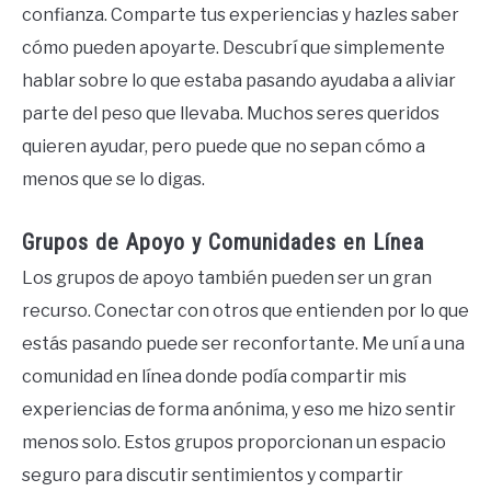
confianza. Comparte tus experiencias y hazles saber
cómo pueden apoyarte. Descubrí que simplemente
hablar sobre lo que estaba pasando ayudaba a aliviar
parte del peso que llevaba. Muchos seres queridos
quieren ayudar, pero puede que no sepan cómo a
menos que se lo digas.
Grupos de Apoyo y Comunidades en Línea
Los grupos de apoyo también pueden ser un gran
recurso. Conectar con otros que entienden por lo que
estás pasando puede ser reconfortante. Me uní a una
comunidad en línea donde podía compartir mis
experiencias de forma anónima, y eso me hizo sentir
menos solo. Estos grupos proporcionan un espacio
seguro para discutir sentimientos y compartir