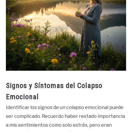
Signos y Síntomas del Colapso
Emocional
Identificar los signos de un colapso emocional puede
ser complicado. Recuerdo haber restado importancia
a mis sentimientos como solo estrés, pero eran