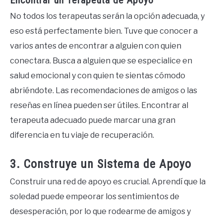
Encontrar un Terapeuta de Apoyo
No todos los terapeutas serán la opción adecuada, y
eso está perfectamente bien. Tuve que conocer a
varios antes de encontrar a alguien con quien
conectara. Busca a alguien que se especialice en
salud emocional y con quien te sientas cómodo
abriéndote. Las recomendaciones de amigos o las
reseñas en línea pueden ser útiles. Encontrar al
terapeuta adecuado puede marcar una gran
diferencia en tu viaje de recuperación.
3. Construye un Sistema de Apoyo
Construir una red de apoyo es crucial. Aprendí que la
soledad puede empeorar los sentimientos de
desesperación, por lo que rodearme de amigos y