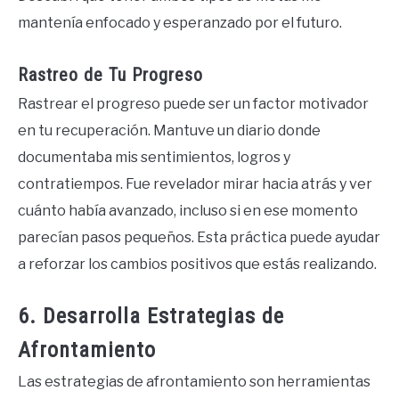
mantenía enfocado y esperanzado por el futuro.
Rastreo de Tu Progreso
Rastrear el progreso puede ser un factor motivador
en tu recuperación. Mantuve un diario donde
documentaba mis sentimientos, logros y
contratiempos. Fue revelador mirar hacia atrás y ver
cuánto había avanzado, incluso si en ese momento
parecían pasos pequeños. Esta práctica puede ayudar
a reforzar los cambios positivos que estás realizando.
6. Desarrolla Estrategias de
Afrontamiento
Las estrategias de afrontamiento son herramientas