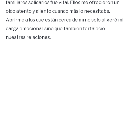
familiares solidarios fue vital. Ellos me ofrecieron un
oído atento y aliento cuando más lo necesitaba.
Abrirme a los que están cerca de mí no solo aligeró mi
carga emocional, sino que también fortaleció
nuestras relaciones.