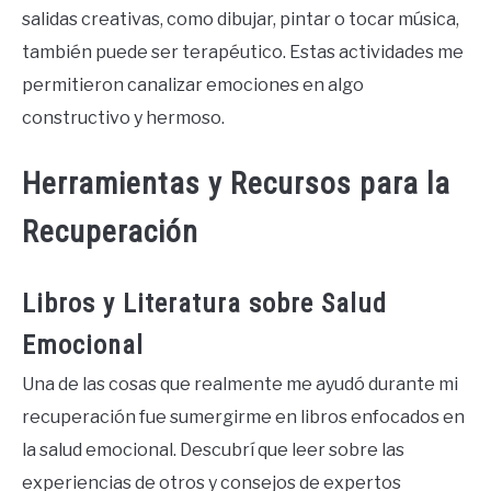
salidas creativas, como dibujar, pintar o tocar música,
también puede ser terapéutico. Estas actividades me
permitieron canalizar emociones en algo
constructivo y hermoso.
Herramientas y Recursos para la
Recuperación
Libros y Literatura sobre Salud
Emocional
Una de las cosas que realmente me ayudó durante mi
recuperación fue sumergirme en libros enfocados en
la salud emocional. Descubrí que leer sobre las
experiencias de otros y consejos de expertos