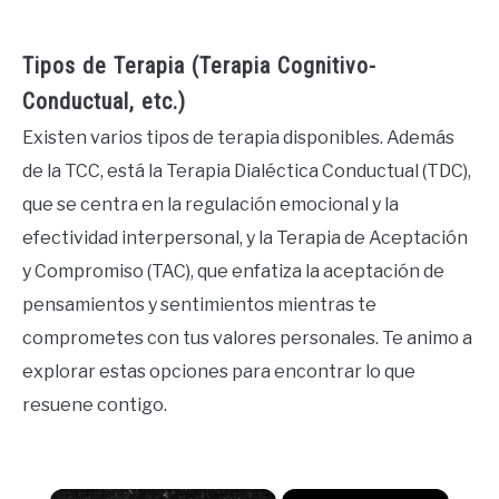
Tipos de Terapia (Terapia Cognitivo-
Conductual, etc.)
Existen varios tipos de terapia disponibles. Además
de la TCC, está la Terapia Dialéctica Conductual (TDC),
que se centra en la regulación emocional y la
efectividad interpersonal, y la Terapia de Aceptación
y Compromiso (TAC), que enfatiza la aceptación de
pensamientos y sentimientos mientras te
comprometes con tus valores personales. Te animo a
explorar estas opciones para encontrar lo que
resuene contigo.
×