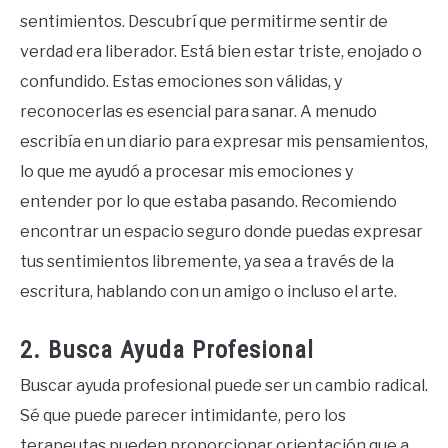
sentimientos. Descubrí que permitirme sentir de
verdad era liberador. Está bien estar triste, enojado o
confundido. Estas emociones son válidas, y
reconocerlas es esencial para sanar. A menudo
escribía en un diario para expresar mis pensamientos,
lo que me ayudó a procesar mis emociones y
entender por lo que estaba pasando. Recomiendo
encontrar un espacio seguro donde puedas expresar
tus sentimientos libremente, ya sea a través de la
escritura, hablando con un amigo o incluso el arte.
2. Busca Ayuda Profesional
Buscar ayuda profesional puede ser un cambio radical.
Sé que puede parecer intimidante, pero los
terapeutas pueden proporcionar orientación que a