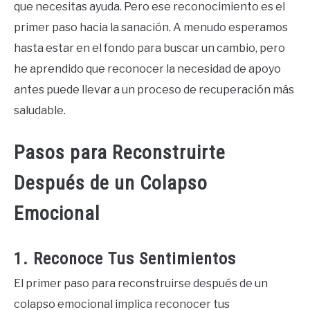
que necesitas ayuda. Pero ese reconocimiento es el
primer paso hacia la sanación. A menudo esperamos
hasta estar en el fondo para buscar un cambio, pero
he aprendido que reconocer la necesidad de apoyo
antes puede llevar a un proceso de recuperación más
saludable.
Pasos para Reconstruirte
Después de un Colapso
Emocional
1. Reconoce Tus Sentimientos
El primer paso para reconstruirse después de un
colapso emocional implica reconocer tus