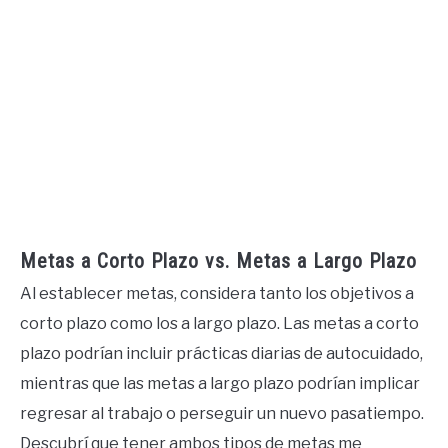
Metas a Corto Plazo vs. Metas a Largo Plazo
Al establecer metas, considera tanto los objetivos a
corto plazo como los a largo plazo. Las metas a corto
plazo podrían incluir prácticas diarias de autocuidado,
mientras que las metas a largo plazo podrían implicar
regresar al trabajo o perseguir un nuevo pasatiempo.
Descubrí que tener ambos tipos de metas me