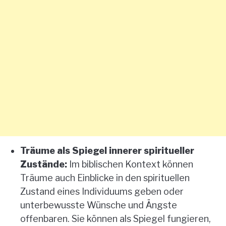
Träume als Spiegel innerer spiritueller
Zustände:
Im biblischen Kontext können
Träume auch Einblicke in den spirituellen
Zustand eines Individuums geben oder
unterbewusste Wünsche und Ängste
offenbaren. Sie können als Spiegel fungieren,