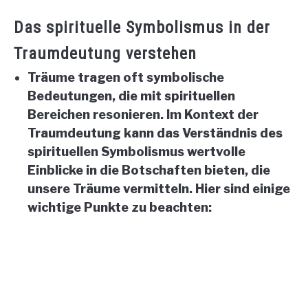
Das spirituelle Symbolismus in der
Traumdeutung verstehen
Träume tragen oft symbolische
Bedeutungen, die mit spirituellen
Bereichen resonieren. Im Kontext der
Traumdeutung kann das Verständnis des
spirituellen Symbolismus wertvolle
Einblicke in die Botschaften bieten, die
unsere Träume vermitteln. Hier sind einige
wichtige Punkte zu beachten: