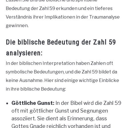
Bedeutung der Zahl 59 erkunden und ein tieferes
Verständnis ihrer Implikationen in der Traumanalyse
gewinnen.
Die biblische Bedeutung der Zahl 59
analysieren:
In der biblischen Interpretation haben Zahlen oft
symbolische Bedeutungen, und die Zahl 59 bildet da
keine Ausnahme. Hier sind einige wichtige Einblicke
in ihre biblische Bedeutung:
Göttliche Gunst:
In der Bibel wird die Zahl 59
oft mit göttlicher Gunst und Segnungen
assoziiert. Sie dient als Erinnerung, dass
Gottes Gnade reichlich vorhanden ist und