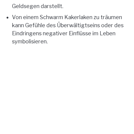
Geldsegen darstellt.
Von einem Schwarm Kakerlaken zu träumen
kann Gefühle des Überwältigtseins oder des
Eindringens negativer Einflüsse im Leben
symbolisieren.