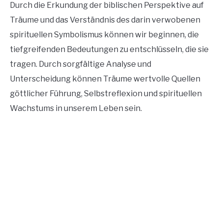
Durch die Erkundung der biblischen Perspektive auf
Träume und das Verständnis des darin verwobenen
spirituellen Symbolismus können wir beginnen, die
tiefgreifenden Bedeutungen zu entschlüsseln, die sie
tragen. Durch sorgfältige Analyse und
Unterscheidung können Träume wertvolle Quellen
göttlicher Führung, Selbstreflexion und spirituellen
Wachstums in unserem Leben sein.