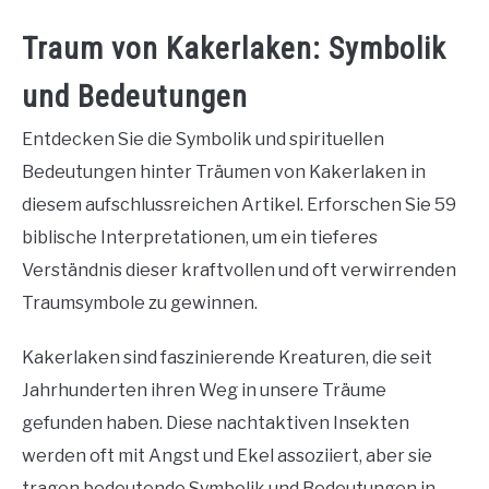
Traum von Kakerlaken: Symbolik
und Bedeutungen
Entdecken Sie die Symbolik und spirituellen
Bedeutungen hinter Träumen von Kakerlaken in
diesem aufschlussreichen Artikel. Erforschen Sie 59
biblische Interpretationen, um ein tieferes
Verständnis dieser kraftvollen und oft verwirrenden
Traumsymbole zu gewinnen.
Kakerlaken sind faszinierende Kreaturen, die seit
Jahrhunderten ihren Weg in unsere Träume
gefunden haben. Diese nachtaktiven Insekten
werden oft mit Angst und Ekel assoziiert, aber sie
tragen bedeutende Symbolik und Bedeutungen in