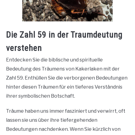
Die Zahl 59 in der Traumdeutung
verstehen
Entdecken Sie die biblische und spirituelle
Bedeutung des Träumens von Kakerlaken mit der
Zahl 59. Enthüllen Sie die verborgenen Bedeutungen
hinter diesen Träumen für ein tieferes Verständnis
ihrer symbolischen Botschaft.
Träume haben uns immer fasziniert und verwirrt, oft
lassen sie uns über ihre tiefergehenden
Bedeutungen nachdenken. Wenn Sie kürzlich von