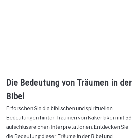
Die Bedeutung von Träumen in der
Bibel
Erforschen Sie die biblischen und spirituellen
Bedeutungen hinter Träumen von Kakerlaken mit 59
aufschlussreichen Interpretationen. Entdecken Sie
die Bedeutung dieser Träume in der Bibel und