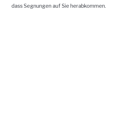
dass Segnungen auf Sie herabkommen.