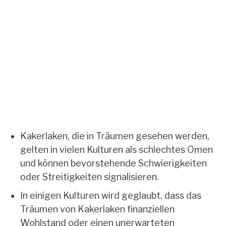
Kakerlaken, die in Träumen gesehen werden,
gelten in vielen Kulturen als schlechtes Omen
und können bevorstehende Schwierigkeiten
oder Streitigkeiten signalisieren.
In einigen Kulturen wird geglaubt, dass das
Träumen von Kakerlaken finanziellen
Wohlstand oder einen unerwarteten