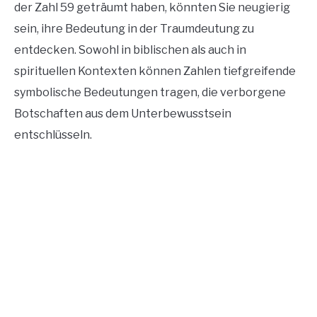
der Zahl 59 geträumt haben, könnten Sie neugierig
sein, ihre Bedeutung in der Traumdeutung zu
entdecken. Sowohl in biblischen als auch in
spirituellen Kontexten können Zahlen tiefgreifende
symbolische Bedeutungen tragen, die verborgene
Botschaften aus dem Unterbewusstsein
entschlüsseln.