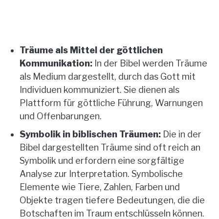
Träume als Mittel der göttlichen
Kommunikation:
In der Bibel werden Träume
als Medium dargestellt, durch das Gott mit
Individuen kommuniziert. Sie dienen als
Plattform für göttliche Führung, Warnungen
und Offenbarungen.
Symbolik in biblischen Träumen:
Die in der
Bibel dargestellten Träume sind oft reich an
Symbolik und erfordern eine sorgfältige
Analyse zur Interpretation. Symbolische
Elemente wie Tiere, Zahlen, Farben und
Objekte tragen tiefere Bedeutungen, die die
Botschaften im Traum entschlüsseln können.