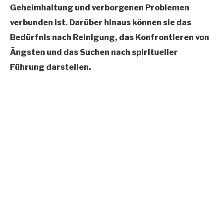
Geheimhaltung und verborgenen Problemen
CONTACT US
verbunden ist. Darüber hinaus können sie das
Bedürfnis nach Reinigung, das Konfrontieren von
ABOUT US
Ängsten und das Suchen nach spiritueller
Führung darstellen.