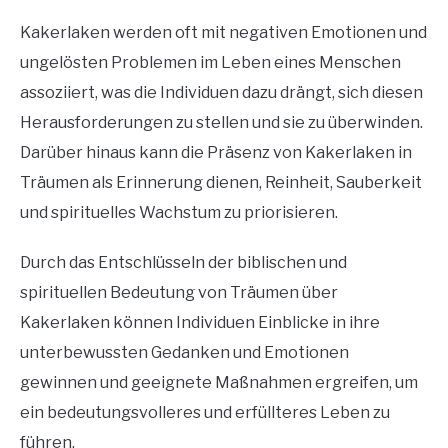
Kakerlaken werden oft mit negativen Emotionen und
ungelösten Problemen im Leben eines Menschen
assoziiert, was die Individuen dazu drängt, sich diesen
Herausforderungen zu stellen und sie zu überwinden.
Darüber hinaus kann die Präsenz von Kakerlaken in
Träumen als Erinnerung dienen, Reinheit, Sauberkeit
und spirituelles Wachstum zu priorisieren.
Durch das Entschlüsseln der biblischen und
spirituellen Bedeutung von Träumen über
Kakerlaken können Individuen Einblicke in ihre
unterbewussten Gedanken und Emotionen
gewinnen und geeignete Maßnahmen ergreifen, um
ein bedeutungsvolleres und erfüllteres Leben zu
führen.