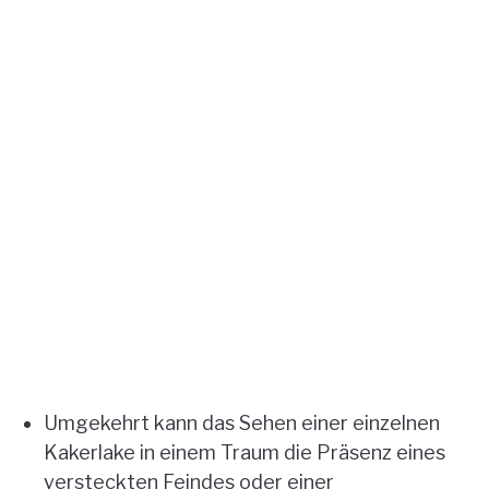
Umgekehrt kann das Sehen einer einzelnen
Kakerlake in einem Traum die Präsenz eines
versteckten Feindes oder einer