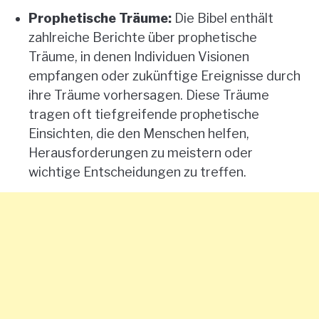
Prophetische Träume:
Die Bibel enthält
zahlreiche Berichte über prophetische
Träume, in denen Individuen Visionen
empfangen oder zukünftige Ereignisse durch
ihre Träume vorhersagen. Diese Träume
tragen oft tiefgreifende prophetische
Einsichten, die den Menschen helfen,
Herausforderungen zu meistern oder
wichtige Entscheidungen zu treffen.