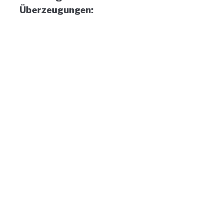
Überzeugungen: