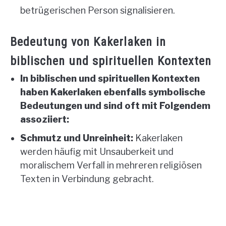
betrügerischen Person signalisieren.
Bedeutung von Kakerlaken in
biblischen und spirituellen Kontexten
In biblischen und spirituellen Kontexten
haben Kakerlaken ebenfalls symbolische
Bedeutungen und sind oft mit Folgendem
assoziiert:
Schmutz und Unreinheit:
Kakerlaken
werden häufig mit Unsauberkeit und
moralischem Verfall in mehreren religiösen
Texten in Verbindung gebracht.