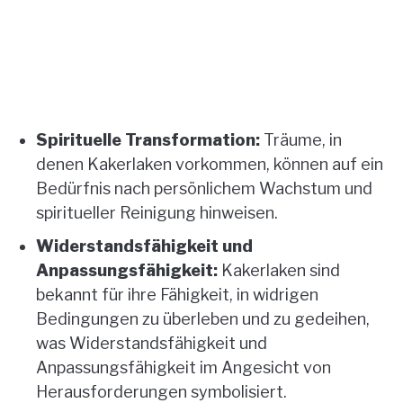
Spirituelle Transformation:
Träume, in
denen Kakerlaken vorkommen, können auf ein
Bedürfnis nach persönlichem Wachstum und
spiritueller Reinigung hinweisen.
Widerstandsfähigkeit und
Anpassungsfähigkeit:
Kakerlaken sind
bekannt für ihre Fähigkeit, in widrigen
Bedingungen zu überleben und zu gedeihen,
was Widerstandsfähigkeit und
Anpassungsfähigkeit im Angesicht von
Herausforderungen symbolisiert.