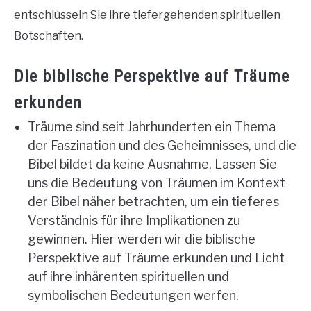
entschlüsseln Sie ihre tiefergehenden spirituellen
Botschaften.
Die biblische Perspektive auf Träume
erkunden
Träume sind seit Jahrhunderten ein Thema
der Faszination und des Geheimnisses, und die
Bibel bildet da keine Ausnahme. Lassen Sie
uns die Bedeutung von Träumen im Kontext
der Bibel näher betrachten, um ein tieferes
Verständnis für ihre Implikationen zu
gewinnen. Hier werden wir die biblische
Perspektive auf Träume erkunden und Licht
auf ihre inhärenten spirituellen und
symbolischen Bedeutungen werfen.