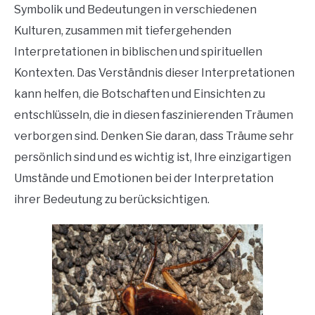
Symbolik und Bedeutungen in verschiedenen
Kulturen, zusammen mit tiefergehenden
Interpretationen in biblischen und spirituellen
Kontexten. Das Verständnis dieser Interpretationen
kann helfen, die Botschaften und Einsichten zu
entschlüsseln, die in diesen faszinierenden Träumen
verborgen sind. Denken Sie daran, dass Träume sehr
persönlich sind und es wichtig ist, Ihre einzigartigen
Umstände und Emotionen bei der Interpretation
ihrer Bedeutung zu berücksichtigen.