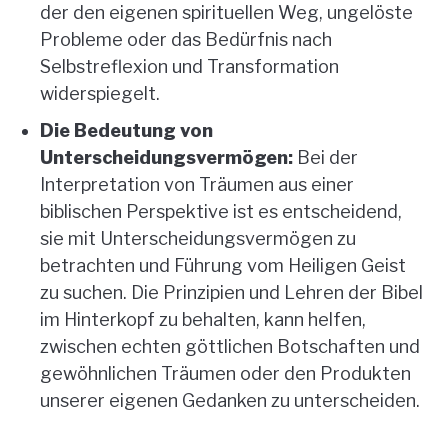
der den eigenen spirituellen Weg, ungelöste
Probleme oder das Bedürfnis nach
Selbstreflexion und Transformation
widerspiegelt.
Die Bedeutung von
Unterscheidungsvermögen:
Bei der
Interpretation von Träumen aus einer
biblischen Perspektive ist es entscheidend,
sie mit Unterscheidungsvermögen zu
betrachten und Führung vom Heiligen Geist
zu suchen. Die Prinzipien und Lehren der Bibel
im Hinterkopf zu behalten, kann helfen,
zwischen echten göttlichen Botschaften und
gewöhnlichen Träumen oder den Produkten
unserer eigenen Gedanken zu unterscheiden.