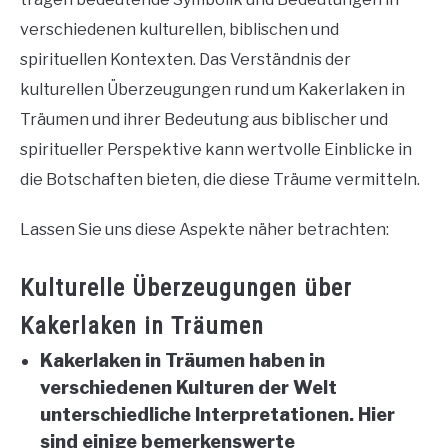
verschiedenen kulturellen, biblischen und
spirituellen Kontexten. Das Verständnis der
kulturellen Überzeugungen rund um Kakerlaken in
Träumen und ihrer Bedeutung aus biblischer und
spiritueller Perspektive kann wertvolle Einblicke in
die Botschaften bieten, die diese Träume vermitteln.
Lassen Sie uns diese Aspekte näher betrachten:
Kulturelle Überzeugungen über
Kakerlaken in Träumen
Kakerlaken in Träumen haben in
verschiedenen Kulturen der Welt
unterschiedliche Interpretationen. Hier
sind einige bemerkenswerte