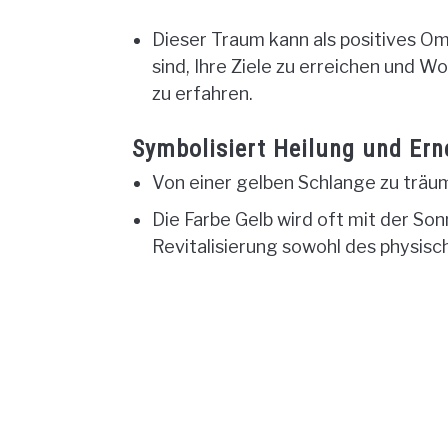
Dieser Traum kann als positives O
sind, Ihre Ziele zu erreichen und 
zu erfahren.
Symbolisiert Heilung und Ern
Von einer gelben Schlange zu träu
Die Farbe Gelb wird oft mit der So
Revitalisierung sowohl des physis