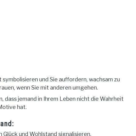
t symbolisieren und Sie auffordern, wachsam zu
rtrauen, wenn Sie mit anderen umgehen.
, dass jemand in Ihrem Leben nicht die Wahrheit
otive hat.
and:
 Glück und Wohlstand signalisieren.