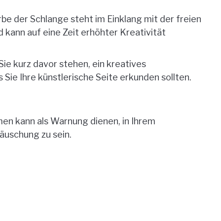
be der Schlange steht im Einklang mit der freien
 kann auf eine Zeit erhöhter Kreativität
ie kurz davor stehen, ein kreatives
Sie Ihre künstlerische Seite erkunden sollten.
men kann als Warnung dienen, in Ihrem
äuschung zu sein.