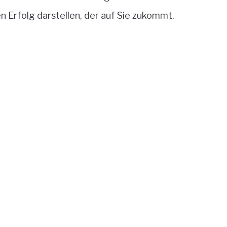
en Erfolg darstellen, der auf Sie zukommt.