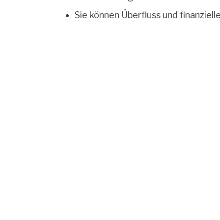
Sie können Überfluss und finanziell