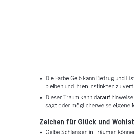
Die Farbe Gelb kann Betrug und Lis
bleiben und Ihren Instinkten zu ve
Dieser Traum kann darauf hinweisen
sagt oder möglicherweise eigene M
Zeichen für Glück und Wohlst
Gelbe Schlangen in Träumen können