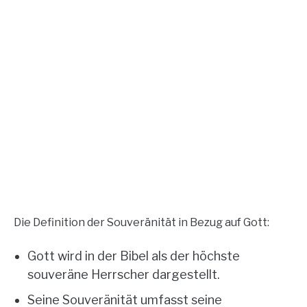
Die Definition der Souveränität in Bezug auf Gott:
Gott wird in der Bibel als der höchste
souveräne Herrscher dargestellt.
Seine Souveränität umfasst seine