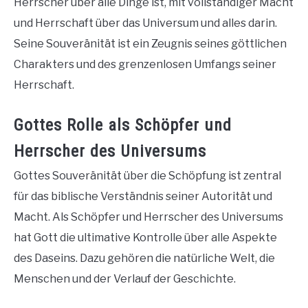
Herrscher über alle Dinge ist, mit vollständiger Macht
und Herrschaft über das Universum und alles darin.
Seine Souveränität ist ein Zeugnis seines göttlichen
Charakters und des grenzenlosen Umfangs seiner
Herrschaft.
Gottes Rolle als Schöpfer und
Herrscher des Universums
Gottes Souveränität über die Schöpfung ist zentral
für das biblische Verständnis seiner Autorität und
Macht. Als Schöpfer und Herrscher des Universums
hat Gott die ultimative Kontrolle über alle Aspekte
des Daseins. Dazu gehören die natürliche Welt, die
Menschen und der Verlauf der Geschichte.