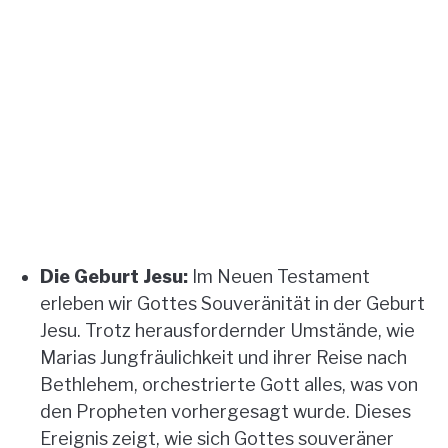
Die Geburt Jesu:
Im Neuen Testament
erleben wir Gottes Souveränität in der Geburt
Jesu. Trotz herausfordernder Umstände, wie
Marias Jungfräulichkeit und ihrer Reise nach
Bethlehem, orchestrierte Gott alles, was von
den Propheten vorhergesagt wurde. Dieses
Ereignis zeigt, wie sich Gottes souveräner