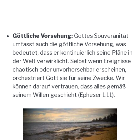
Göttliche Vorsehung:
Gottes Souveränität
umfasst auch die göttliche Vorsehung, was
bedeutet, dass er kontinuierlich seine Pläne in
der Welt verwirklicht. Selbst wenn Ereignisse
chaotisch oder unvorhersehbar erscheinen,
orchestriert Gott sie für seine Zwecke. Wir
können darauf vertrauen, dass alles gemäß
seinem Willen geschieht (Epheser 1:11).