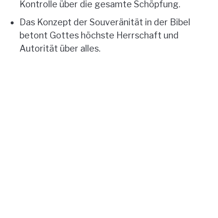
Kontrolle über die gesamte Schöpfung.
Das Konzept der Souveränität in der Bibel
betont Gottes höchste Herrschaft und
Autorität über alles.