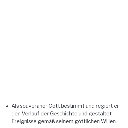
Als souveräner Gott bestimmt und regiert er
den Verlauf der Geschichte und gestaltet
Ereignisse gemäß seinem göttlichen Willen.