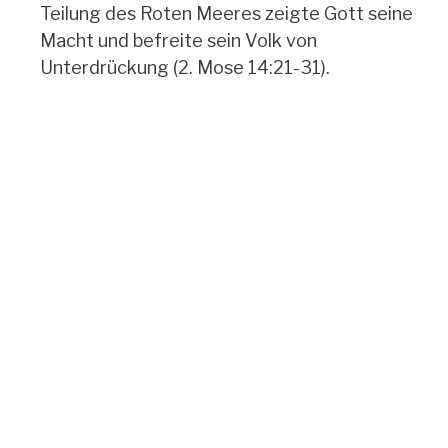
Teilung des Roten Meeres zeigte Gott seine
Macht und befreite sein Volk von
Unterdrückung (2. Mose 14:21-31).