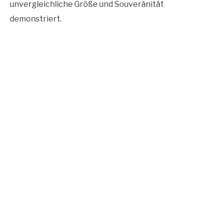
unvergleichliche Größe und Souveränität
demonstriert.