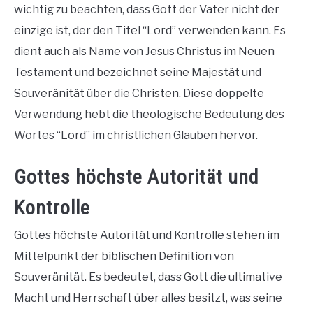
wichtig zu beachten, dass Gott der Vater nicht der
einzige ist, der den Titel “Lord” verwenden kann. Es
dient auch als Name von Jesus Christus im Neuen
Testament und bezeichnet seine Majestät und
Souveränität über die Christen. Diese doppelte
Verwendung hebt die theologische Bedeutung des
Wortes “Lord” im christlichen Glauben hervor.
Gottes höchste Autorität und
Kontrolle
Gottes höchste Autorität und Kontrolle stehen im
Mittelpunkt der biblischen Definition von
Souveränität. Es bedeutet, dass Gott die ultimative
Macht und Herrschaft über alles besitzt, was seine