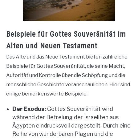
Beispiele für Gottes Souveränität im
Alten und Neuen Testament
Das Alte und das Neue Testament bieten zahlreiche
Beispiele für Gottes Souveränität, die seine Macht,
Autorität und Kontrolle über die Schöpfung und die
menschliche Geschichte veranschaulichen. Hier sind
einige bemerkenswerte Beispiele:
Der Exodus:
Gottes Souveränität wird
während der Befreiung der Israeliten aus
Ägypten eindrucksvoll dargestellt. Durch eine
Reihe von wunderbaren Plagen und die