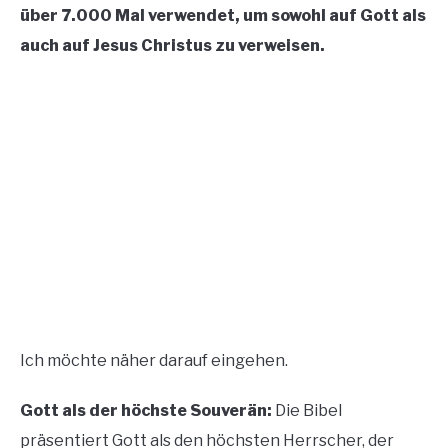
über 7.000 Mal verwendet, um sowohl auf Gott als
CONTACT US
auch auf Jesus Christus zu verweisen.
ABOUT US
Ich möchte näher darauf eingehen.
Gott als der höchste Souverän:
Die Bibel
präsentiert Gott als den höchsten Herrscher, der