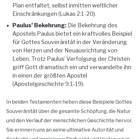
Plan entfaltet, selbst inmitten weltlicher
Einschränkungen (Lukas 2:1-20).
Paulus’ Bekehrung:
Die Bekehrung des
Apostels Paulus bietet ein kraftvolles Beispiel
für Gottes Souveränität in der Veränderung
von Herzen und der Neuausrichtung von
Leben. Trotz Paulus’ Verfolgung der Christen
griff Gott dramatisch ein und verwandelte ihn
in einen der größten Apostel
(Apostelgeschichte 9:1-19).
In beiden Testamenten heben diese Beispiele Gottes
Souveränität über die gesamte Schöpfung, die Natur
und den Verlauf der menschlichen Geschichte hervor.
Sie erinnern uns an seine ultimative Autorität und