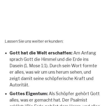
Lassen Sie uns weiter erkunden:
Gott hat die Welt erschaffen:
Am Anfang
sprach Gott die Himmel und die Erde ins
Dasein (1. Mose 1:1). Durch sein Wort formte
er alles, was wir um uns herum sehen, und
zeigt damit seine schöpferische Kraft und
Autorität.
Gottes Eigentum:
Als Schöpfer gehört Gott
alles, was er gemacht hat. Der Psalmist