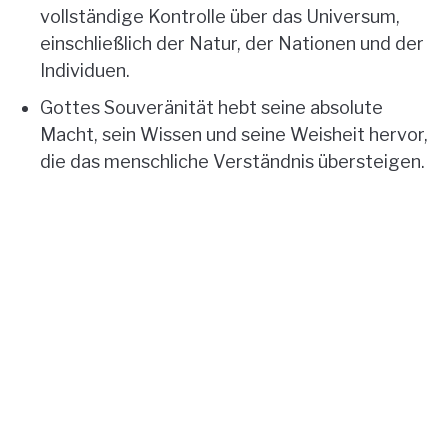
vollständige Kontrolle über das Universum,
einschließlich der Natur, der Nationen und der
Individuen.
Gottes Souveränität hebt seine absolute
Macht, sein Wissen und seine Weisheit hervor,
die das menschliche Verständnis übersteigen.