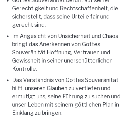
Gottes Souveränität beruht auf seiner
Gerechtigkeit und Rechtschaffenheit, die
sicherstellt, dass seine Urteile fair und
gerecht sind.
Im Angesicht von Unsicherheit und Chaos
bringt das Anerkennen von Gottes
Souveränität Hoffnung, Vertrauen und
Gewissheit in seiner unerschütterlichen
Kontrolle.
Das Verständnis von Gottes Souveränität
hilft, unseren Glauben zu vertiefen und
ermutigt uns, seine Führung zu suchen und
unser Leben mit seinem göttlichen Plan in
Einklang zu bringen.