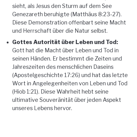
sieht, als Jesus den Sturm auf dem See
Genezareth beruhigte (Matthäus 8:23-27).
Diese Demonstration offenbart seine Macht
und Herrschaft über die Natur selbst.
Gottes Autorität über Leben und Tod:
Gott hat die Macht über Leben und Tod in
seinen Händen. Er bestimmt die Zeiten und
Jahreszeiten des menschlichen Daseins
(Apostelgeschichte 17:26) und hat das letzte
Wort in Angelegenheiten von Leben und Tod
(Hiob 1:21). Diese Wahrheit hebt seine
ultimative Souveränität über jeden Aspekt
unseres Lebens hervor.