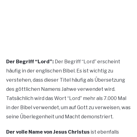
Der Begriff “Lord”:
Der Begriff “Lord” erscheint
häufig in der englischen Bibel. Es ist wichtig zu
verstehen, dass dieser Titel häufig als Übersetzung
des göttlichen Namens Jahwe verwendet wird.
Tatsächlich wird das Wort “Lord” mehr als 7.000 Mal
in der Bibel verwendet, um auf Gott zu verweisen, was
seine Überlegenheit und Macht demonstriert.
Der volle Name von Jesus Christus
ist ebenfalls