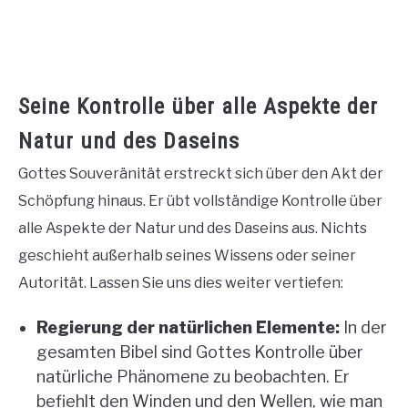
Seine Kontrolle über alle Aspekte der
Natur und des Daseins
Gottes Souveränität erstreckt sich über den Akt der
Schöpfung hinaus. Er übt vollständige Kontrolle über
alle Aspekte der Natur und des Daseins aus. Nichts
geschieht außerhalb seines Wissens oder seiner
Autorität. Lassen Sie uns dies weiter vertiefen:
Regierung der natürlichen Elemente:
In der
gesamten Bibel sind Gottes Kontrolle über
natürliche Phänomene zu beobachten. Er
befiehlt den Winden und den Wellen, wie man