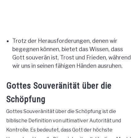
Trotz der Herausforderungen, denen wir
begegnen können, bietet das Wissen, dass
Gott souverän ist, Trost und Frieden, während
wir uns in seinen fähigen Händen ausruhen.
Gottes Souveränität über die
Schöpfung
Gottes Souveränität über die Schöpfung ist die
biblische Definition von ultimativer Autorität und
Kontrolle. Es bedeutet, dass Gott der höchste