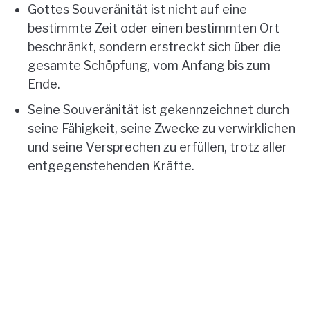
Gottes Souveränität ist nicht auf eine
bestimmte Zeit oder einen bestimmten Ort
beschränkt, sondern erstreckt sich über die
gesamte Schöpfung, vom Anfang bis zum
Ende.
Seine Souveränität ist gekennzeichnet durch
seine Fähigkeit, seine Zwecke zu verwirklichen
und seine Versprechen zu erfüllen, trotz aller
entgegenstehenden Kräfte.