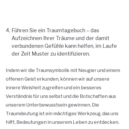
Führen Sie ein Traumtagebuch – das
Aufzeichnen Ihrer Träume und der damit
verbundenen Gefühle kann helfen, im Laufe
der Zeit Muster zu identifizieren.
Indem wir die Traumsymbolik mit Neugier und einem
offenen Geist erkunden, können wir auf unsere
innere Weisheit zugreifen und ein besseres
Verständnis für uns selbst und die Botschaften aus
unserem Unterbewusstsein gewinnen. Die
Traumdeutung ist ein mächtiges Werkzeug, das uns
hilft, Bedeutungen in unserem Leben zu entdecken.