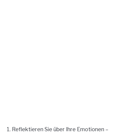
Reflektieren Sie über Ihre Emotionen –