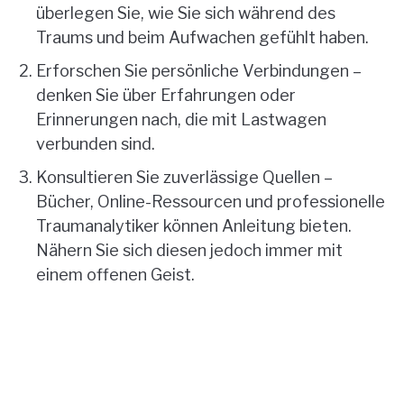
überlegen Sie, wie Sie sich während des
Traums und beim Aufwachen gefühlt haben.
Erforschen Sie persönliche Verbindungen –
denken Sie über Erfahrungen oder
Erinnerungen nach, die mit Lastwagen
verbunden sind.
Konsultieren Sie zuverlässige Quellen –
Bücher, Online-Ressourcen und professionelle
Traumanalytiker können Anleitung bieten.
Nähern Sie sich diesen jedoch immer mit
einem offenen Geist.