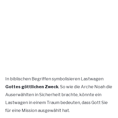
In biblischen Begriffen symbolisieren Lastwagen
Gottes göttlichen Zweck
. So wie die Arche Noah die
Auserwählten in Sicherheit brachte, könnte ein
Lastwagen in einem Traum bedeuten, dass Gott Sie
für eine Mission ausgewählt hat.