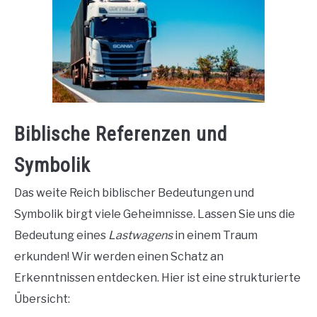
Biblische Referenzen und
Symbolik
Das weite Reich biblischer Bedeutungen und
Symbolik birgt viele Geheimnisse. Lassen Sie uns die
Bedeutung eines
Lastwagens
in einem Traum
erkunden! Wir werden einen Schatz an
Erkenntnissen entdecken. Hier ist eine strukturierte
Übersicht: