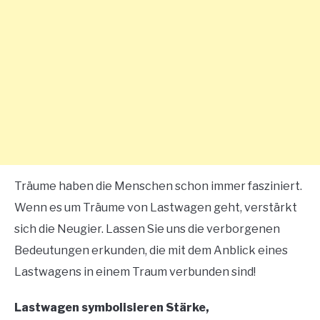
Träume haben die Menschen schon immer fasziniert.
Wenn es um Träume von Lastwagen geht, verstärkt
sich die Neugier. Lassen Sie uns die verborgenen
Bedeutungen erkunden, die mit dem Anblick eines
Lastwagens in einem Traum verbunden sind!
Lastwagen symbolisieren Stärke,