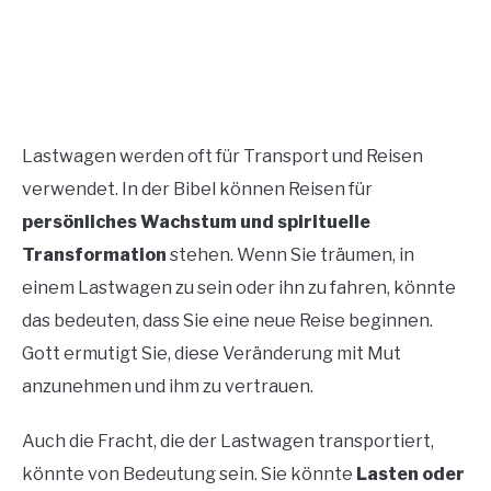
Lastwagen werden oft für Transport und Reisen
verwendet. In der Bibel können Reisen für
persönliches Wachstum und spirituelle
Transformation
stehen. Wenn Sie träumen, in
einem Lastwagen zu sein oder ihn zu fahren, könnte
das bedeuten, dass Sie eine neue Reise beginnen.
Gott ermutigt Sie, diese Veränderung mit Mut
anzunehmen und ihm zu vertrauen.
Auch die Fracht, die der Lastwagen transportiert,
könnte von Bedeutung sein. Sie könnte
Lasten oder