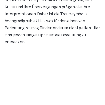
Kultur und Ihre Überzeugungen prägen alle Ihre
Interpretationen. Daher ist die Traumsymbolik
hochgradig subjektiv – was für den einen von
Bedeutung ist, mag für den anderen nicht gelten. Hier
sind jedoch einige Tipps, um die Bedeutung zu
entdecken: