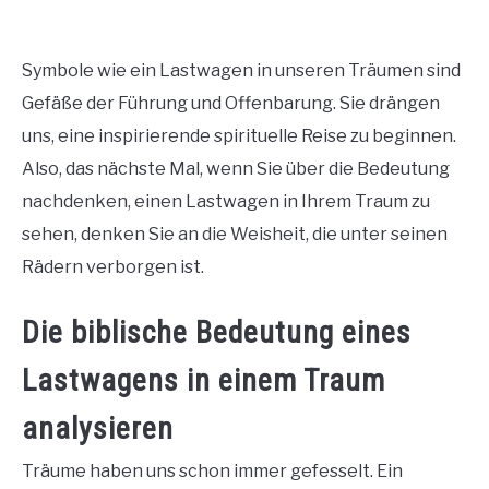
Symbole wie ein Lastwagen in unseren Träumen sind
Gefäße der Führung und Offenbarung. Sie drängen
uns, eine inspirierende spirituelle Reise zu beginnen.
Also, das nächste Mal, wenn Sie über die Bedeutung
nachdenken, einen Lastwagen in Ihrem Traum zu
sehen, denken Sie an die Weisheit, die unter seinen
Rädern verborgen ist.
Die biblische Bedeutung eines
Lastwagens in einem Traum
analysieren
Träume haben uns schon immer gefesselt. Ein