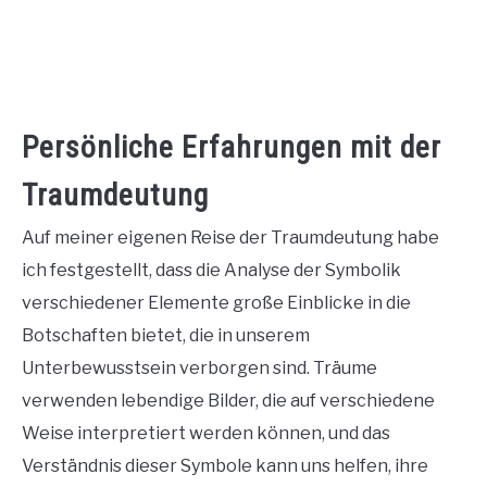
Persönliche Erfahrungen mit der
Traumdeutung
Auf meiner eigenen Reise der Traumdeutung habe
ich festgestellt, dass die Analyse der Symbolik
verschiedener Elemente große Einblicke in die
Botschaften bietet, die in unserem
Unterbewusstsein verborgen sind. Träume
verwenden lebendige Bilder, die auf verschiedene
Weise interpretiert werden können, und das
Verständnis dieser Symbole kann uns helfen, ihre