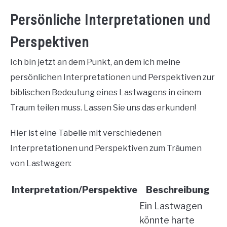
Persönliche Interpretationen und
Perspektiven
Ich bin jetzt an dem Punkt, an dem ich meine
persönlichen Interpretationen und Perspektiven zur
biblischen Bedeutung eines Lastwagens in einem
Traum teilen muss. Lassen Sie uns das erkunden!
Hier ist eine Tabelle mit verschiedenen
Interpretationen und Perspektiven zum Träumen
von Lastwagen:
Interpretation/Perspektive
Beschreibung
Ein Lastwagen
könnte harte