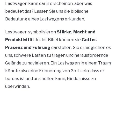
Lastwagen kann darin erscheinen, aber was
bedeutet das? Lassen Sie uns die biblische
Bedeutung eines Lastwagens erkunden.
Lastwagen symbolisieren
Stärke, Macht und
Produktivität
. In der Bibel können sie
Gottes
Präsenz und Führung
darstellen. Sie ermöglichen es
uns, schwere Lasten zu tragen und herausfordernde
Gelände zu navigieren. Ein Lastwagen in einem Traum
könnte also eine Erinnerung von Gott sein, dass er
bei uns ist und uns helfen kann, Hindernisse zu
überwinden.