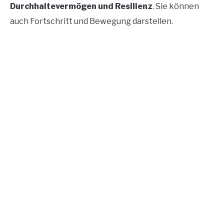
Durchhaltevermögen und Resilienz
. Sie können
auch Fortschritt und Bewegung darstellen.