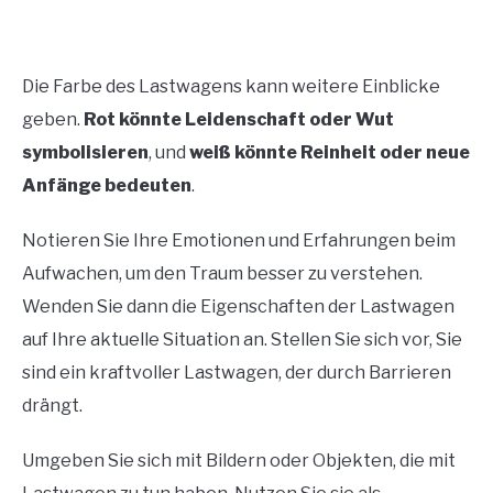
Die Farbe des Lastwagens kann weitere Einblicke
geben.
Rot könnte Leidenschaft oder Wut
symbolisieren
, und
weiß könnte Reinheit oder neue
Anfänge bedeuten
.
Notieren Sie Ihre Emotionen und Erfahrungen beim
Aufwachen, um den Traum besser zu verstehen.
Wenden Sie dann die Eigenschaften der Lastwagen
auf Ihre aktuelle Situation an. Stellen Sie sich vor, Sie
sind ein kraftvoller Lastwagen, der durch Barrieren
drängt.
Umgeben Sie sich mit Bildern oder Objekten, die mit