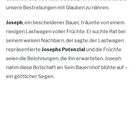
unsere Bestrebungen mit Glauben zu nähren.
Joseph
, ein bescheidener Bauer, träumte von einem
riesigen Lastwagen voller Früchte. Er suchte Rat bei
seinem weisen Nachbarn, der sagte, der Lastwagen
repräsentierte
Josephs Potenzial
und die Früchte
seien die Belohnungen, die ihn erwarteten. Joseph
nahm diese Botschaft an. Sein Bauernhof blühte auf –
ein göttlicher Segen.