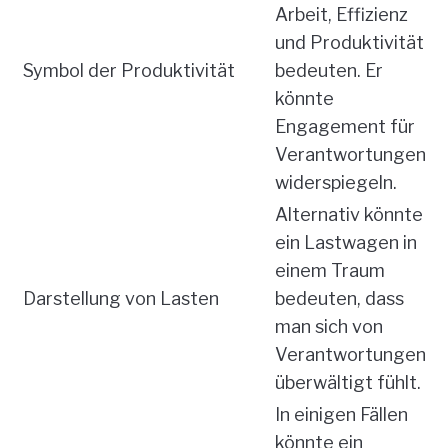
Arbeit, Effizienz
und Produktivität
Symbol der Produktivität
bedeuten. Er
könnte
Engagement für
Verantwortungen
widerspiegeln.
Alternativ könnte
ein Lastwagen in
einem Traum
Darstellung von Lasten
bedeuten, dass
man sich von
Verantwortungen
überwältigt fühlt.
In einigen Fällen
könnte ein