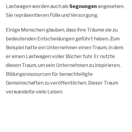
Lastwagen werden auch als
Segnungen
angesehen.
Sie repräsentieren Fülle und Versorgung.
Einige Menschen glauben, dass ihre Träume sie zu
bedeutenden Entscheidungen geführt haben. Zum
Beispiel hatte ein Unternehmer einen Traum, in dem
er einen Lastwagen voller Bücher fuhr. Er nutzte
diesen Traum, um sein Unternehmen zu inspirieren,
Bildungsressourcen für benachteiligte
Gemeinschaften zu veröffentlichen. Dieser Traum
verwandelte viele Leben.