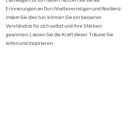
Lastwagen zu tun haben. Nutzen Sie sie als
Erinnerungen an Durchhaltevermögen und Resilienz.
Indem Sie dies tun, können Sie ein besseres
Verständnis für sich selbst und Ihre Stärken
gewinnen. Lassen Sie die Kraft dieser Träume Sie
leiten und inspirieren.