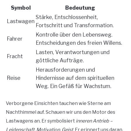
Symbol
Bedeutung
Stärke, Entschlossenheit,
Lastwagen
Fortschritt und Transformation.
Kontrolle über den Lebensweg.
Fahrer
Entscheidungen des freien Willens.
Lasten, Verantwortungen und
Fracht
göttliche Aufträge.
Herausforderungen und
Reise
Hindernisse auf dem spirituellen
Weg. Ein Gefäß für Wachstum.
Verborgene Einsichten tauchen wie Sterne am
Nachthimmel auf. Schauen wir uns den Motor des
Lastwagens an. Er symbolisiert
inneren Antrieb –
Leidenschaft, Motivation, Geist
. Er erinnert uns daran,