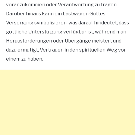
voranzukommen oder Verantwortung zu tragen.
CONTACT US
Darüber hinaus kann ein Lastwagen Gottes
Versorgung symbolisieren, was darauf hindeutet, dass
ABOUT US
göttliche Unterstützung verfügbar ist, während man
Herausforderungen oder Übergänge meistert und
dazu ermutigt, Vertrauen in den spirituellen Weg vor
einem zu haben.