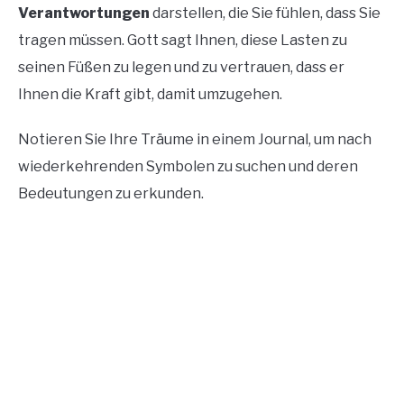
Verantwortungen
darstellen, die Sie fühlen, dass Sie
tragen müssen. Gott sagt Ihnen, diese Lasten zu
seinen Füßen zu legen und zu vertrauen, dass er
Ihnen die Kraft gibt, damit umzugehen.
Notieren Sie Ihre Träume in einem Journal, um nach
wiederkehrenden Symbolen zu suchen und deren
Bedeutungen zu erkunden.