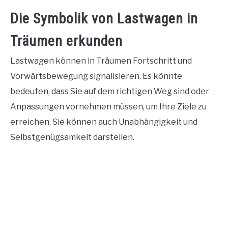
Die Symbolik von Lastwagen in
Träumen erkunden
Lastwagen können in Träumen Fortschritt und
Vorwärtsbewegung signalisieren. Es könnte
bedeuten, dass Sie auf dem richtigen Weg sind oder
Anpassungen vornehmen müssen, um Ihre Ziele zu
erreichen. Sie können auch Unabhängigkeit und
Selbstgenügsamkeit darstellen.