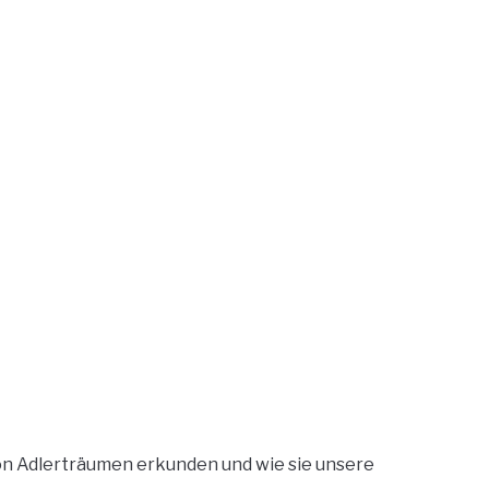
on Adlerträumen erkunden und wie sie unsere