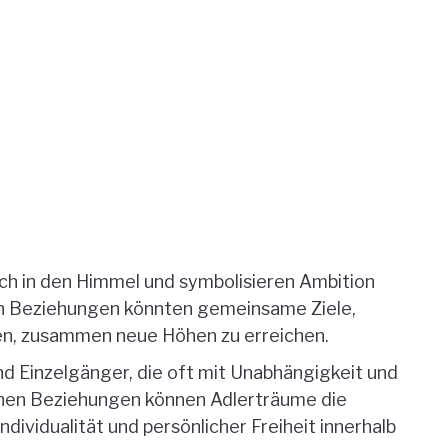
ch in den Himmel und symbolisieren Ambition
en Beziehungen könnten gemeinsame Ziele,
en, zusammen neue Höhen zu erreichen.
nd Einzelgänger, die oft mit Unabhängigkeit und
schen Beziehungen können Adlerträume die
ividualität und persönlicher Freiheit innerhalb