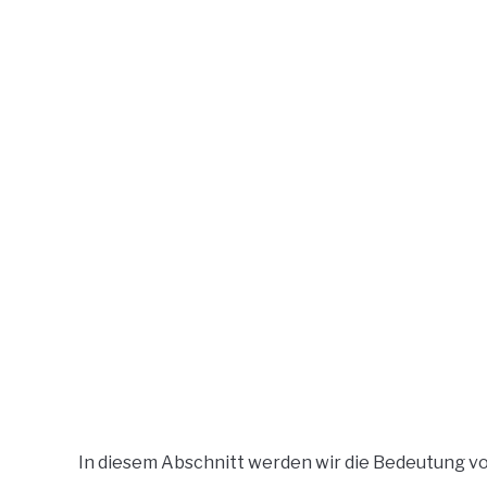
In diesem Abschnitt werden wir die Bedeutung v