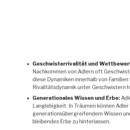
Geschwisterrivalität und Wettbewer
Nachkommen von Adlern oft Geschwiste
diese Dynamiken innerhalb von Familien
Rivalitätsdynamik unter Geschwistern 
Generationales Wissen und Erbe:
Adle
Langlebigkeit. In Träumen können Adler
generationsübergreifendem Wissen und di
bleibendes Erbe zu hinterlassen.