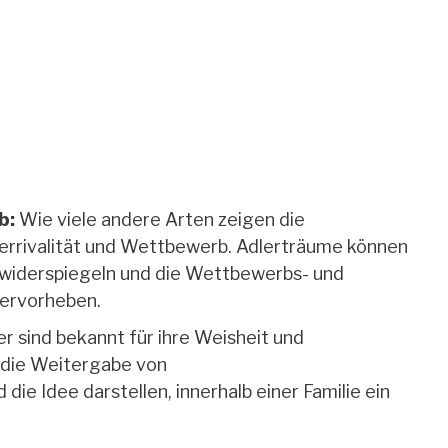
b:
Wie viele andere Arten zeigen die
rrivalität und Wettbewerb. Adlerträume können
 widerspiegeln und die Wettbewerbs- und
hervorheben.
r sind bekannt für ihre Weisheit und
 die Weitergabe von
e Idee darstellen, innerhalb einer Familie ein