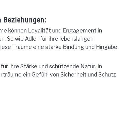
n Beziehungen:
me können Loyalität und Engagement in
. So wie Adler für ihre lebenslangen
diese Träume eine starke Bindung und Hingabe
für ihre Stärke und schützende Natur. In
träume ein Gefühl von Sicherheit und Schutz