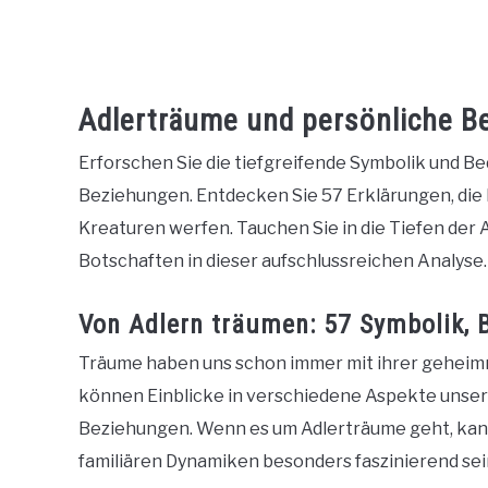
Adlerträume und persönliche B
Erforschen Sie die tiefgreifende Symbolik und B
Beziehungen. Entdecken Sie 57 Erklärungen, die 
Kreaturen werfen. Tauchen Sie in die Tiefen der
Botschaften in dieser aufschlussreichen Analyse.
Von Adlern träumen: 57 Symbolik,
Träume haben uns schon immer mit ihrer geheimni
können Einblicke in verschiedene Aspekte unser
Beziehungen. Wenn es um Adlerträume geht, kan
familiären Dynamiken besonders faszinierend sei