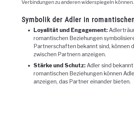
Verbindungen zu anderen widerspiegeln können.
Symbolik der Adler in romantische
Loyalität und Engagement:
Adlerträu
romantischen Beziehungen symbolisieren
Partnerschaften bekannt sind, können 
zwischen Partnern anzeigen.
Stärke und Schutz:
Adler sind bekannt 
romantischen Beziehungen können Adler
anzeigen, das Partner einander bieten.