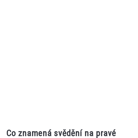
Co znamená svědění na pravé