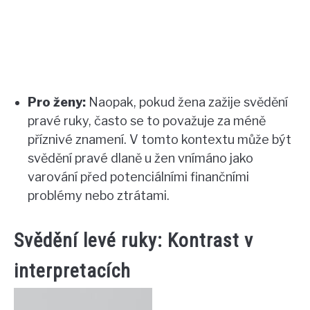
Pro ženy:
Naopak, pokud žena zažije svědění
pravé ruky, často se to považuje za méně
příznivé znamení. V tomto kontextu může být
svědění pravé dlaně u žen vnímáno jako
varování před potenciálními finančními
problémy nebo ztrátami.
Svědění levé ruky: Kontrast v
interpretacích