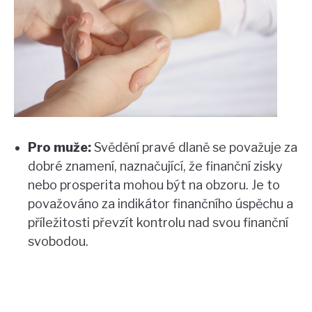
Pro muže:
Svědění pravé dlaně se považuje za
dobré znamení, naznačující, že finanční zisky
nebo prosperita mohou být na obzoru. Je to
považováno za indikátor finančního úspěchu a
příležitosti převzít kontrolu nad svou finanční
svobodou.