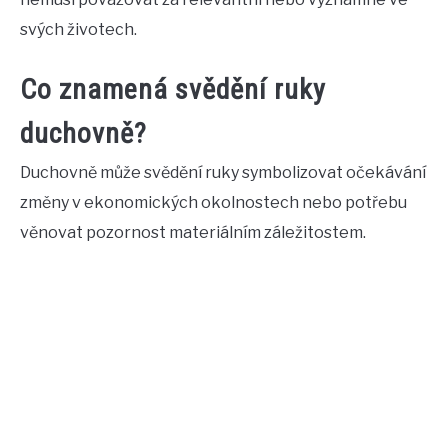
svých životech.
Co znamená svědění ruky
duchovně?
Duchovně může svědění ruky symbolizovat očekávání
změny v ekonomických okolnostech nebo potřebu
věnovat pozornost materiálním záležitostem.