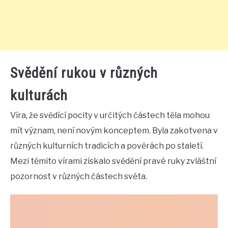
Svědění rukou v různých
kulturách
Víra, že svědící pocity v určitých částech těla mohou
mít význam, není novým konceptem. Byla zakotvena v
různých kulturních tradicích a pověrách po staletí.
Mezi těmito vírami získalo svědění pravé ruky zvláštní
pozornost v různých částech světa.