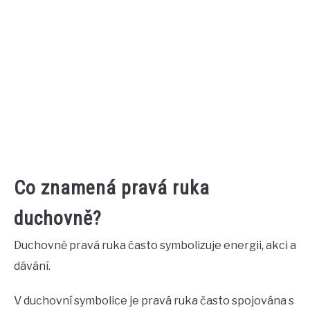
Co znamená pravá ruka
duchovně?
Duchovně pravá ruka často symbolizuje energii, akci a
dávání.
V duchovní symbolice je pravá ruka často spojována s