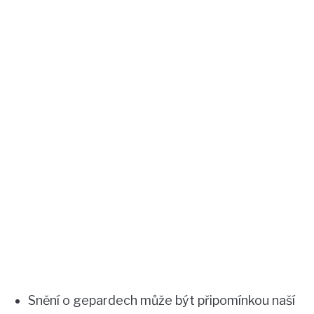
Snění o gepardech může být připomínkou naší