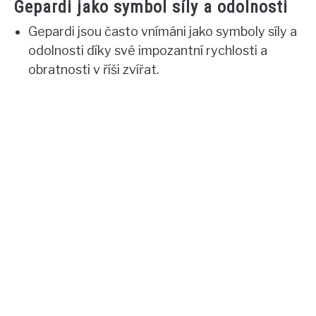
Gepardi jako symbol síly a odolnosti
Gepardi jsou často vnímáni jako symboly síly a
odolnosti díky své impozantní rychlosti a
obratnosti v říši zvířat.