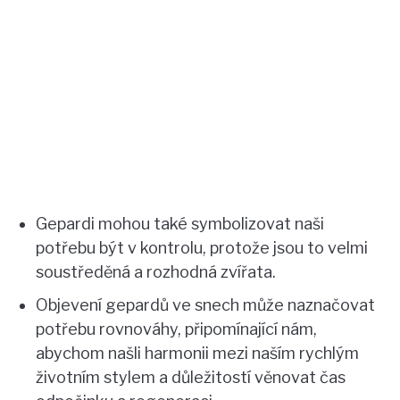
Gepardi mohou také symbolizovat naši
potřebu být v kontrolu, protože jsou to velmi
soustředěná a rozhodná zvířata.
Objevení gepardů ve snech může naznačovat
potřebu rovnováhy, připomínající nám,
abychom našli harmonii mezi naším rychlým
životním stylem a důležitostí věnovat čas