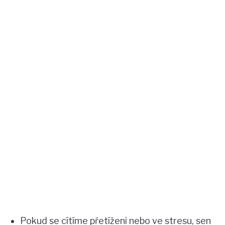
Pokud se cítíme přetíženi nebo ve stresu, sen