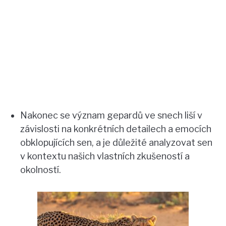
Nakonec se význam gepardů ve snech liší v
závislosti na konkrétních detailech a emocích
obklopujících sen, a je důležité analyzovat sen
v kontextu našich vlastních zkušeností a
okolností.