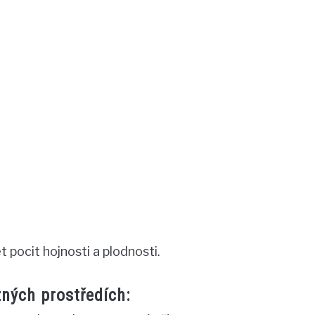
t pocit hojnosti a plodnosti.
zných prostředích: