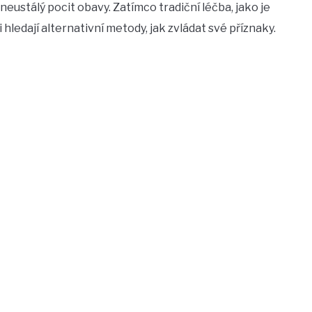
ustálý pocit obavy. Zatímco tradiční léčba, jako je
 hledají alternativní metody, jak zvládat své příznaky.